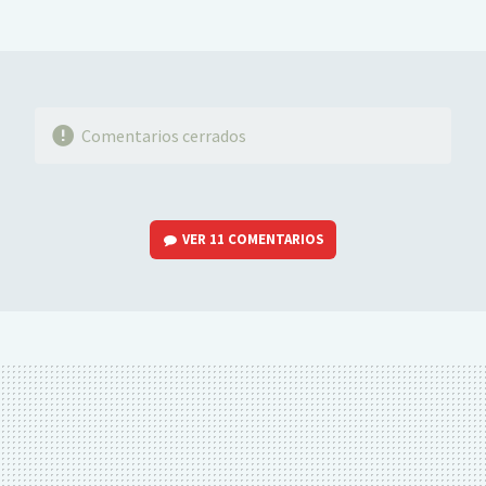
MAIL
Comentarios cerrados
VER
11 COMENTARIOS