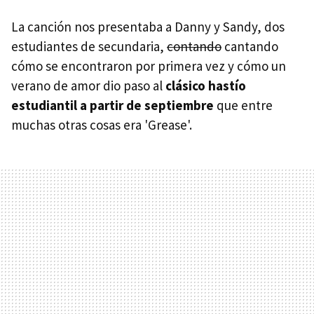
La canción nos presentaba a Danny y Sandy, dos
estudiantes de secundaria,
contando
cantando
cómo se encontraron por primera vez y cómo un
verano de amor dio paso al
clásico hastío
estudiantil a partir de septiembre
que entre
muchas otras cosas era 'Grease'.