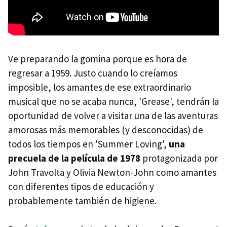
Ve preparando la gomina porque es hora de
regresar a 1959. Justo cuando lo creíamos
imposible, los amantes de ese extraordinario
musical que no se acaba nunca, 'Grease', tendrán la
oportunidad de volver a visitar una de las aventuras
amorosas más memorables (y desconocidas) de
todos los tiempos en 'Summer Loving',
una
precuela de la película de 1978
protagonizada por
John Travolta y Olivia Newton-John como amantes
con diferentes tipos de educación y
probablemente también de higiene.