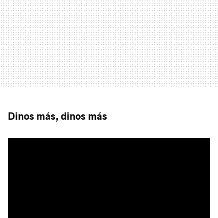
Dinos más, dinos más