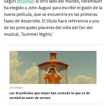
Según
informan
al otro lado del mundo, Paramount
ha elegido a John August para escribir el guión de la
nueva película, que se encuentra en las primeras
fases de desarrollo. El título hace referencia a uno
de los principales placeres del oído del fan del
musical, 'Summer Nights'.
EN ESPINOF
Las 23 películas que mejor han contado lo que es de
verdad un amor de verano