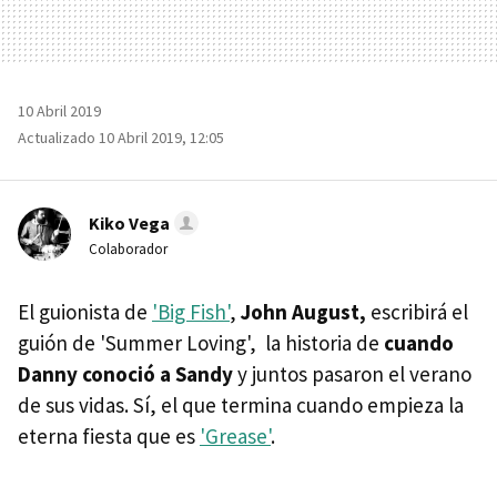
10 Abril 2019
Actualizado 10 Abril 2019, 12:05
Kiko Vega
Colaborador
El guionista de
'Big Fish'
,
John August,
escribirá el
guión de 'Summer Loving', la historia de
cuando
Danny conoció a Sandy
y juntos pasaron el verano
de sus vidas. Sí, el que termina cuando empieza la
eterna fiesta que es
'Grease'
.