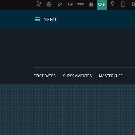
MENÚ
FIRST DATES
SUPERVIVIENTES
MASTERCHEF