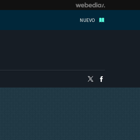
NUEVO
Twitter
Facebook