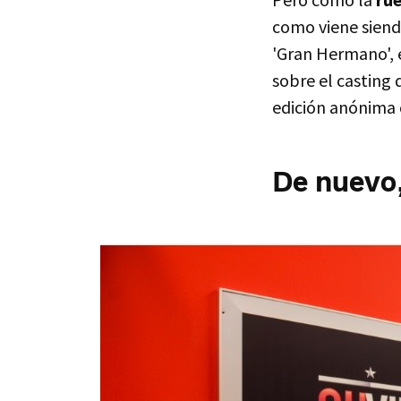
como viene siend
'Gran Hermano', 
sobre el casting 
edición anónima
De nuevo,