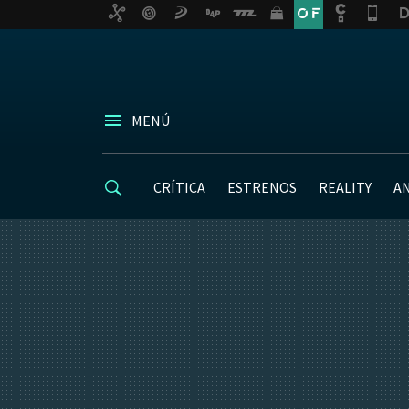
MENÚ
CRÍTICA
ESTRENOS
REALITY
A