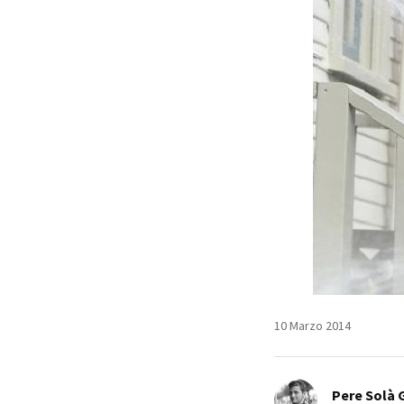
10 Marzo 2014
Pere Solà 