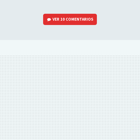
VER
10 COMENTARIOS