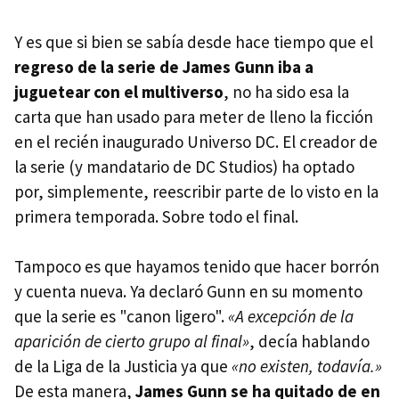
Y es que si bien se sabía desde hace tiempo que el
regreso de la serie de James Gunn iba a
juguetear con el multiverso
, no ha sido esa la
carta que han usado para meter de lleno la ficción
en el recién inaugurado Universo DC. El creador de
la serie (y mandatario de DC Studios) ha optado
por, simplemente, reescribir parte de lo visto en la
primera temporada. Sobre todo el final.
Tampoco es que hayamos tenido que hacer borrón
y cuenta nueva. Ya declaró Gunn en su momento
que la serie es "canon ligero".
«A excepción de la
aparición de cierto grupo al final»
, decía hablando
de la Liga de la Justicia ya que
«no existen, todavía.»
De esta manera,
James Gunn se ha quitado de en