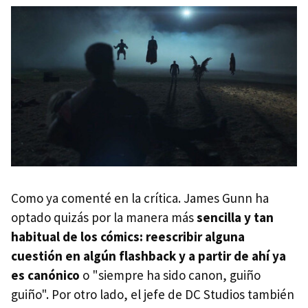
Como ya comenté en la crítica. James Gunn ha
optado quizás por la manera más
sencilla y tan
habitual de los cómics: reescribir alguna
cuestión en algún flashback y a partir de ahí ya
es canónico
o "siempre ha sido canon, guiño
guiño". Por otro lado, el jefe de DC Studios también