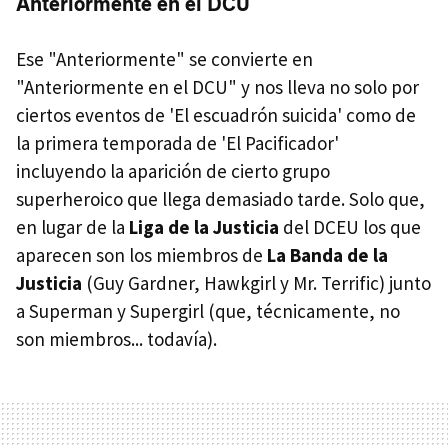
Anteriormente en el DCU
Ese "Anteriormente" se convierte en
"Anteriormente en el DCU" y nos lleva no solo por
ciertos eventos de 'El escuadrón suicida' como de
la primera temporada de 'El Pacificador'
incluyendo la aparición de cierto grupo
superheroico que llega demasiado tarde. Solo que,
en lugar de la
Liga de la Justicia
del DCEU los que
aparecen son los miembros de
La Banda de la
Justicia
(Guy Gardner, Hawkgirl y Mr. Terrific) junto
a Superman y Supergirl (que, técnicamente, no
son miembros... todavía).