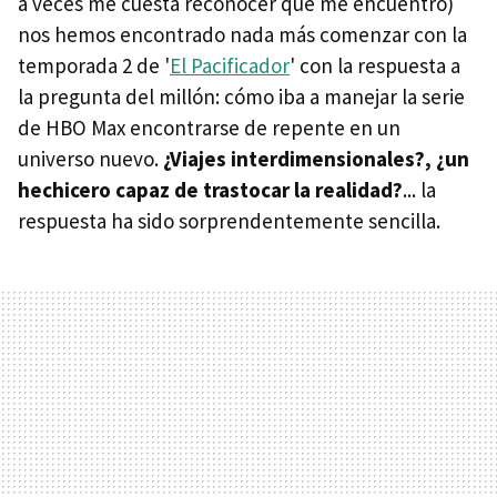
a veces me cuesta reconocer que me encuentro)
nos hemos encontrado nada más comenzar con la
temporada 2 de '
El Pacificador
' con la respuesta a
la pregunta del millón: cómo iba a manejar la serie
de HBO Max encontrarse de repente en un
universo nuevo.
¿Viajes interdimensionales?, ¿un
hechicero capaz de trastocar la realidad?
... la
respuesta ha sido sorprendentemente sencilla.