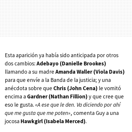
Esta aparición ya había sido anticipada por otros
dos cambios:
Adebayo (Danielle Brookes)
llamando a su madre
Amanda Waller (Viola Davis)
para que envíe a la Banda de la justicia; y una
anécdota sobre que
Chris (John Cena)
le vomitó
encima a
Gardner (Nathan Fillion)
y que cree que
eso le gusta.
«A ese que le den. Va diciendo por ahí
que me gusta que me poten»
, comenta Guy a una
jocosa
Hawkgirl (Isabela Merced)
.