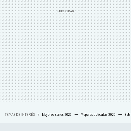
TEMAS DE INTERÉS
Mejores series 2026
Mejores películas 2026
Est