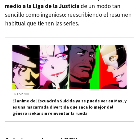
medio a la Liga de la Justicia
de un modo tan
sencillo como ingenioso: reescribiendo el resumen
habitual que tienen las series.
EN ESPINOF
El anime del Escuadrón Suicida ya se puede ver en Max, y
es una macarrada divertida que saca lo mejor del
género isekai sin reinventar la rueda