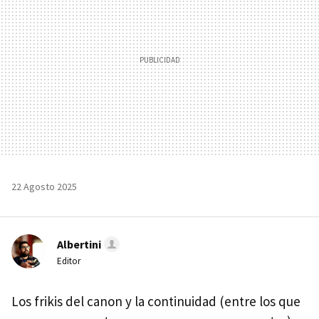
22 Agosto 2025
Albertini
Editor
Los frikis del canon y la continuidad (entre los que