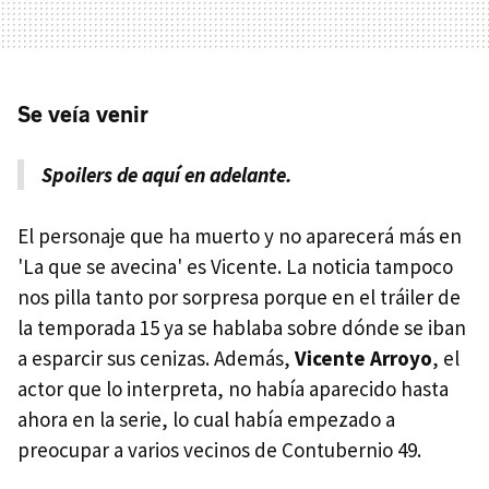
Se veía venir
Spoilers de aquí en adelante.
El personaje que ha muerto y no aparecerá más en
'La que se avecina' es Vicente. La noticia tampoco
nos pilla tanto por sorpresa porque en el tráiler de
la temporada 15 ya se hablaba sobre dónde se iban
a esparcir sus cenizas. Además,
Vicente Arroyo
, el
actor que lo interpreta, no había aparecido hasta
ahora en la serie, lo cual había empezado a
preocupar a varios vecinos de Contubernio 49.