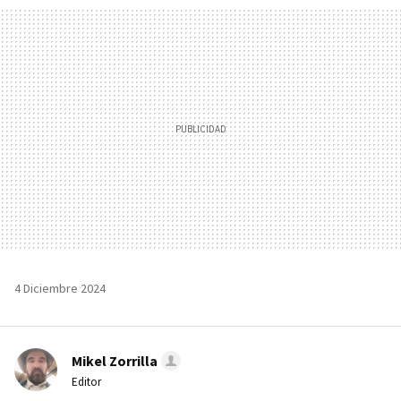
MAIL
4 Diciembre 2024
Mikel Zorrilla
Editor