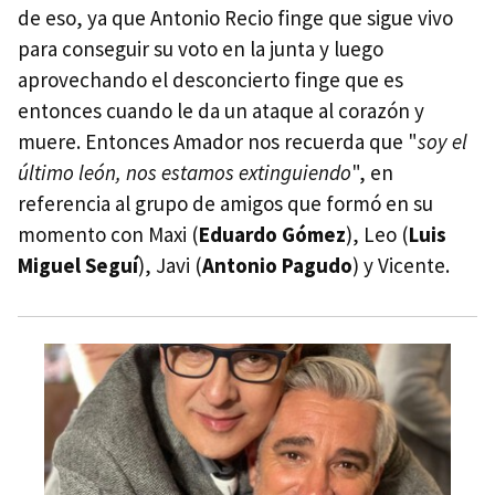
de eso, ya que Antonio Recio finge que sigue vivo
para conseguir su voto en la junta y luego
aprovechando el desconcierto finge que es
entonces cuando le da un ataque al corazón y
muere. Entonces Amador nos recuerda que "
soy el
último león, nos estamos extinguiendo
", en
referencia al grupo de amigos que formó en su
momento con Maxi (
Eduardo Gómez
), Leo (
Luis
Miguel Seguí
), Javi (
Antonio Pagudo
) y Vicente.