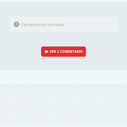
Comentarios cerrados
VER
1 COMENTARIO