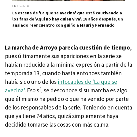
EN ESPINOF
La escena de 'La que se avecina' que está cautivando a
los fans de 'Aquí no hay quien viva'. 18 años después, un
ansiado reencuentro con guiño a Mauri y Fernando
La marcha de Arroyo parecía cuestión de tiempo
,
pues últimamente sus apariciones en la serie se
habían reducido a la mínima expresión a partir de la
temporada 13, cuando hasta entonces también
había sido uno de los
intocables de 'La que se
avecina'
. Eso sí, se desconoce si su marcha es algo
que él mismo ha pedido o que ha venido por parte
de los responsables de la serie. Teniendo en cuenta
que ya tiene 74 años, quizá simplemente haya
decidido tomarse las cosas con más calma.