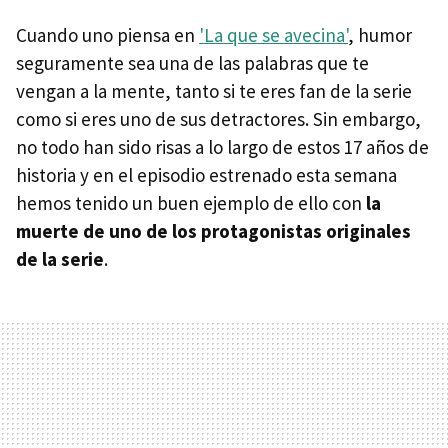
Cuando uno piensa en
'La que se avecina'
, humor
seguramente sea una de las palabras que te
vengan a la mente, tanto si te eres fan de la serie
como si eres uno de sus detractores. Sin embargo,
no todo han sido risas a lo largo de estos 17 años de
historia y en el episodio estrenado esta semana
hemos tenido un buen ejemplo de ello con
la
muerte de uno de los protagonistas originales
de la serie
.