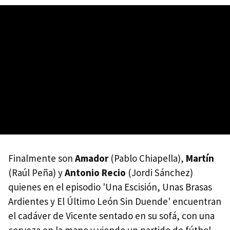
Finalmente son
Amador
(Pablo Chiapella),
Martín
(Raúl Peña) y
Antonio Recio
(Jordi Sánchez)
quienes en el episodio 'Una Escisión, Unas Brasas
Ardientes y El Último León Sin Duende' encuentran
el cadáver de Vicente sentado en su sofá, con una