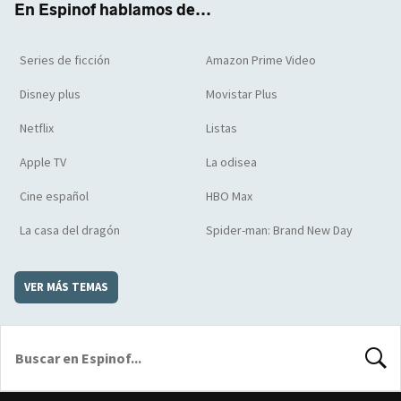
En Espinof hablamos de...
Series de ficción
Amazon Prime Video
Disney plus
Movistar Plus
Netflix
Listas
Apple TV
La odisea
Cine español
HBO Max
La casa del dragón
Spider-man: Brand New Day
VER MÁS TEMAS
BUSCA