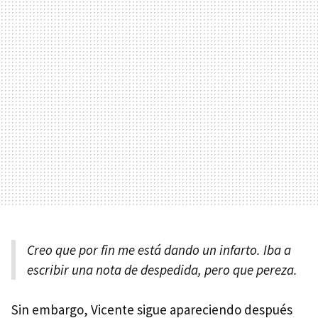
Creo que por fin me está dando un infarto. Iba a
escribir una nota de despedida, pero que pereza.
Sin embargo, Vicente sigue apareciendo después