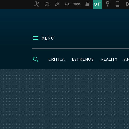
MENÚ
CRÍTICA
ESTRENOS
REALITY
A