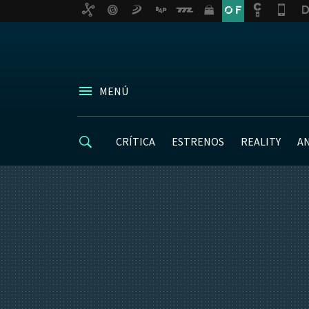
MENÚ
CRÍTICA
ESTRENOS
REALITY
A