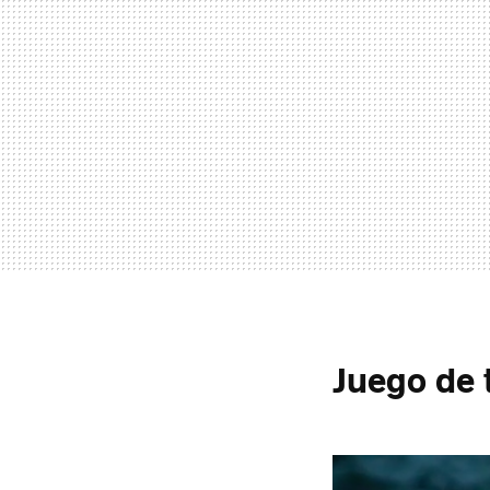
Juego de 