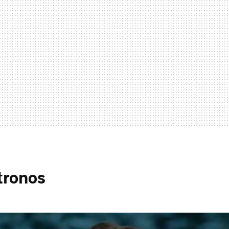
tronos