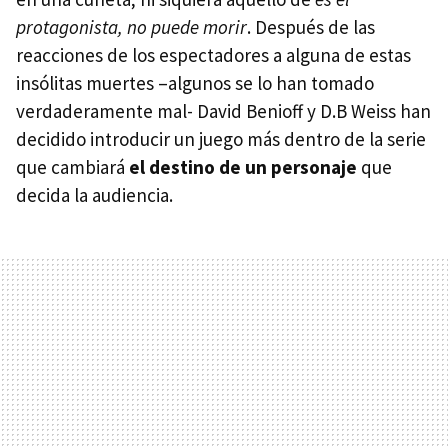
protagonista, no puede morir
. Después de las
reacciones de los espectadores a alguna de estas
insólitas muertes –algunos se lo han tomado
verdaderamente mal- David Benioff y D.B Weiss han
decidido introducir un juego más dentro de la serie
que cambiará
el destino de un personaje
que
decida la audiencia.