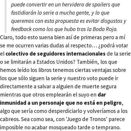
puede convertir en un hervidero de spoilers que
fastidiarán la serie a mucha gente, y lo que
queremos con esta propuesta es evitar disgustos y
feedback como los que hubo tras la Boda Roja.
Claro, todo esto suena bien así de primeras pero a mí
se me ocurren varias dudas al respecto… ¿podrá votar
el
colectivo de seguidores internacionales
de la serie
o se limitarán a Estados Unidos? También, los que
hemos leído los libros tenemos ciertas ventajas sobre
los que sólo siguen la serie y nuestro voto puede ir
directamente a salvar a alguien de muerte segura
mientras que otros emplearán el suyo en
dar
inmunidad a un personaje que no está en peligro
,
algo que sería como desperdiciarlo y volveríamos a los
cabreos. Sea como sea, con 'Juego de Tronos' parece
imposible no acabar mosqueado tarde o temprano.