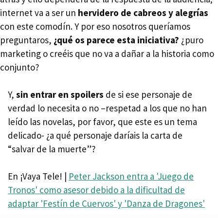
internet va a ser un
hervidero de cabreos y alegrías
con este comodín. Y por eso nosotros queríamos
preguntaros,
¿qué os parece esta iniciativa?
¿puro
marketing o creéis que no va a dañar a la historia como
conjunto?
Y,
sin entrar en spoilers
de si ese personaje de
verdad lo necesita o no –respetad a los que no han
leído las novelas, por favor, que este es un tema
delicado- ¿a qué personaje daríais la carta de
“salvar de la muerte”?
En ¡Vaya Tele! |
Peter Jackson entra a 'Juego de
Tronos' como asesor debido a la dificultad de
adaptar 'Festín de Cuervos' y 'Danza de Dragones'