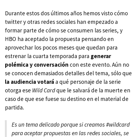
Durante estos dos últimos años hemos visto cómo
twitter y otras redes sociales han empezado a
formar parte de cómo se consumen las series, y
HBO ha aceptado la propuesta pensando en
aprovechar los pocos meses que quedan para
estrenar la cuarta temporada para
generar
polémica y conversación
con este evento. Aún no
se conocen demasiados detalles del tema, sólo que
la audiencia votará
a qué personaje de la serie
otorga ese
Wild Card
que le salvará de la muerte en
caso de que ese fuese su destino en el material de
partida.
Es un tema delicado porque si creamos #wildcard
para aceptar propuestas en las redes sociales, se