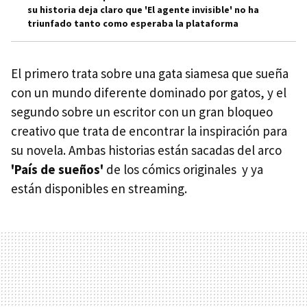
su historia deja claro que 'El agente invisible' no ha
triunfado tanto como esperaba la plataforma
El primero trata sobre una gata siamesa que sueña
con un mundo diferente dominado por gatos, y el
segundo sobre un escritor con un gran bloqueo
creativo que trata de encontrar la inspiración para
su novela. Ambas historias están sacadas del arco
'País de sueños'
de los cómics originales y ya
están disponibles en streaming.