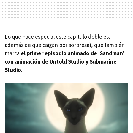
Lo que hace especial este capítulo doble es,
además de que caigan por sorpresa), que también
marca
el primer episodio animado de 'Sandman'
con animación de Untold Studio y Submarine
Studio.