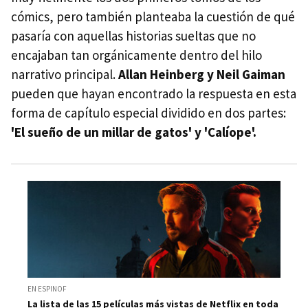
cómics, pero también planteaba la cuestión de qué
pasaría con aquellas historias sueltas que no
encajaban tan orgánicamente dentro del hilo
narrativo principal.
Allan Heinberg y Neil Gaiman
pueden que hayan encontrado la respuesta en esta
forma de capítulo especial dividido en dos partes:
'El sueño de un millar de gatos' y 'Calíope'.
EN ESPINOF
La lista de las 15 películas más vistas de Netflix en toda