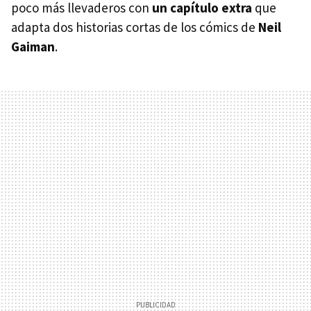
poco más llevaderos con
un capítulo extra
que
adapta dos historias cortas de los cómics de
Neil
Gaiman
.