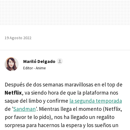
19 Agosto 2022
Mariló Delgado
Editor - Anime
Después de dos semanas maravillosas en el top de
Netflix
, va siendo hora de que la plataforma nos
saque del limbo y confirme
la segunda temporada
de '
Sandman
'. Mientras llega el momento (Netflix,
por favor te lo pido), nos ha llegado un regalito
sorpresa para hacernos la espera y los sueños un