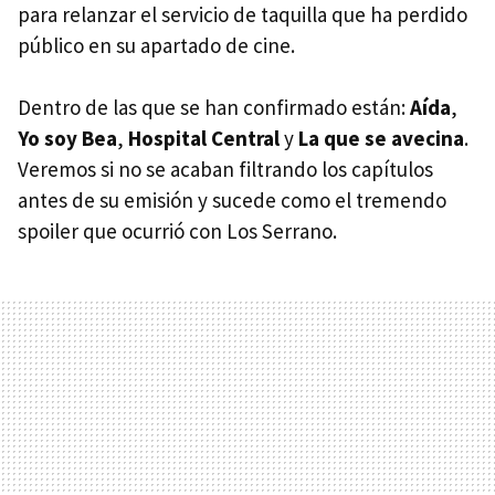
para relanzar el servicio de taquilla que ha perdido
público en su apartado de cine.
Dentro de las que se han confirmado están:
Aída
,
Yo soy Bea
,
Hospital Central
y
La que se avecina
.
Veremos si no se acaban filtrando los capítulos
antes de su emisión y sucede como el tremendo
spoiler que ocurrió con Los Serrano.