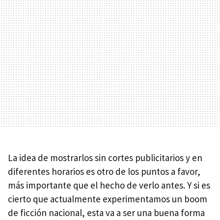
La idea de mostrarlos sin cortes publicitarios y en
diferentes horarios es otro de los puntos a favor,
más importante que el hecho de verlo antes. Y si es
cierto que actualmente experimentamos un boom
de ficción nacional, esta va a ser una buena forma