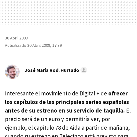
30 Abril 2008
Actualizado 30 Abril 2008, 17:39
José María Rod. Hurtado
Interesante el movimiento de Digital + de
ofrecer
los capítulos de las principales series españolas
antes de su estreno en su servicio de taquilla.
El
precio será de un euro y permitiría ver, por
ejemplo, el capítulo 78 de Aída a partir de mañana,
cuando su estreno en Telecinco está previsto para