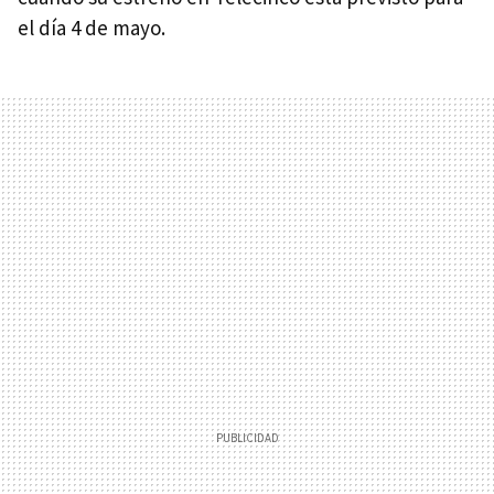
el día 4 de mayo.