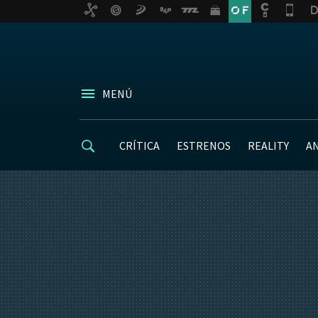
MENÚ
CRÍTICA
ESTRENOS
REALITY
A