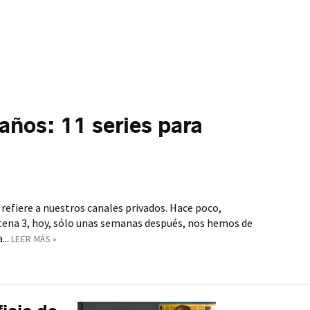
años: 11 series para
 refiere a nuestros canales privados. Hace poco,
na 3, hoy, sólo unas semanas después, nos hemos de
...
LEER MÁS »