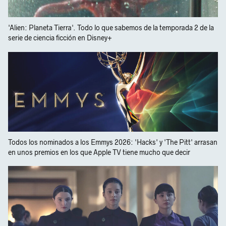
'Alien: Planeta Tierra'. Todo lo que sabemos de la temporada 2 de la
serie de ciencia ficción en Disney+
Todos los nominados a los Emmys 2026: 'Hacks' y 'The Pitt' arrasan
en unos premios en los que Apple TV tiene mucho que decir