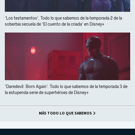
'Los testamentos'. Todo lo que sabemos de la temporada 2 de la
soberbia secuela de 'El cuento de la criada' en Disney+
'Daredevil: Born Again'. Todo lo que sabemos de la temporada 3 de
la estupenda serie de superhéroes de Disney+
MÁS TODO LO QUE SABEMOS