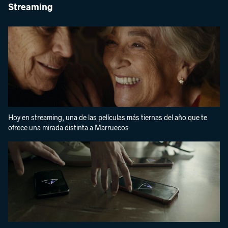
Streaming
Hoy en streaming, una de las películas más tiernas del año que te
ofrece una mirada distinta a Marruecos