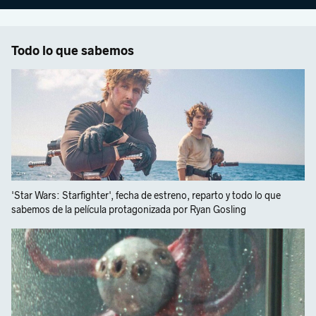
Todo lo que sabemos
'Star Wars: Starfighter', fecha de estreno, reparto y todo lo que
sabemos de la película protagonizada por Ryan Gosling