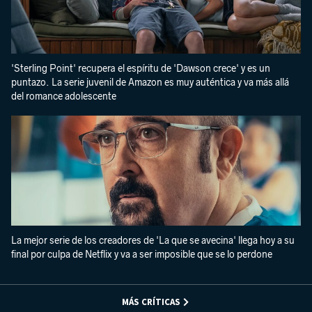
'Sterling Point' recupera el espíritu de 'Dawson crece' y es un
puntazo. La serie juvenil de Amazon es muy auténtica y va más allá
del romance adolescente
La mejor serie de los creadores de 'La que se avecina' llega hoy a su
final por culpa de Netflix y va a ser imposible que se lo perdone
MÁS CRÍTICAS