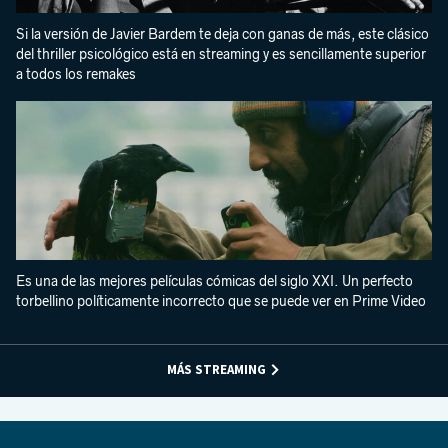
Si la versión de Javier Bardem te deja con ganas de más, este clásico
del thriller psicológico está en streaming y es sencillamente superior
a todos los remakes
Es una de las mejores películas cómicas del siglo XXI. Un perfecto
torbellino políticamente incorrecto que se puede ver en Prime Video
MÁS STREAMING