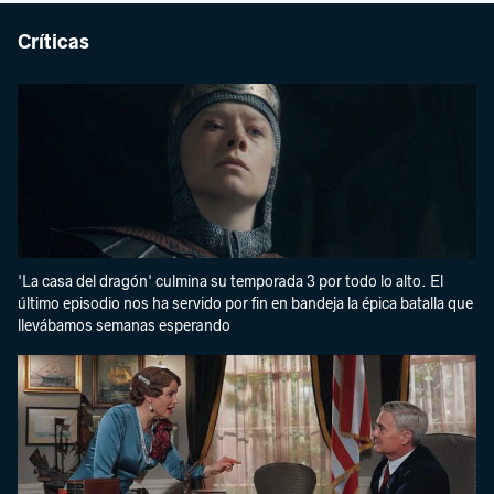
Críticas
'La casa del dragón' culmina su temporada 3 por todo lo alto. El
último episodio nos ha servido por fin en bandeja la épica batalla que
llevábamos semanas esperando