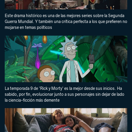
Este drama histórico es una de las mejores series sobre la Segunda
Guerra Mundial. Y también una crítica perfecta a los que prefieren no
mojarse en temas políticos
La temporada 9 de 'Rick y Morty' es la mejor desde sus inicios. Ha
sabido, por fin, evolucionar junto a sus personajes sin dejar de lado
la ciencia-ficción más demente