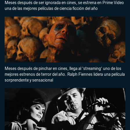
Meses después de ser ignorada en cines, se estrena en Prime Video
una de las mejores películas de ciencia ficción del año
Meses después de pinchar en cines, llega al 'streaming' uno de los
mejores estrenos de terror del año. Ralph Fiennes lidera una película
sorprendente y sensacional