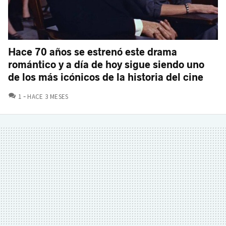
Hace 70 años se estrenó este drama
romántico y a día de hoy sigue siendo uno
de los más icónicos de la historia del cine
COMENTARIOS
1
HACE 3 MESES