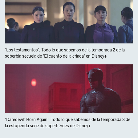
'Los testamentos'. Todo lo que sabemos de la temporada 2 de la
soberbia secuela de 'El cuento de la criada' en Disney+
'Daredevil: Born Again'. Todo lo que sabemos de la temporada 3 de
la estupenda serie de superhéroes de Disney+