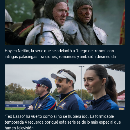
Hoy en Netflix, la serie que se adelantó a 'Juego de tronos' con
intrigas palaciegas, traiciones, romances y ambición desmedida
'Ted Lasso' ha vuelto como si no se hubiera ido. La formidable
temporada 4 recuerda por qué esta serie es de lo más especial que
hay en televisión