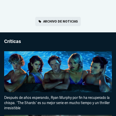
ARCHIVO DE NOTICIAS
Críticas
Después de años esperando, Ryan Murphy por fin ha recuperado la
chispa. 'The Shards' es su mejor serie en mucho tiempo y un thriller
irresistible