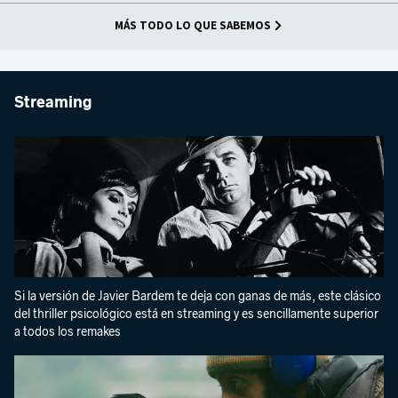
MÁS TODO LO QUE SABEMOS
Streaming
Si la versión de Javier Bardem te deja con ganas de más, este clásico
del thriller psicológico está en streaming y es sencillamente superior
a todos los remakes