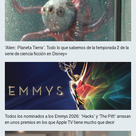
'Alien: Planeta Tierra'. Todo lo que sabemos de la temporada 2 de la
serie de ciencia ficción en Disney+
Todos los nominados a los Emmys 2026: 'Hacks' y 'The Pitt' arrasan
en unos premios en los que Apple TV tiene mucho que decir