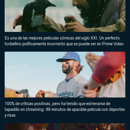
Es una de las mejores películas cómicas del siglo XXI. Un perfecto
torbellino políticamente incorrecto que se puede ver en Prime Video
100% de críticas positivas, pero ha tenido que estrenarse de
tapadillo en streaming: 98 minutos de apacible película con deportes
y risas