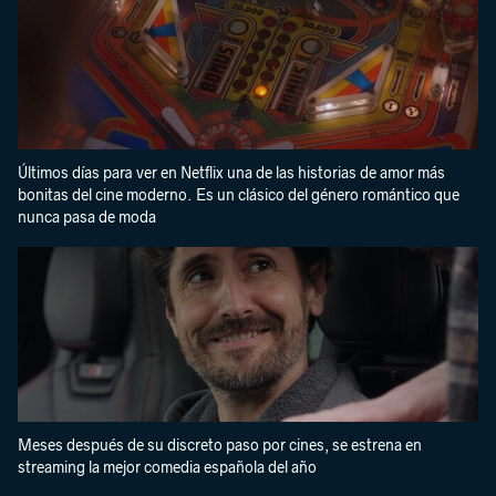
Últimos días para ver en Netflix una de las historias de amor más
bonitas del cine moderno. Es un clásico del género romántico que
nunca pasa de moda
Meses después de su discreto paso por cines, se estrena en
streaming la mejor comedia española del año