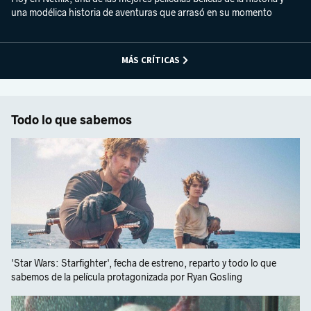
una modélica historia de aventuras que arrasó en su momento
MÁS CRÍTICAS
Todo lo que sabemos
'Star Wars: Starfighter', fecha de estreno, reparto y todo lo que
sabemos de la película protagonizada por Ryan Gosling