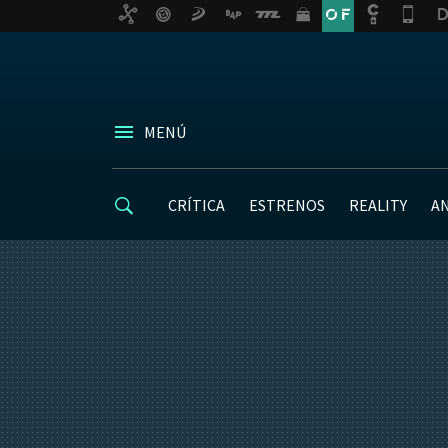
MENÚ
CRÍTICA
ESTRENOS
REALITY
A