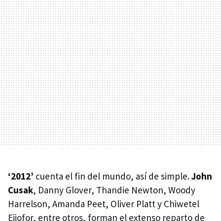
‘2012’
cuenta el fin del mundo, así de simple.
John
Cusak
, Danny Glover, Thandie Newton, Woody
Harrelson, Amanda Peet, Oliver Platt y Chiwetel
Ejiofor, entre otros, forman el extenso reparto de