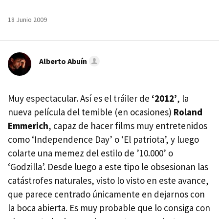
18 Junio 2009
Alberto Abuín
Muy espectacular. Así es el tráiler de
‘2012’
, la
nueva película del temible (en ocasiones)
Roland
Emmerich
, capaz de hacer films muy entretenidos
como ‘Independence Day’ o ‘El patriota’, y luego
colarte una memez del estilo de ’10.000’ o
‘Godzilla’. Desde luego a este tipo le obsesionan las
catástrofes naturales, visto lo visto en este avance,
que parece centrado únicamente en dejarnos con
la boca abierta. Es muy probable que lo consiga con