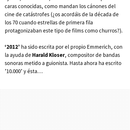
caras conocidas, como mandan los cánones del
cine de catástrofes (¿os acordáis de la década de
los 70 cuando estrellas de primera fila
protagonizaban este tipo de films como churros?).
‘2012’
ha sido escrita por el propio Emmerich, con
la ayuda de
Harald Kloser
, compositor de bandas
sonoras metido a guionista. Hasta ahora ha escrito
’10.000’ y ésta…