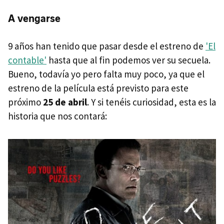
A vengarse
9 años han tenido que pasar desde el estreno de
'El
contable'
hasta que al fin podemos ver su secuela.
Bueno, todavía yo pero falta muy poco, ya que el
estreno de la película está previsto para este
próximo
25 de abril
. Y si tenéis curiosidad, esta es la
historia que nos contará: