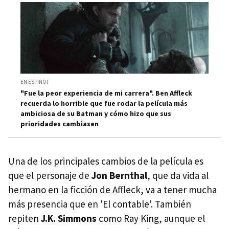
EN ESPINOF
"Fue la peor experiencia de mi carrera". Ben Affleck
recuerda lo horrible que fue rodar la película más
ambiciosa de su Batman y cómo hizo que sus
prioridades cambiasen
Una de los principales cambios de la película es
que el personaje de
Jon Bernthal
, que da vida al
hermano en la ficción de Affleck, va a tener mucha
más presencia que en 'El contable'. También
repiten
J.K. Simmons
como Ray King, aunque el