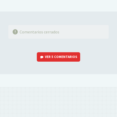
MAIL
Comentarios cerrados
VER
5 COMENTARIOS