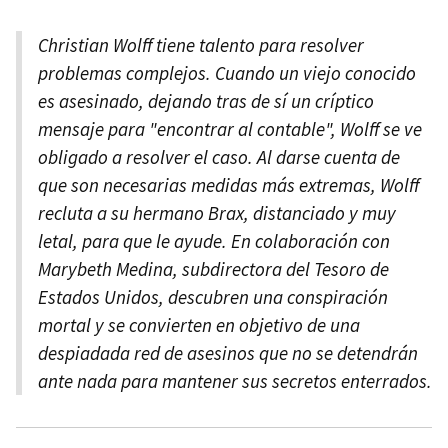
Christian Wolff tiene talento para resolver
problemas complejos. Cuando un viejo conocido
es asesinado, dejando tras de sí un críptico
mensaje para "encontrar al contable", Wolff se ve
obligado a resolver el caso. Al darse cuenta de
que son necesarias medidas más extremas, Wolff
recluta a su hermano Brax, distanciado y muy
letal, para que le ayude. En colaboración con
Marybeth Medina, subdirectora del Tesoro de
Estados Unidos, descubren una conspiración
mortal y se convierten en objetivo de una
despiadada red de asesinos que no se detendrán
ante nada para mantener sus secretos enterrados.