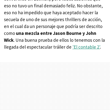
eso no tuvo un final demasiado feliz. No obstante,
eso no ha impedido que haya aceptado hacer la
secuela de uno de sus mejores thrillers de acción,
en el cual da un personaje que podría ser descrito
como
una mezcla entre Jason Bourne y John
Wick
. Una buena prueba de ellos lo tenemos con la
llegada del espectacular tráiler de
'El contable 2'
.