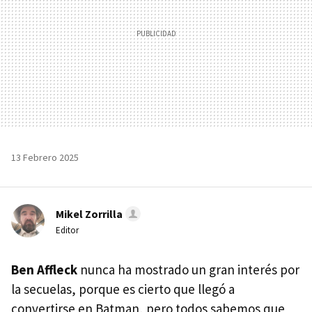
13 Febrero 2025
Mikel Zorrilla
Editor
Ben Affleck
nunca ha mostrado un gran interés por
la secuelas, porque es cierto que llegó a
convertirse en Batman, pero todos sabemos que