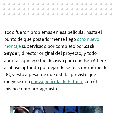
Todo fueron problemas en esa película, hasta el
punto de que posteriormente llegó
otro nuevo
montaje
supervisado por completo por
Zack
Snyder
, director original del proyecto, y todo
apunta a que eso fue decisivo para que Ben Affleck
acabase optando por dejar de ser el superhéroe de
DC; y esto a pesar de que estaba previsto que
dirigiese una
nueva película de Batman
con él
mismo como protagonista.