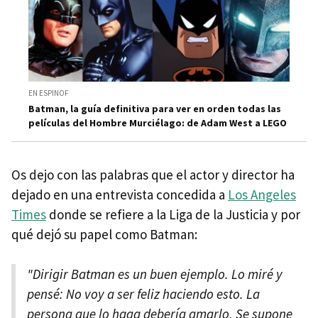
EN ESPINOF
Batman, la guía definitiva para ver en orden todas las
películas del Hombre Murciélago: de Adam West a LEGO
Os dejo con las palabras que el actor y director ha
dejado en una entrevista concedida a
Los Angeles
Times
donde se refiere a la Liga de la Justicia y por
qué dejó su papel como Batman:
"Dirigir Batman es un buen ejemplo. Lo miré y
pensé: No voy a ser feliz haciendo esto. La
persona que lo haga debería amarlo. Se supone