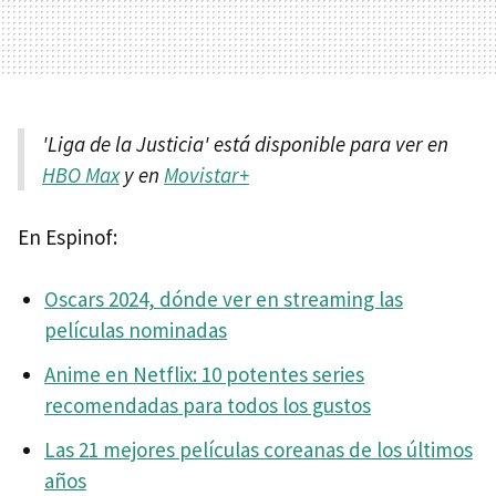
'Liga de la Justicia' está disponible para ver en
HBO Max
y en
Movistar+
En Espinof:
Oscars 2024, dónde ver en streaming las
películas nominadas
Anime en Netflix: 10 potentes series
recomendadas para todos los gustos
Las 21 mejores películas coreanas de los últimos
años