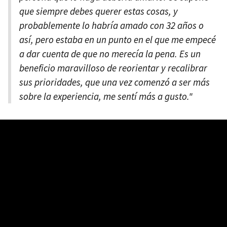
que siempre debes querer estas cosas, y
probablemente lo habría amado con 32 años o
así, pero estaba en un punto en el que me empecé
a dar cuenta de que no merecía la pena. Es un
beneficio maravilloso de reorientar y recalibrar
sus prioridades, que una vez comenzó a ser más
sobre la experiencia, me sentí más a gusto."