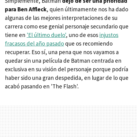
Simplemente, Batman
dejó de ser una prioridad
para Ben Affleck
, quien últimamente nos ha dado
algunas de las mejores interpretaciones de su
carrera como ese genial personaje secundario que
tiene en
'El último duelo'
, uno de esos
injustos
fracasos del año pasado
que os recomiendo
recuperar. Eso sí, una pena que nos vayamos a
quedar sin una película de Batman centrada en
exclusiva en su visión del personaje porque podría
haber sido una gran despedida, en lugar de lo que
acabó pasando en 'The Flash'.