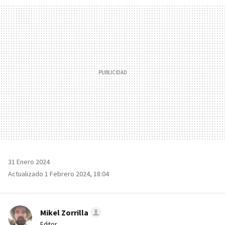
MAIL
31 Enero 2024
Actualizado 1 Febrero 2024, 18:04
Mikel Zorrilla
Editor