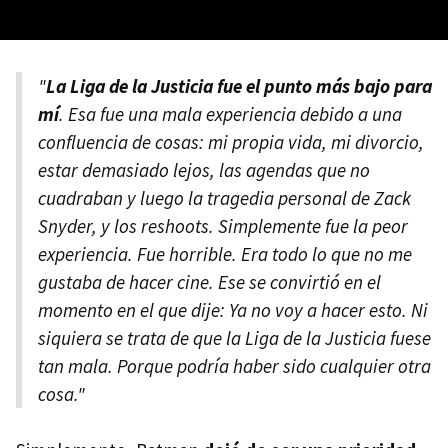
"
La Liga de la Justicia fue el punto más bajo para
mí
. Esa fue una mala experiencia debido a una
confluencia de cosas: mi propia vida, mi divorcio,
estar demasiado lejos, las agendas que no
cuadraban y luego la tragedia personal de Zack
Snyder, y los reshoots. Simplemente fue la peor
experiencia. Fue horrible. Era todo lo que no me
gustaba de hacer cine. Ese se convirtió en el
momento en el que dije: Ya no voy a hacer esto. Ni
siquiera se trata de que la Liga de la Justicia fuese
tan mala. Porque podría haber sido cualquier otra
cosa."