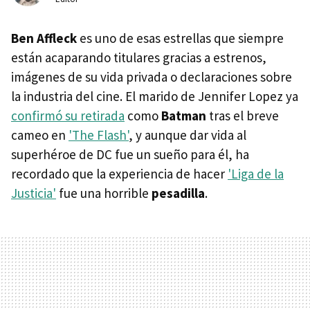
Ben Affleck
es uno de esas estrellas que siempre
están acaparando titulares gracias a estrenos,
imágenes de su vida privada o declaraciones sobre
la industria del cine. El marido de Jennifer Lopez ya
confirmó su retirada
como
Batman
tras el breve
cameo en
'The Flash'
, y aunque dar vida al
superhéroe de DC fue un sueño para él, ha
recordado que la experiencia de hacer
'Liga de la
Justicia'
fue una horrible
pesadilla
.