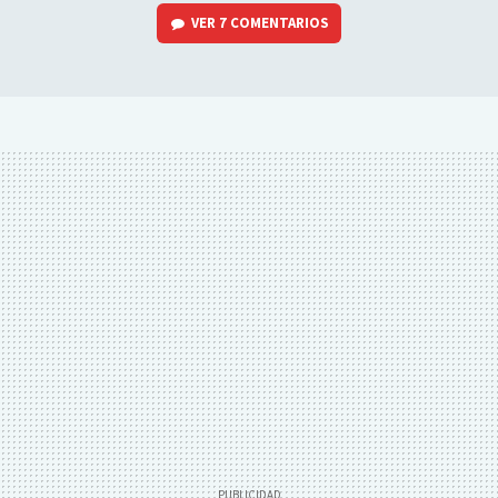
VER
7 COMENTARIOS