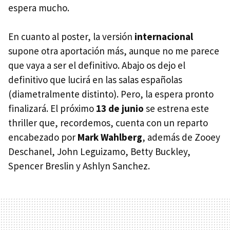
espera mucho.
En cuanto al poster, la versión
internacional
supone otra aportación más, aunque no me parece
que vaya a ser el definitivo. Abajo os dejo el
definitivo que lucirá en las salas españolas
(diametralmente distinto). Pero, la espera pronto
finalizará. El próximo
13 de junio
se estrena este
thriller que, recordemos, cuenta con un reparto
encabezado por
Mark Wahlberg
, además de Zooey
Deschanel, John Leguizamo, Betty Buckley,
Spencer Breslin y Ashlyn Sanchez.