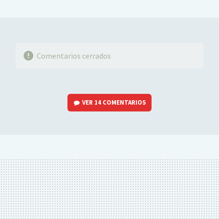
MAIL
Comentarios cerrados
VER
14 COMENTARIOS