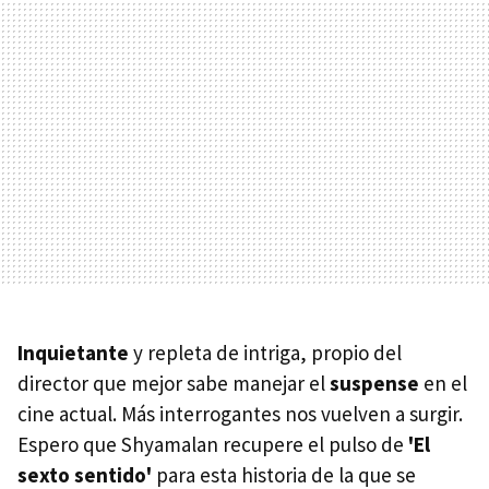
Inquietante
y repleta de intriga, propio del
director que mejor sabe manejar el
suspense
en el
cine actual. Más interrogantes nos vuelven a surgir.
Espero que Shyamalan recupere el pulso de
'El
sexto sentido'
para esta historia de la que se