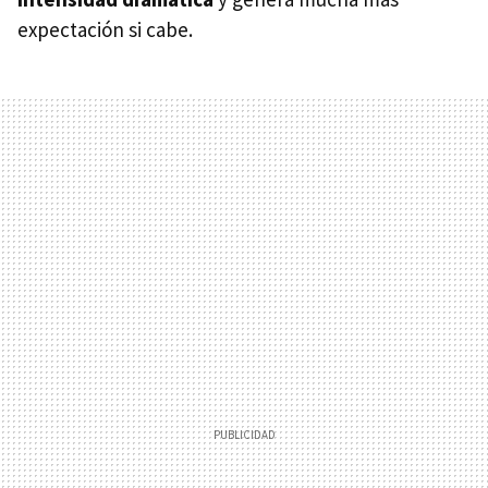
expectación si cabe.