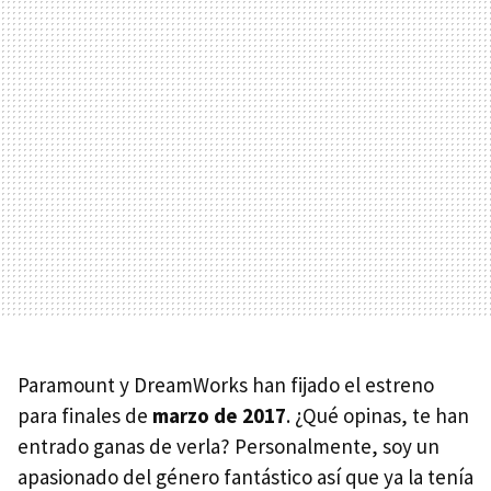
Paramount y DreamWorks han fijado el estreno
para finales de
marzo de 2017
. ¿Qué opinas, te han
entrado ganas de verla? Personalmente, soy un
apasionado del género fantástico así que ya la tenía