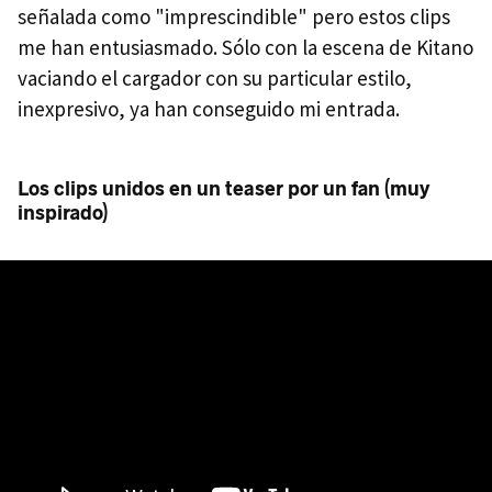
señalada como "imprescindible" pero estos clips
me han entusiasmado. Sólo con la escena de Kitano
vaciando el cargador con su particular estilo,
inexpresivo, ya han conseguido mi entrada.
Los clips unidos en un teaser por un fan (muy
inspirado)