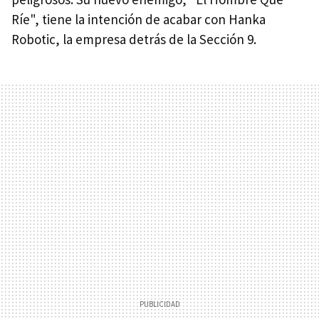
Ríe", tiene la intención de acabar con Hanka
Robotic, la empresa detrás de la Sección 9.