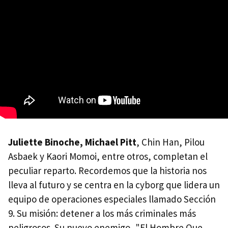
Juliette Binoche, Michael Pitt
, Chin Han, Pilou
Asbaek y Kaori Momoi, entre otros, completan el
peculiar reparto. Recordemos que la historia nos
lleva al futuro y se centra en la cyborg que lidera un
equipo de operaciones especiales llamado Sección
9. Su misión: detener a los más criminales más
peligrosos. Su nuevo enemigo, "El Hombre Que