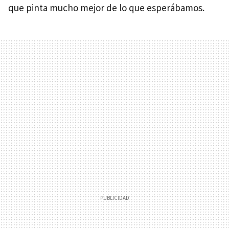
que pinta mucho mejor de lo que esperábamos.