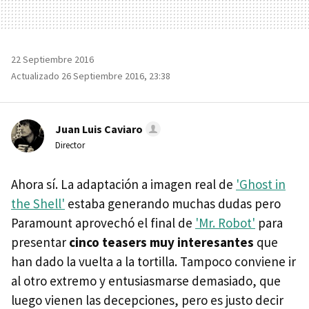
22 Septiembre 2016
Actualizado 26 Septiembre 2016, 23:38
Juan Luis Caviaro
Director
Ahora sí. La adaptación a imagen real de
'Ghost in
the Shell'
estaba generando muchas dudas pero
Paramount aprovechó el final de
'Mr. Robot'
para
presentar
cinco teasers muy interesantes
que
han dado la vuelta a la tortilla. Tampoco conviene ir
al otro extremo y entusiasmarse demasiado, que
luego vienen las decepciones, pero es justo decir