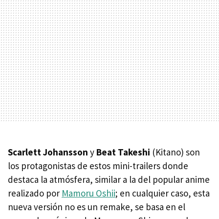
Scarlett Johansson
y
Beat Takeshi
(Kitano) son
los protagonistas de estos mini-trailers donde
destaca la atmósfera, similar a la del popular anime
realizado por
Mamoru Oshii
; en cualquier caso, esta
nueva versión no es un remake, se basa en el