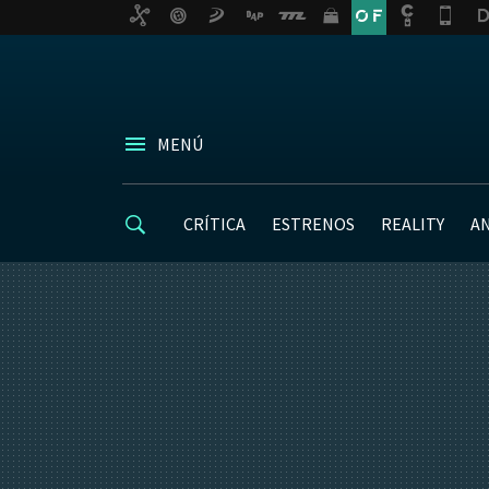
MENÚ
CRÍTICA
ESTRENOS
REALITY
A