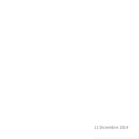
11 Diciembre 2014