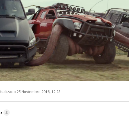
tualizado 25 Noviembre 2016, 12:23
r