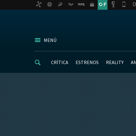
MENÚ
CRÍTICA
ESTRENOS
REALITY
A