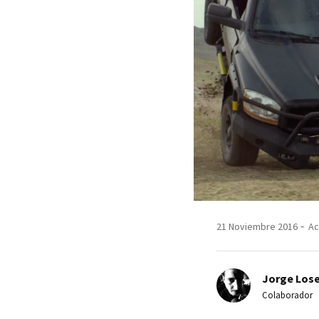
21 Noviembre 2016
Ac
Jorge Lose
Colaborador