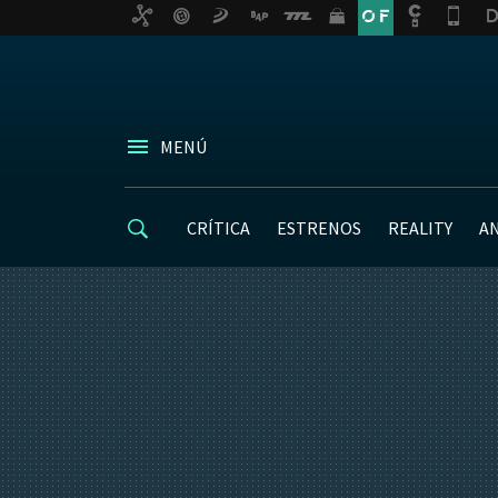
MENÚ
CRÍTICA
ESTRENOS
REALITY
A