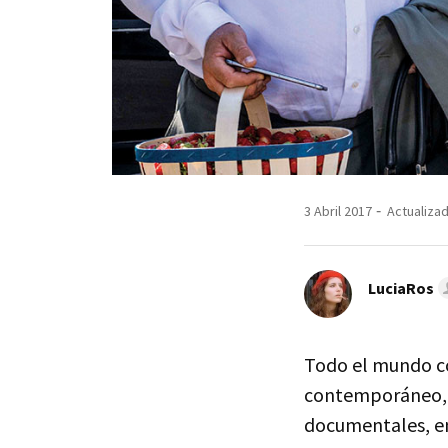
3 Abril 2017
Actualizad
LuciaRos
Todo el mundo c
contemporáneo, 
documentales, en