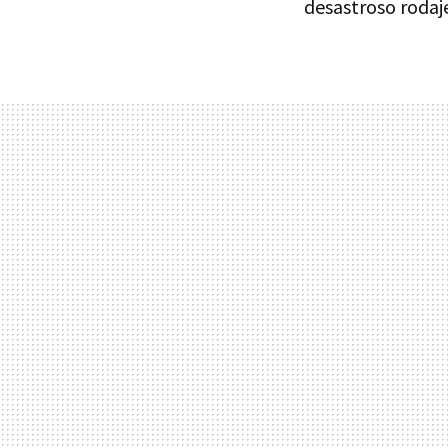
desastroso rodaj