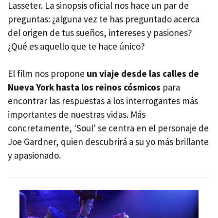
Lasseter. La sinopsis oficial nos hace un par de
preguntas: ¿alguna vez te has preguntado acerca
del origen de tus sueños, intereses y pasiones?
¿Qué es aquello que te hace único?
El film nos propone
un viaje desde las calles de
Nueva York hasta los reinos cósmicos
para
encontrar las respuestas a los interrogantes más
importantes de nuestras vidas. Más
concretamente, 'Soul' se centra en el personaje de
Joe Gardner, quien descubrirá a su yo más brillante
y apasionado.