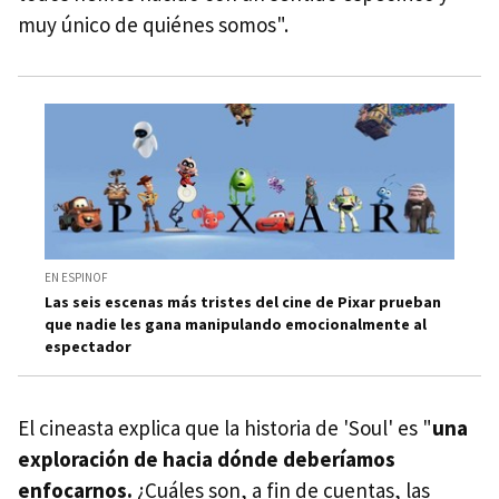
muy único de quiénes somos".
EN ESPINOF
Las seis escenas más tristes del cine de Pixar prueban
que nadie les gana manipulando emocionalmente al
espectador
El cineasta explica que la historia de 'Soul' es "
una
exploración de hacia dónde deberíamos
enfocarnos.
¿Cuáles son, a fin de cuentas, las