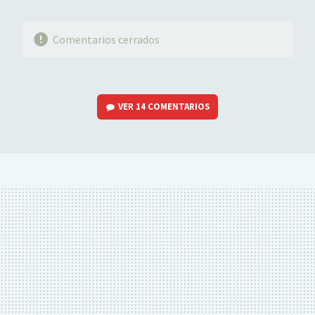
Comentarios cerrados
VER
14 COMENTARIOS