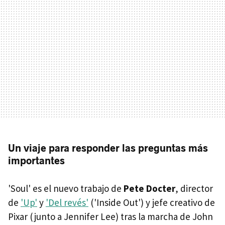
Un viaje para responder las preguntas más
importantes
'Soul' es el nuevo trabajo de
Pete Docter
, director
de
'Up'
y
'Del revés'
('Inside Out') y jefe creativo de
Pixar (junto a Jennifer Lee) tras la marcha de John