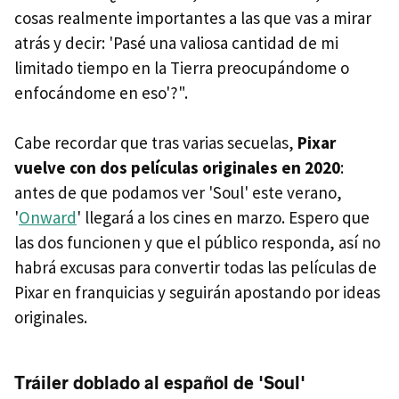
cosas realmente importantes a las que vas a mirar
atrás y decir: 'Pasé una valiosa cantidad de mi
limitado tiempo en la Tierra preocupándome o
enfocándome en eso'?".
Cabe recordar que tras varias secuelas,
Pixar
vuelve con dos películas originales en 2020
:
antes de que podamos ver 'Soul' este verano,
'
Onward
' llegará a los cines en marzo. Espero que
las dos funcionen y que el público responda, así no
habrá excusas para convertir todas las películas de
Pixar en franquicias y seguirán apostando por ideas
originales.
Tráiler doblado al español de 'Soul'