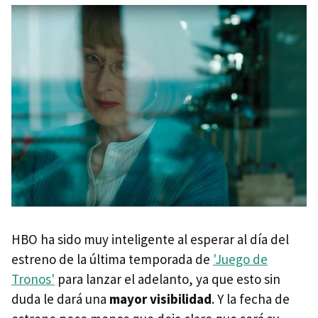
HBO ha sido muy inteligente al esperar al día del
estreno de la última temporada de
'Juego de
Tronos'
para lanzar el adelanto, ya que esto sin
duda le dará una
mayor visibilidad
. Y la fecha de