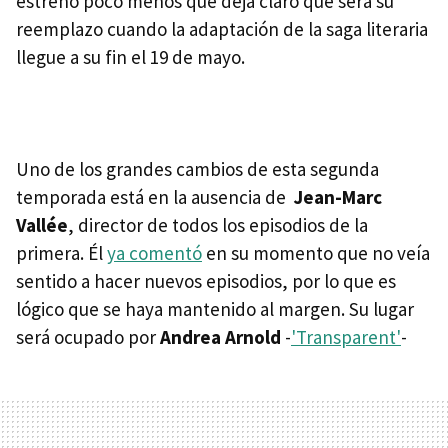
estreno poco menos que deja claro que será su
reemplazo cuando la adaptación de la saga literaria
llegue a su fin el 19 de mayo.
Uno de los grandes cambios de esta segunda
temporada está en la ausencia de
Jean-Marc
Vallée
, director de todos los episodios de la
primera. Él
ya comentó
en su momento que no veía
sentido a hacer nuevos episodios, por lo que es
lógico que se haya mantenido al margen. Su lugar
será ocupado por
Andrea Arnold
-
'Transparent'
-