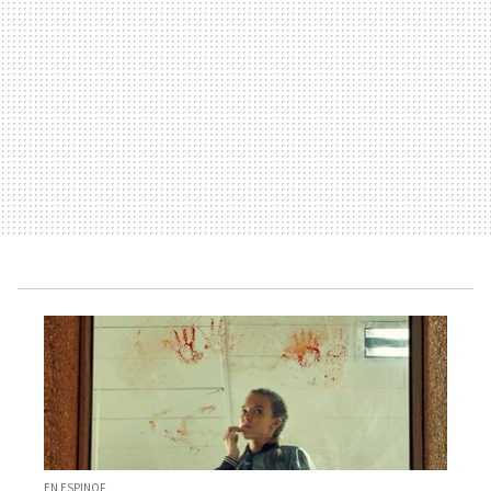
EN ESPINOF