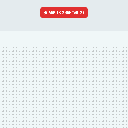
VER
2 COMENTARIOS