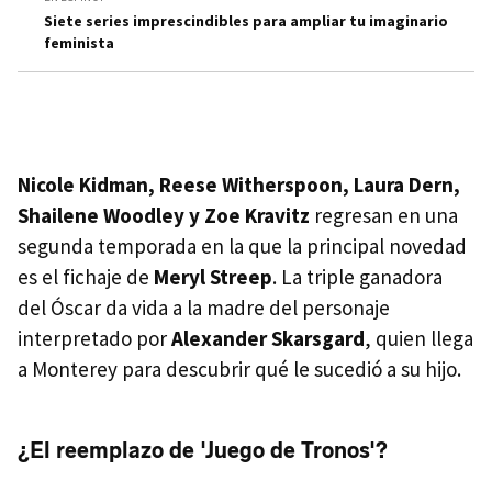
Siete series imprescindibles para ampliar tu imaginario
feminista
Nicole Kidman, Reese Witherspoon, Laura Dern,
Shailene Woodley y Zoe Kravitz
regresan en una
segunda temporada en la que la principal novedad
es el fichaje de
Meryl Streep
. La triple ganadora
del Óscar da vida a la madre del personaje
interpretado por
Alexander Skarsgard
, quien llega
a Monterey para descubrir qué le sucedió a su hijo.
¿El reemplazo de 'Juego de Tronos'?