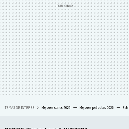
TEMAS DE INTERÉS
Mejores series 2026
Mejores películas 2026
Est