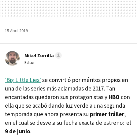
15 Abril 2019
Mikel Zorrilla
Editor
'Big Little Lies'
se convirtió por méritos propios en
una de las series más aclamadas de 2017. Tan
encantadas quedaron sus protagonistas y
HBO
con
ella que se acabó dando luz verde a una segunda
temporada que ahora presenta su
primer tráiler
,
en el cual se desvela su fecha exacta de estreno: el
9 de junio
.