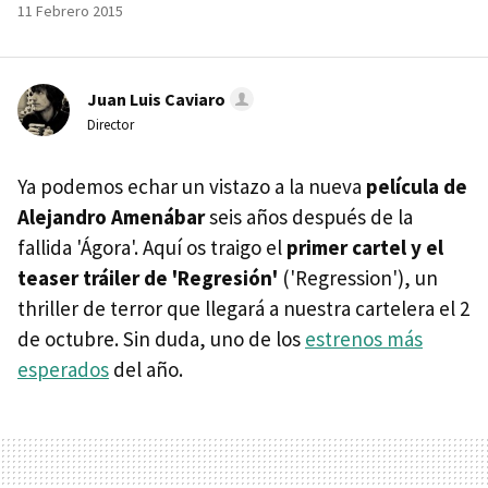
11 Febrero 2015
Juan Luis Caviaro
Director
Ya podemos echar un vistazo a la nueva
película de
Alejandro Amenábar
seis años después de la
fallida 'Ágora'. Aquí os traigo el
primer cartel y el
teaser tráiler de 'Regresión'
('Regression'), un
thriller de terror que llegará a nuestra cartelera el 2
de octubre. Sin duda, uno de los
estrenos más
esperados
del año.