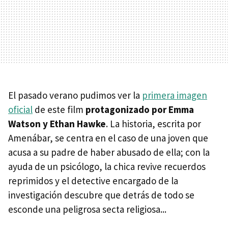
El pasado verano pudimos ver la
primera imagen
oficial
de este film
protagonizado por Emma
Watson y Ethan Hawke
. La historia, escrita por
Amenábar, se centra en el caso de una joven que
acusa a su padre de haber abusado de ella; con la
ayuda de un psicólogo, la chica revive recuerdos
reprimidos y el detective encargado de la
investigación descubre que detrás de todo se
esconde una peligrosa secta religiosa...