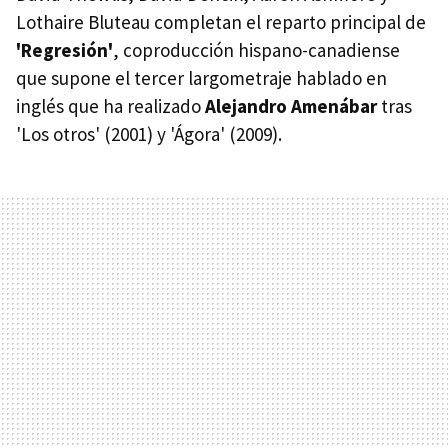
Lothaire Bluteau completan el reparto principal de
'Regresión'
, coproducción hispano-canadiense
que supone el tercer largometraje hablado en
inglés que ha realizado
Alejandro Amenábar
tras
'Los otros' (2001) y 'Ágora' (2009).