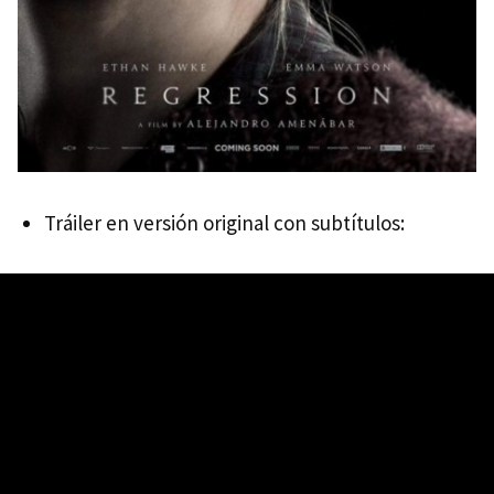
Tráiler en versión original con subtítulos: