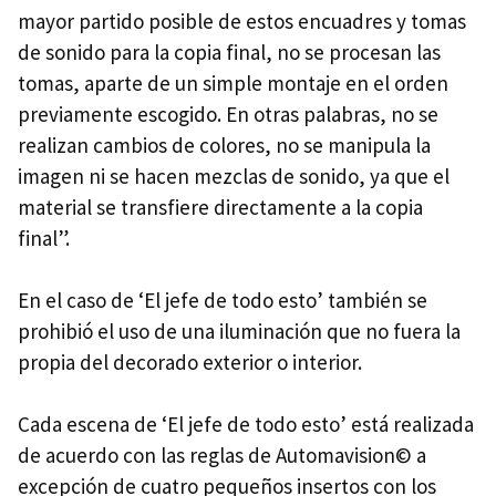
mayor partido posible de estos encuadres y tomas
de sonido para la copia final, no se procesan las
tomas, aparte de un simple montaje en el orden
previamente escogido. En otras palabras, no se
realizan cambios de colores, no se manipula la
imagen ni se hacen mezclas de sonido, ya que el
material se transfiere directamente a la copia
final”.
En el caso de ‘El jefe de todo esto’ también se
prohibió el uso de una iluminación que no fuera la
propia del decorado exterior o interior.
Cada escena de ‘El jefe de todo esto’ está realizada
de acuerdo con las reglas de Automavision© a
excepción de cuatro pequeños insertos con los