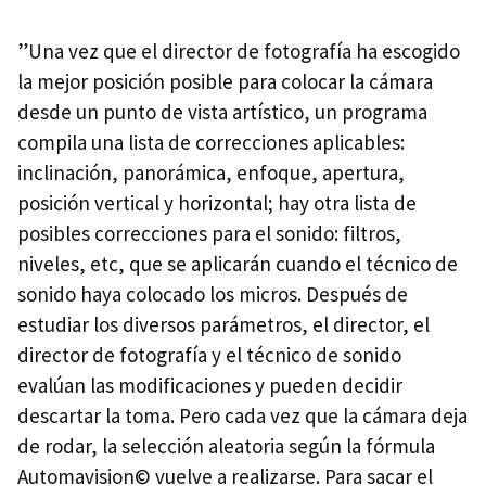
”Una vez que el director de fotografía ha escogido
la mejor posición posible para colocar la cámara
desde un punto de vista artístico, un programa
compila una lista de correcciones aplicables:
inclinación, panorámica, enfoque, apertura,
posición vertical y horizontal; hay otra lista de
posibles correcciones para el sonido: filtros,
niveles, etc, que se aplicarán cuando el técnico de
sonido haya colocado los micros. Después de
estudiar los diversos parámetros, el director, el
director de fotografía y el técnico de sonido
evalúan las modificaciones y pueden decidir
descartar la toma. Pero cada vez que la cámara deja
de rodar, la selección aleatoria según la fórmula
Automavision© vuelve a realizarse. Para sacar el