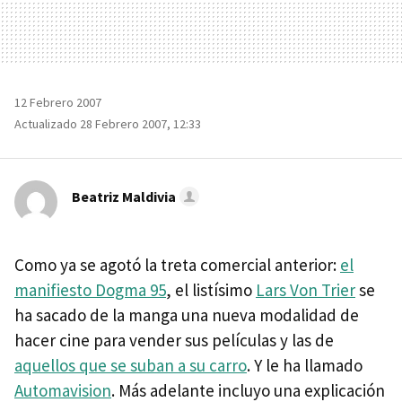
12 Febrero 2007
Actualizado 28 Febrero 2007, 12:33
Beatriz Maldivia
Como ya se agotó la treta comercial anterior:
el
manifiesto Dogma 95
, el listísimo
Lars Von Trier
se
ha sacado de la manga una nueva modalidad de
hacer cine para vender sus películas y las de
aquellos que se suban a su carro
. Y le ha llamado
Automavision
. Más adelante incluyo una explicación