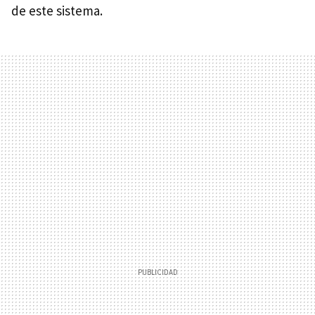
de este sistema.