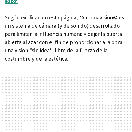
esto’
Según explican en esta página, “Automavision© es
un sistema de cámara (y de sonido) desarrollado
para limitar la influencia humana y dejar la puerta
abierta al azar con el fin de proporcionar a la obra
una visión “sin idea”, libre de la fuerza de la
costumbre y de la estética.