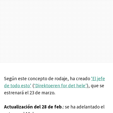
Según este concepto de rodaje, ha creado
‘El jefe
de todo esto’
(
‘Direktoeren for det hele’
), que se
estrenará el 23 de marzo.
Actualización del 28 de feb
.: se ha adelantado el