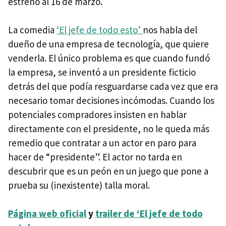
estreno al 16 de marzo.
La comedia
‘El jefe de todo esto’
nos habla del
dueño de una empresa de tecnología, que quiere
venderla. El único problema es que cuando fundó
la empresa, se inventó a un presidente ficticio
detrás del que podía resguardarse cada vez que era
necesario tomar decisiones incómodas. Cuando los
potenciales compradores insisten en hablar
directamente con el presidente, no le queda más
remedio que contratar a un actor en paro para
hacer de “presidente”. El actor no tarda en
descubrir que es un peón en un juego que pone a
prueba su (inexistente) talla moral.
Página web oficial
y
trailer de ‘El jefe de todo