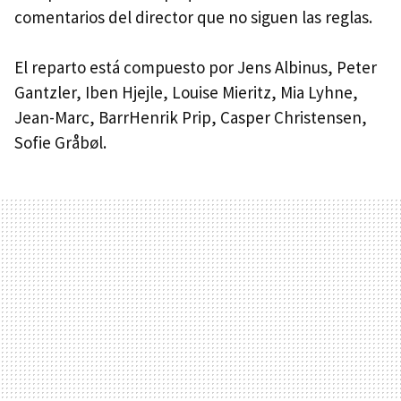
comentarios del director que no siguen las reglas.
El reparto está compuesto por Jens Albinus, Peter
Gantzler, Iben Hjejle, Louise Mieritz, Mia Lyhne,
Jean-Marc, BarrHenrik Prip, Casper Christensen,
Sofie Gråbøl.