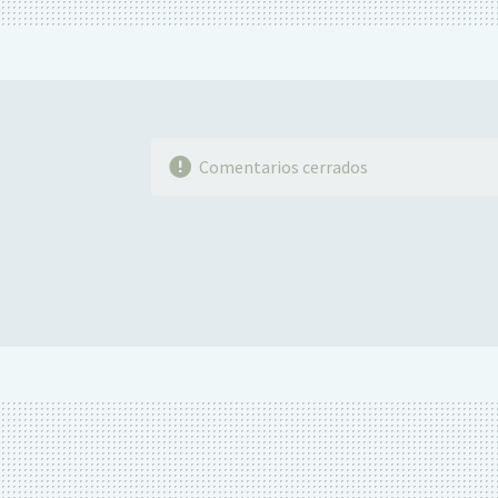
Comentarios cerrados