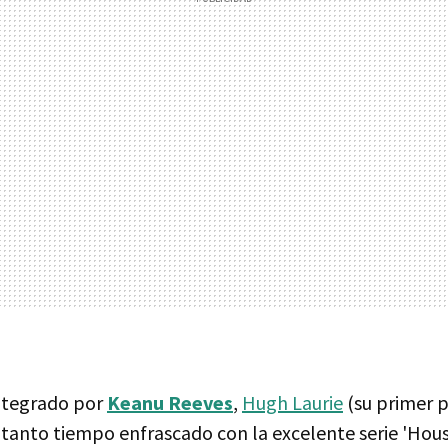
integrado por
Keanu Reeves
,
Hugh Laurie
(su primer p
 tanto tiempo enfrascado con la excelente serie 'Hous