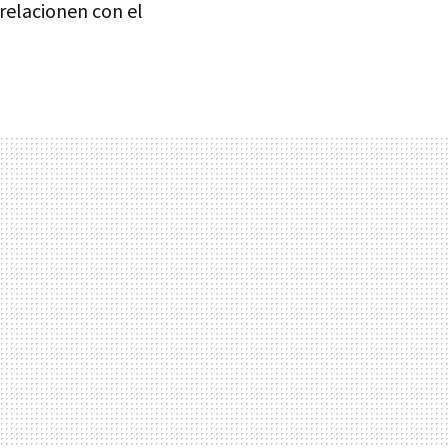
relacionen con el