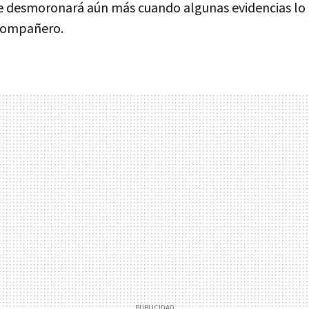
 desmoronará aún más cuando algunas evidencias lo 
 compañero.