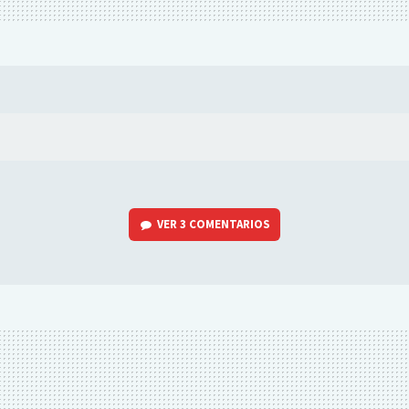
VER
3 COMENTARIOS