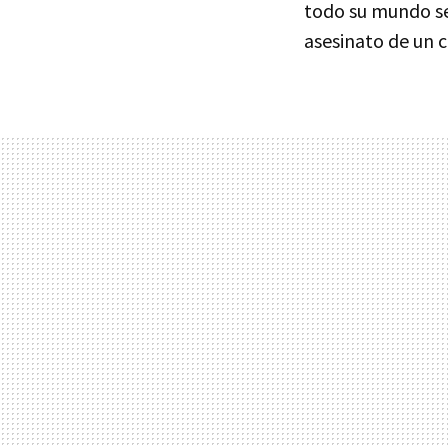
todo su mundo se
asesinato de un