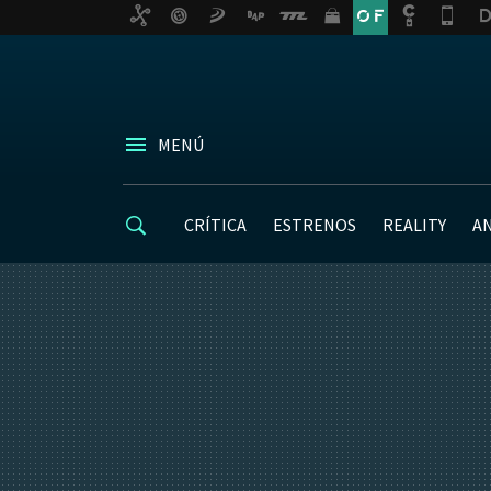
MENÚ
CRÍTICA
ESTRENOS
REALITY
A