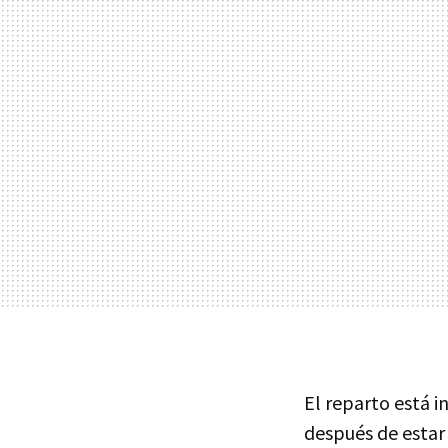
El reparto está 
después de estar