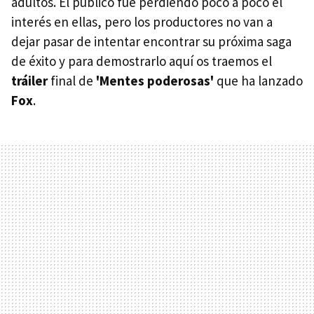
adultos. El público fue perdiendo poco a poco el
interés en ellas, pero los productores no van a
dejar pasar de intentar encontrar su próxima saga
de éxito y para demostrarlo aquí os traemos el
tráiler
final de
'Mentes poderosas'
que ha lanzado
Fox
.