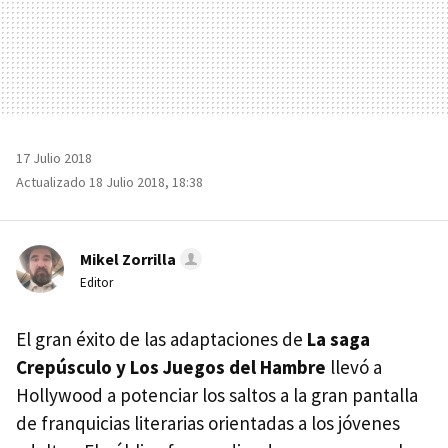
17 Julio 2018
Actualizado 18 Julio 2018, 18:38
Mikel Zorrilla
Editor
El gran éxito de las adaptaciones de
La saga
Crepúsculo y Los Juegos del Hambre
llevó a
Hollywood a potenciar los saltos a la gran pantalla
de franquicias literarias orientadas a los jóvenes