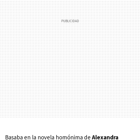
Basaba en la novela homónima de
Alexandra