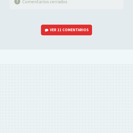
Comentarios cerrados
VER
11 COMENTARIOS