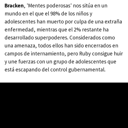
Bracken
, 'Mentes poderosas' nos sitúa en un
mundo en el que el 98% de los niños y
adolescentes han muerto por culpa de una extraña
enfermedad, mientras que el 2% restante ha
desarrollado superpoderes. Considerados como
una amenaza, todos ellos han sido encerrados en
campos de internamiento, pero Ruby consigue huir
y une fuerzas con un grupo de adolescentes que
está escapando del control gubernamental.