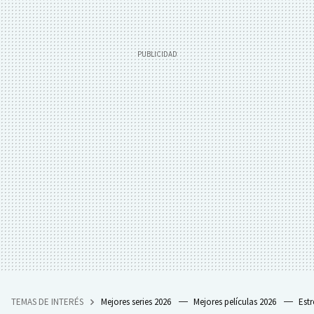
TEMAS DE INTERÉS
Mejores series 2026
Mejores películas 2026
Est