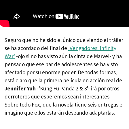
Seguro que no he sido el único que viendo el tráiler
se ha acordado del final de
'Vengadores: Infinity
War'
-ojo si no has visto aún la cinta de Marvel- y ha
pensado que ese par de adolescentes se ha visto
afectado por su enorme poder. De todas formas,
está claro que la primera película en acción real de
Jennifer Yuh
-'Kung Fu Panda 2 & 3'- irá por otros
derroteros que esperemos sean interesantes.
Sobre todo Fox, que la novela tiene seis entregas e
imagino que ellos estarán deseando adaptarlas.