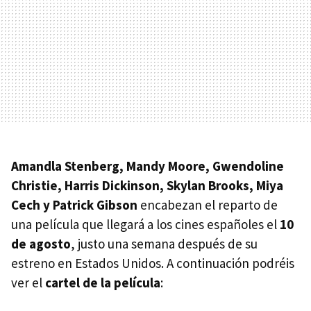
Amandla Stenberg, Mandy Moore, Gwendoline
Christie, Harris Dickinson, Skylan Brooks, Miya
Cech y Patrick Gibson
encabezan el reparto de
una película que llegará a los cines españoles el
10
de agosto
, justo una semana después de su
estreno en Estados Unidos. A continuación podréis
ver el
cartel de la película
: