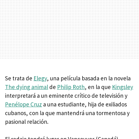
Se trata de
Elegy
, una película basada en la novela
The dying animal
de
Philip Roth
, en la que
Kingsley
interpretará a un eminente crítico de televisión y
Penélope Cruz
a una estudiante, hija de exiliados
cubanos, con la que mantendrá una tormentosa y
pasional relación.