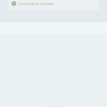
Comentarios cerrados