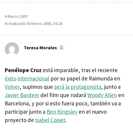
6 Marzo 2007
Actualizado 30 Enero 2008, 16:28
Teresa Morales
Penélope Cruz
está imparable, tras el reciente
éxito
internacional
por su papel de Raimunda en
Volver
, supimos que
será la protagonista
, junto a
Javier Bardem
del film que rodará
Woody Allen
en
Barcelona, y por si esto fuera poco, también va a
participar junto a
Ben Kingsley
en el nuevo
proyecto de
Isabel Coixet
.