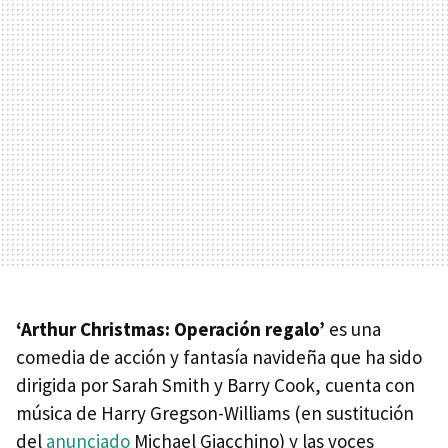
‘Arthur Christmas: Operación regalo’
es una
comedia de acción y fantasía navideña que ha sido
dirigida por Sarah Smith y Barry Cook, cuenta con
música de Harry Gregson-Williams (en sustitución
del
anunciado
Michael Giacchino) y las voces