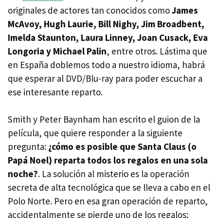
originales de actores tan conocidos como
James
McAvoy, Hugh Laurie, Bill Nighy, Jim Broadbent,
Imelda Staunton, Laura Linney, Joan Cusack, Eva
Longoria y Michael Palin
, entre otros. Lástima que
en España doblemos todo a nuestro idioma, habrá
que esperar al DVD/Blu-ray para poder escuchar a
ese interesante reparto.
Smith y Peter Baynham han escrito el guion de la
película, que quiere responder a la siguiente
pregunta:
¿cómo es posible que Santa Claus (o
Papá Noel) reparta todos los regalos en una sola
noche?
. La solución al misterio es la operación
secreta de alta tecnológica que se lleva a cabo en el
Polo Norte. Pero en esa gran operación de reparto,
accidentalmente se pierde uno de los regalos;