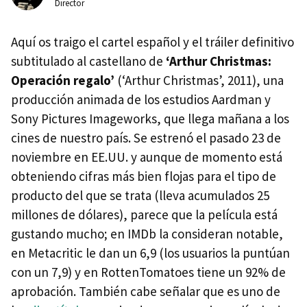
Director
Aquí os traigo el cartel español y el tráiler definitivo
subtitulado al castellano de
‘Arthur Christmas:
Operación regalo’
(‘Arthur Christmas’, 2011), una
producción animada de los estudios Aardman y
Sony Pictures Imageworks, que llega mañana a los
cines de nuestro país. Se estrenó el pasado 23 de
noviembre en EE.UU. y aunque de momento está
obteniendo cifras más bien flojas para el tipo de
producto del que se trata (lleva acumulados 25
millones de dólares), parece que la película está
gustando mucho; en IMDb la consideran notable,
en Metacritic le dan un 6,9 (los usuarios la puntúan
con un 7,9) y en RottenTomatoes tiene un 92% de
aprobación. También cabe señalar que es uno de