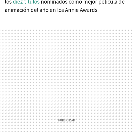
los
diez títulos
nominados como mejor película de
animación del año en los Annie Awards.