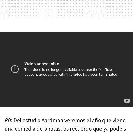
PD
: Del estudio Aardman veremos el año que viene
una comedia de piratas, os recuerdo que ya podéis