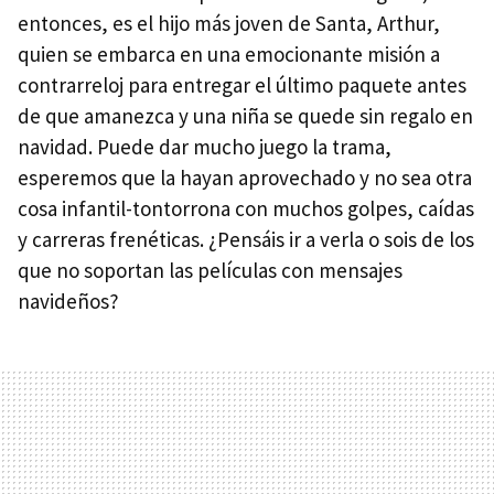
entonces, es el hijo más joven de Santa, Arthur,
quien se embarca en una emocionante misión a
contrarreloj para entregar el último paquete antes
de que amanezca y una niña se quede sin regalo en
navidad. Puede dar mucho juego la trama,
esperemos que la hayan aprovechado y no sea otra
cosa infantil-tontorrona con muchos golpes, caídas
y carreras frenéticas. ¿Pensáis ir a verla o sois de los
que no soportan las películas con mensajes
navideños?