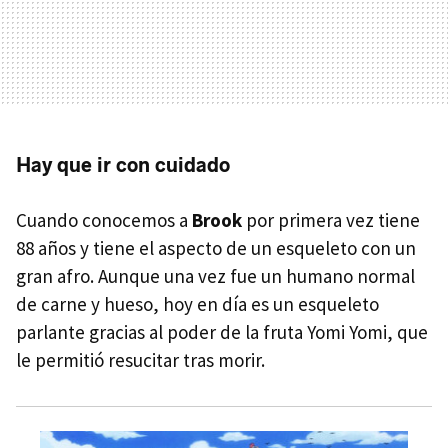
Hay que ir con cuidado
Cuando conocemos a
Brook
por primera vez tiene
88 años y tiene el aspecto de un esqueleto con un
gran afro. Aunque una vez fue un humano normal
de carne y hueso, hoy en día es un esqueleto
parlante gracias al poder de la fruta Yomi Yomi, que
le permitió resucitar tras morir.