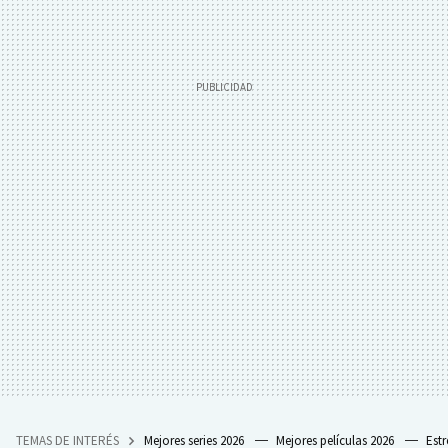
TEMAS DE INTERÉS
Mejores series 2026
Mejores películas 2026
Est