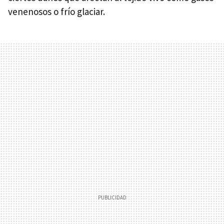
venenosos o frío glaciar.