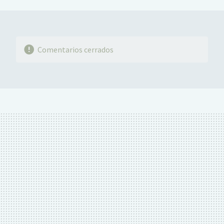
MAIL
Comentarios cerrados