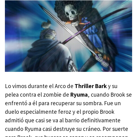
Lo vimos durante el Arco de
Thriller Bark
y su
pelea contra el zombie de
Ryuma
, cuando Brook se
enfrentó a él para recuperar su sombra. Fue un
duelo especialmente feroz y el propio Brook
admitió que casi se va al barrio definitivamente
cuando Ryuma casi destruye su cráneo. Por suerte