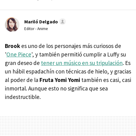
Mariló Delgado
Editor - Anime
Brook
es uno de los personajes más curiosos de
'
One Piece
', y también permitió cumplir a Luffy su
gran deseo de
tener un músico en su tripulación
. Es
un hábil espadachín con técnicas de hielo, y gracias
al poder de la
Fruta Yomi Yomi
también es casi, casi
inmortal. Aunque esto no significa que sea
indestructible.