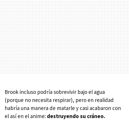
Brook incluso podría sobrevivir bajo el agua
(porque no necesita respirar), pero en realidad
habría una manera de matarle y casi acabaron con
el así en el anime:
destruyendo su cráneo.