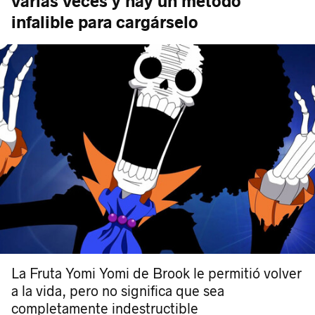
varias veces y hay un método
infalible para cargárselo
La Fruta Yomi Yomi de Brook le permitió volver
a la vida, pero no significa que sea
completamente indestructible