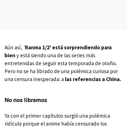
Aún así, '
Ranma 1/2' está sorprendiendo para
bien
y está siendo una de las series más
entretenidas de seguir esta temporada de otoño.
Pero no se ha librado de una polémica curiosa por
una censura inesperada: a
las referencias a China.
No nos libramos
Ya con el primer capítulos surgió una polémica
ridícula porque el anime había censurado los