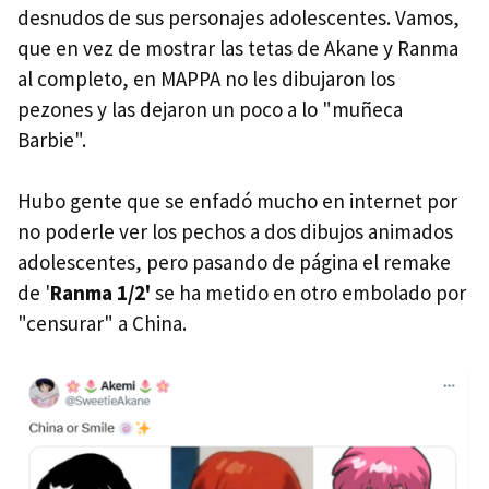
desnudos de sus personajes adolescentes. Vamos,
que en vez de mostrar las tetas de Akane y Ranma
al completo, en MAPPA no les dibujaron los
pezones y las dejaron un poco a lo "muñeca
Barbie".
Hubo gente que se enfadó mucho en internet por
no poderle ver los pechos a dos dibujos animados
adolescentes, pero pasando de página el remake
de '
Ranma 1/2'
se ha metido en otro embolado por
"censurar" a China.