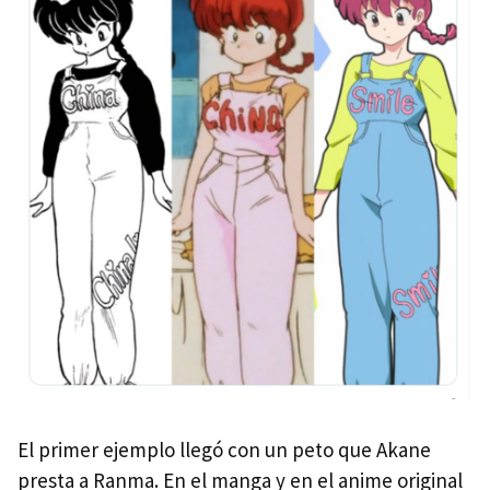
El primer ejemplo llegó con un peto que Akane
presta a Ranma. En el manga y en el anime original