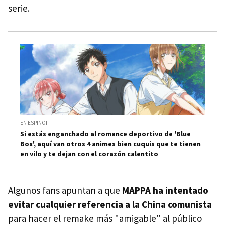
serie.
EN ESPINOF
Si estás enganchado al romance deportivo de 'Blue
Box', aquí van otros 4 animes bien cuquis que te tienen
en vilo y te dejan con el corazón calentito
Algunos fans apuntan a que
MAPPA ha intentado
evitar cualquier referencia a la China comunista
para hacer el remake más "amigable" al público