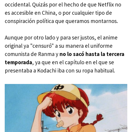
occidental. Quizás por el hecho de que Netflix no
es accesible en China, o por cualquier tipo de
conspiración política que queramos montarnos.
Aunque por otro lado y para ser justos, el anime
original ya "censuró" a su manera el uniforme
comunista de Ranma y
no lo sacó hasta la tercera
temporada
, ya que en el capítulo en el que se
presentaba a Kodachi iba con su ropa habitual.