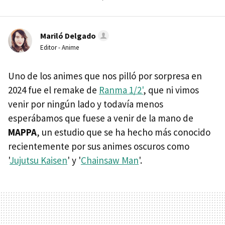
Mariló Delgado
Editor - Anime
Uno de los animes que nos pilló por sorpresa en
2024 fue el remake de
Ranma 1/2'
, que ni vimos
venir por ningún lado y todavía menos
esperábamos que fuese a venir de la mano de
MAPPA
, un estudio que se ha hecho más conocido
recientemente por sus animes oscuros como
'
Jujutsu Kaisen
' y '
Chainsaw Man
'.