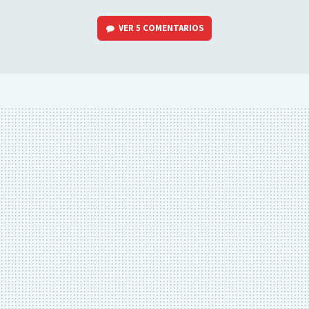
VER
5 COMENTARIOS