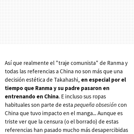
Así que realmente el "traje comunista" de Ranma y
todas las referencias a China no son más que una
decisión estética de Takahashi,
en especial por el
tiempo que Ranma y su padre pasaron en
entrenando en China
. E incluso sus ropas
habituales son parte de esta
pequeña obsesión
con
China que tuvo impacto en el manga... Aunque es
triste ver que la censura (o el borrado) de estas
referencias han pasado mucho más desapercibidas