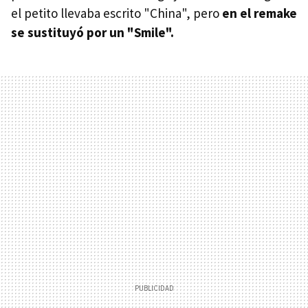
el petito llevaba escrito "China", pero
en el remake
se sustituyó por un "Smile".