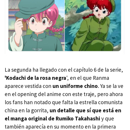
La segunda ha llegado con el capítulo 6 de la serie,
'Kodachi de la rosa negra
', en el que Ranma
aparece vestida con
un uniforme chino
. Ya se la ve
en el opening del anime con este traje, pero ahora
los fans han notado que falta la estrella comunista
china en la gorrita,
un detalle que sí que está en
el manga original de Rumiko Takahashi
y que
también aparecía en su momento en la primera