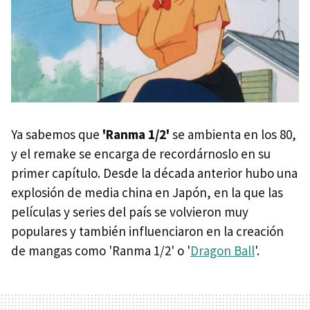
Ya sabemos que
'Ranma 1/2'
se ambienta en los 80,
y el remake se encarga de recordárnoslo en su
primer capítulo. Desde la década anterior hubo una
explosión de media china en Japón, en la que las
películas y series del país se volvieron muy
populares y también influenciaron en la creación
de mangas como 'Ranma 1/2' o '
Dragon Ball
'.