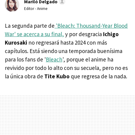
Mariló Delgado
Editor - Anime
La segunda parte de
'Bleach: Thousand-Year Blood
War' se acerca a su final,
y por desgracia
Ichigo
Kurosaki
no regresará hasta 2024 con más
capítulos. Está siendo una temporada buenísima
para los fans de '
Bleach
', porque el anime ha
revivido por todo lo alto con su secuela, pero no es
la única obra de
Tite Kubo
que regresa de la nada.