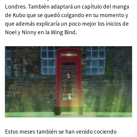
Londres. También adaptará un capítulo del manga
de Kubo que se quedó colgando en su momento y
que además explicaría un poco mejor los inicios de
Noel y Ninny en la Wing Bind.
Estos meses también se han venido cociendo