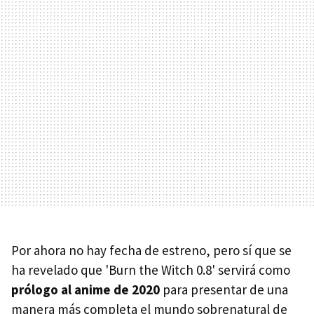
Por ahora no hay fecha de estreno, pero sí que se
ha revelado que 'Burn the Witch 0.8' servirá como
prólogo al anime de 2020
para presentar de una
manera más completa el mundo sobrenatural de