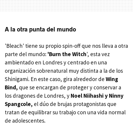
A la otra punta del mundo
'Bleach' tiene su propio spin-off que nos lleva a otra
parte del mundo:
'Burn the Witch
', esta vez
ambientado en Londres y centrado en una
organización sobrenatural muy distinta a la de los
Shinigami. En este caso, gira alrededor de
Wing
Bind,
que se encargan de proteger y conservar a
los dragones de Londres, y
Noel Niihashi y Ninny
Spangcole,
el dúo de brujas protagonistas que
tratan de equilibrar su trabajo con una vida normal
de adolescentes.