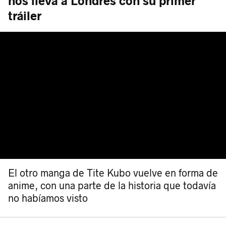
nos lleva a Londres con su primer
tráiler
El otro manga de Tite Kubo vuelve en forma de
anime, con una parte de la historia que todavía
no habíamos visto