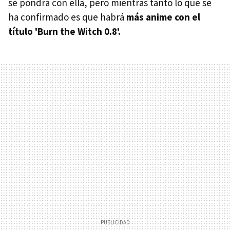
se pondrá con ella, pero mientras tanto lo que se
ha confirmado es que habrá
más anime con el
título 'Burn the Witch 0.8'.