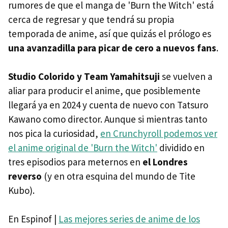
rumores de que el manga de 'Burn the Witch' está
cerca de regresar y que tendrá su propia
temporada de anime, así que quizás el prólogo es
una avanzadilla para picar de cero a nuevos fans
.
Studio Colorido y Team Yamahitsuji
se vuelven a
aliar para producir el anime, que posiblemente
llegará ya en 2024 y cuenta de nuevo con Tatsuro
Kawano como director. Aunque si mientras tanto
nos pica la curiosidad,
en Crunchyroll podemos ver
el anime original de 'Burn the Witch'
dividido en
tres episodios para meternos en
el Londres
reverso
(y en otra esquina del mundo de Tite
Kubo).
En Espinof |
Las mejores series de anime de los