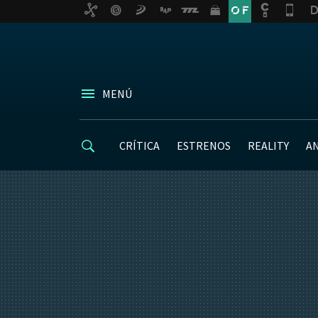
MENÚ
CRÍTICA
ESTRENOS
REALITY
A