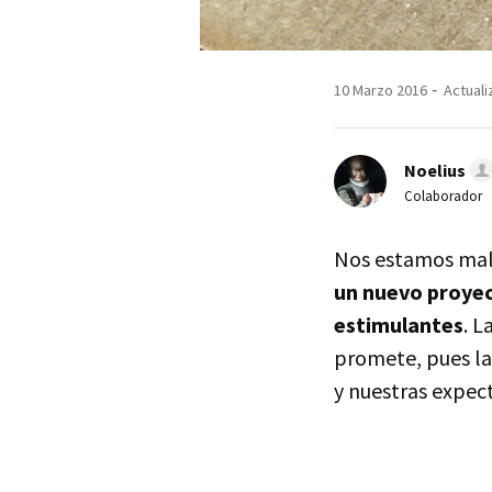
10 Marzo 2016
Actuali
Noelius
Colaborador
Nos estamos ma
un nuevo proyec
estimulantes
. 
promete, pues la
y nuestras expect