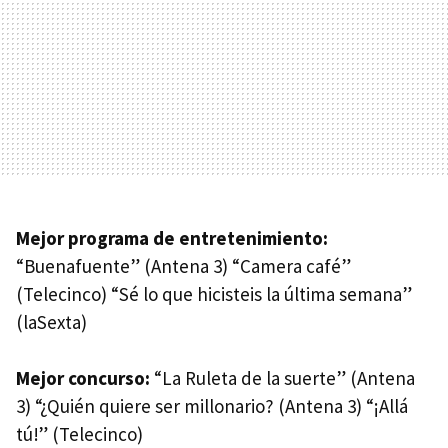
Mejor programa de entretenimiento:
“Buenafuente” (Antena 3) “Camera café”
(Telecinco) “Sé lo que hicisteis la última semana”
(laSexta)
Mejor concurso:
“La Ruleta de la suerte” (Antena
3) “¿Quién quiere ser millonario? (Antena 3) “¡Allá
tú!” (Telecinco)