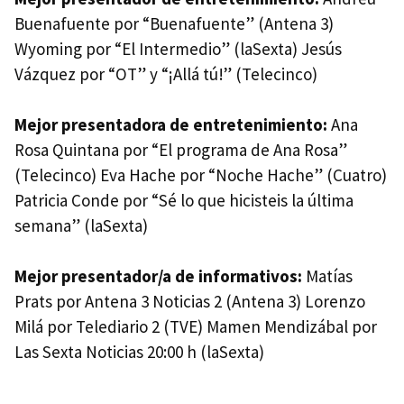
Buenafuente por “Buenafuente” (Antena 3)
Wyoming por “El Intermedio” (laSexta) Jesús
Vázquez por “OT” y “¡Allá tú!” (Telecinco)
Mejor presentadora de entretenimiento:
Ana
Rosa Quintana por “El programa de Ana Rosa”
(Telecinco) Eva Hache por “Noche Hache” (Cuatro)
Patricia Conde por “Sé lo que hicisteis la última
semana” (laSexta)
Mejor presentador/a de informativos:
Matías
Prats por Antena 3 Noticias 2 (Antena 3) Lorenzo
Milá por Telediario 2 (TVE) Mamen Mendizábal por
Las Sexta Noticias 20:00 h (laSexta)