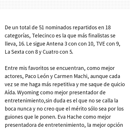
De un total de 51 nominados repartidos en 18
categorías, Telecinco es la que más finalistas se
lleva, 16. Le sigue Antena 3 con con 10, TVE con 9,
La Sexta con 8 y Cuatro con 5.
Entre mis favoritos se encuentran, como mejor
actores, Paco León y Carmen Machi, aunque cada
vez se me haga más repetitiva y me saque de quicio
Aída. Wyoming como mejor presentador de
entretenimiento,sin duda es el que no se calla la
boca nunca y no creo que el mérito sólo sea por los
guiones que le ponen. Eva Hache como mejor
presentadora de entretenimiento, la mejor opción