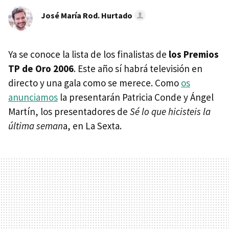
José María Rod. Hurtado
Ya se conoce la lista de los finalistas de
los Premios
TP de Oro 2006
. Este año sí habrá televisión en
directo y una gala como se merece. Como
os
anunciamos
la presentarán Patricia Conde y Ángel
Martín, los presentadores de
Sé lo que hicisteis la
última seman
a, en La Sexta.