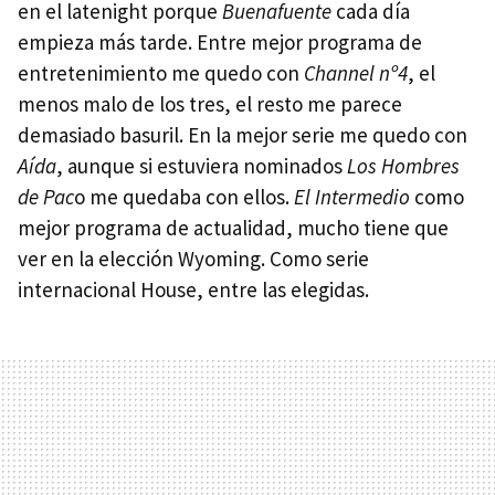
en el latenight porque
Buenafuente
cada día
empieza más tarde. Entre mejor programa de
entretenimiento me quedo con
Channel nº4
, el
menos malo de los tres, el resto me parece
demasiado basuril. En la mejor serie me quedo con
Aída
, aunque si estuviera nominados
Los Hombres
de Pac
o me quedaba con ellos.
El Intermedio
como
mejor programa de actualidad, mucho tiene que
ver en la elección Wyoming. Como serie
internacional House, entre las elegidas.