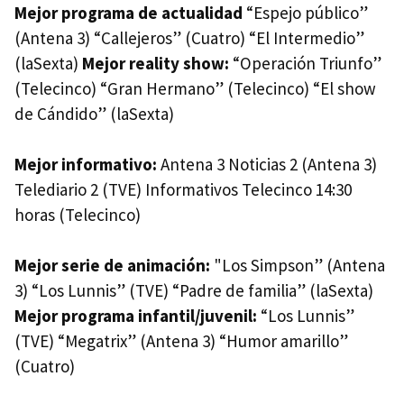
Mejor programa de actualidad
“Espejo público”
(Antena 3) “Callejeros” (Cuatro) “El Intermedio”
(laSexta)
Mejor reality show:
“Operación Triunfo”
(Telecinco) “Gran Hermano” (Telecinco) “El show
de Cándido” (laSexta)
Mejor informativo:
Antena 3 Noticias 2 (Antena 3)
Telediario 2 (TVE) Informativos Telecinco 14:30
horas (Telecinco)
Mejor serie de animación:
"Los Simpson” (Antena
3) “Los Lunnis” (TVE) “Padre de familia” (laSexta)
Mejor programa infantil/juvenil:
“Los Lunnis”
(TVE) “Megatrix” (Antena 3) “Humor amarillo”
(Cuatro)