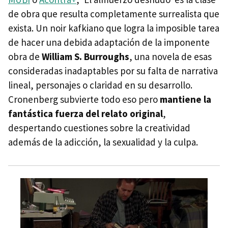
de obra que resulta completamente surrealista que
exista. Un noir kafkiano que logra la imposible tarea
de hacer una debida adaptación de la imponente
obra de
William S. Burroughs
, una novela de esas
consideradas inadaptables por su falta de narrativa
lineal, personajes o claridad en su desarrollo.
Cronenberg subvierte todo eso pero
mantiene la
fantástica fuerza del relato original
,
despertando cuestiones sobre la creatividad
además de la adicción, la sexualidad y la culpa.