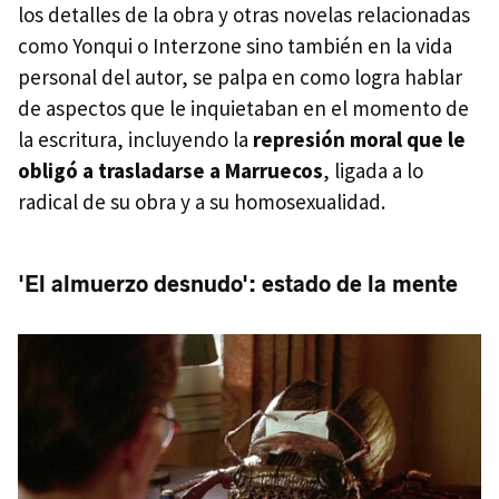
los detalles de la obra y otras novelas relacionadas
como Yonqui o Interzone sino también en la vida
personal del autor, se palpa en como logra hablar
de aspectos que le inquietaban en el momento de
la escritura, incluyendo la
represión moral que le
obligó a trasladarse a Marruecos
, ligada a lo
radical de su obra y a su homosexualidad.
'El almuerzo desnudo': estado de la mente