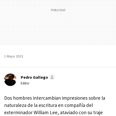
1 Mayo 2023
Pedro Gallego
Editor
Dos hombres intercambian impresiones sobre la
naturaleza de la escritura en compañía del
exterminador William Lee, ataviado con su traje