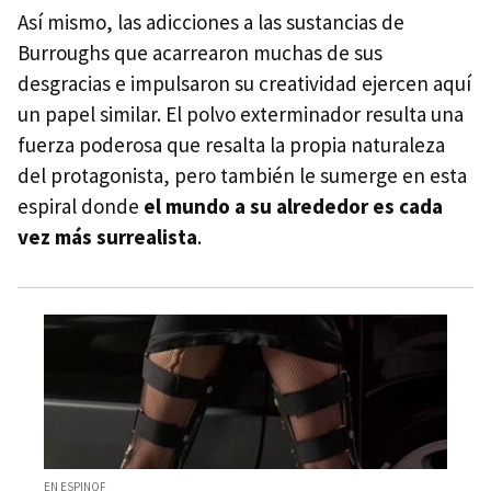
Así mismo, las adicciones a las sustancias de
Burroughs que acarrearon muchas de sus
desgracias e impulsaron su creatividad ejercen aquí
un papel similar. El polvo exterminador resulta una
fuerza poderosa que resalta la propia naturaleza
del protagonista, pero también le sumerge en esta
espiral donde
el mundo a su alrededor es cada
vez más surrealista
.
EN ESPINOF