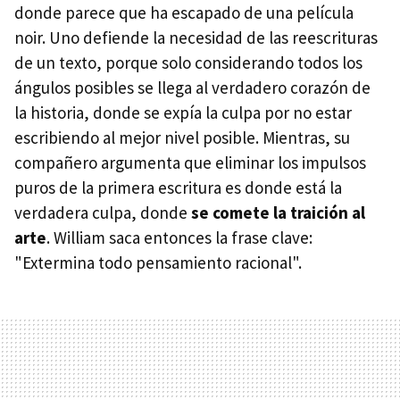
donde parece que ha escapado de una película
noir. Uno defiende la necesidad de las reescrituras
de un texto, porque solo considerando todos los
ángulos posibles se llega al verdadero corazón de
la historia, donde se expía la culpa por no estar
escribiendo al mejor nivel posible. Mientras, su
compañero argumenta que eliminar los impulsos
puros de la primera escritura es donde está la
verdadera culpa, donde
se comete la traición al
arte
. William saca entonces la frase clave:
"Extermina todo pensamiento racional".