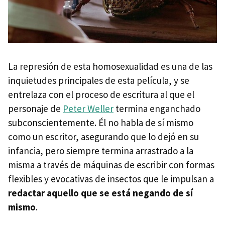
La represión de esta homosexualidad es una de las
inquietudes principales de esta película, y se
entrelaza con el proceso de escritura al que el
personaje de
Peter Weller
termina enganchado
subconscientemente. Él no habla de sí mismo
como un escritor, asegurando que lo dejó en su
infancia, pero siempre termina arrastrado a la
misma a través de máquinas de escribir con formas
flexibles y evocativas de insectos que le impulsan a
redactar aquello que se está negando de sí
mismo
.