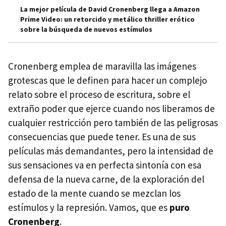
La mejor película de David Cronenberg llega a Amazon
Prime Video: un retorcido y metálico thriller erótico
sobre la búsqueda de nuevos estímulos
Cronenberg emplea de maravilla las imágenes
grotescas que le definen para hacer un complejo
relato sobre el proceso de escritura, sobre el
extraño poder que ejerce cuando nos liberamos de
cualquier restricción pero también de las peligrosas
consecuencias que puede tener. Es una de sus
películas más demandantes, pero la intensidad de
sus sensaciones va en perfecta sintonía con esa
defensa de la nueva carne, de la exploración del
estado de la mente cuando se mezclan los
estímulos y la represión. Vamos, que es
puro
Cronenberg
.