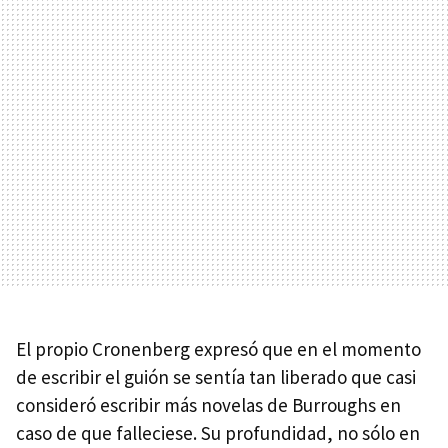
El propio Cronenberg expresó que en el momento
de escribir el guión se sentía tan liberado que casi
consideró escribir más novelas de Burroughs en
caso de que falleciese. Su profundidad, no sólo en