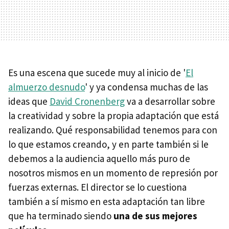
Es una escena que sucede muy al inicio de '
El
almuerzo desnudo
' y ya condensa muchas de las
ideas que
David Cronenberg
va a desarrollar sobre
la creatividad y sobre la propia adaptación que está
realizando. Qué responsabilidad tenemos para con
lo que estamos creando, y en parte también si le
debemos a la audiencia aquello más puro de
nosotros mismos en un momento de represión por
fuerzas externas. El director se lo cuestiona
también a sí mismo en esta adaptación tan libre
que ha terminado siendo
una de sus mejores