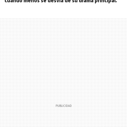
cuando menos se desvia de su drama principal.