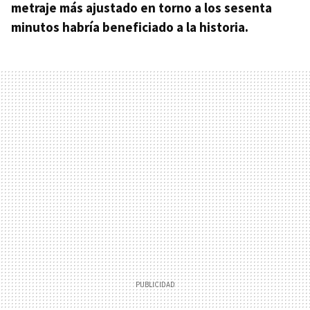
metraje más ajustado en torno a los sesenta
minutos habría beneficiado a la historia.