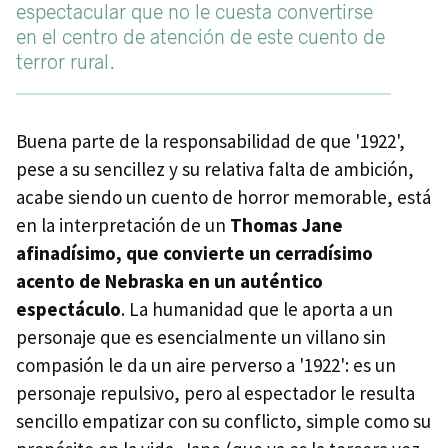
espectacular que no le cuesta convertirse
en el centro de atención de este cuento de
terror rural.
Buena parte de la responsabilidad de que '1922',
pese a su sencillez y su relativa falta de ambición,
acabe siendo un cuento de horror memorable, está
en la interpretación de un
Thomas Jane
afinadísimo, que convierte un cerradísimo
acento de Nebraska en un auténtico
espectáculo
. La humanidad que le aporta a un
personaje que es esencialmente un villano sin
compasión le da un aire perverso a '1922': es un
personaje repulsivo, pero al espectador le resulta
sencillo empatizar con su conflicto, simple como su