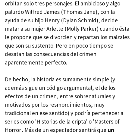
orbitan solo tres personajes. El ambicioso y algo
palurdo Wilfred James (Thomas Jane), con la
ayuda de su hijo Henry (Dylan Schmid), decide
matar a su mujer Arlette (Molly Parker) cuando ésta
le propone que se divorcien y repartan los maizales
que son su sustento. Pero en poco tiempo se
desatan las consecuencias del crimen
aparentemente perfecto.
De hecho, la historia es sumamente simple (y
además sigue un código argumental, el de los
efectos de un crimen, entre sobrenaturales y
motivados por los resmordimientos, muy
tradicional en ese sentido) y podría pertenecer a
series como 'Historias de la cripta' o 'Masters of
Horror'. Más de un espectador sentirá que
un