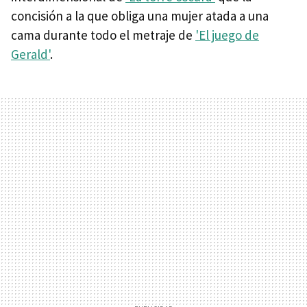
concisión a la que obliga una mujer atada a una
cama durante todo el metraje de
'El juego de
Gerald'
.