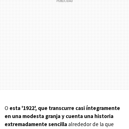
O
esta '1922', que transcurre casi íntegramente
en una modesta granja y cuenta una historia
extremadamente sencilla
alrededor de la que