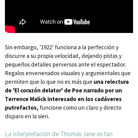
Sin embargo, '1922' funciona a la perfección y
discurre a su propia velocidad, dejando pistas y
pequeños detalles perversos ante el espectador.
Regalos envenenados visuales y argumentales que
permiten que lo que no es más que
una relectura
de 'El corazón delator' de Poe narrado por un
Terrence Malick interesado en los cadáveres
putrefactos,
funcione como un claro y directo
disparo en la sien.
La interpretación de Thomas Jane es tan