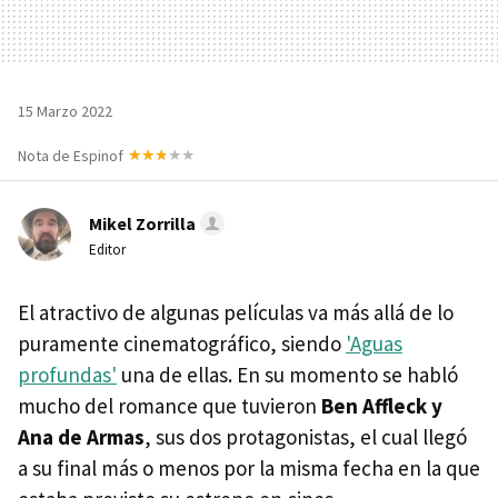
15 Marzo 2022
Nota de Espinof
Mikel Zorrilla
Editor
El atractivo de algunas películas va más allá de lo
puramente cinematográfico, siendo
'Aguas
profundas'
una de ellas. En su momento se habló
mucho del romance que tuvieron
Ben Affleck y
Ana de Armas
, sus dos protagonistas, el cual llegó
a su final más o menos por la misma fecha en la que