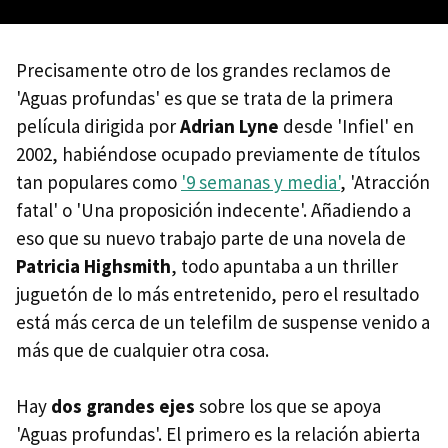
Precisamente otro de los grandes reclamos de
'Aguas profundas' es que se trata de la primera
película dirigida por
Adrian Lyne
desde 'Infiel' en
2002, habiéndose ocupado previamente de títulos
tan populares como
'9 semanas y media'
, 'Atracción
fatal' o 'Una proposición indecente'. Añadiendo a
eso que su nuevo trabajo parte de una novela de
Patricia Highsmith
, todo apuntaba a un thriller
juguetón de lo más entretenido, pero el resultado
está más cerca de un telefilm de suspense venido a
más que de cualquier otra cosa.
Hay
dos grandes ejes
sobre los que se apoya
'Aguas profundas'. El primero es la relación abierta