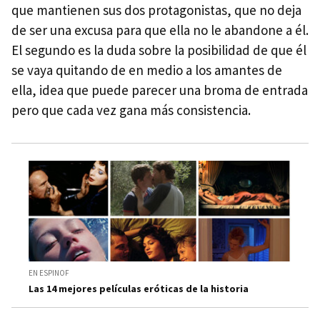
que mantienen sus dos protagonistas, que no deja
de ser una excusa para que ella no le abandone a él.
El segundo es la duda sobre la posibilidad de que él
se vaya quitando de en medio a los amantes de
ella, idea que puede parecer una broma de entrada
pero que cada vez gana más consistencia.
EN ESPINOF
Las 14 mejores películas eróticas de la historia