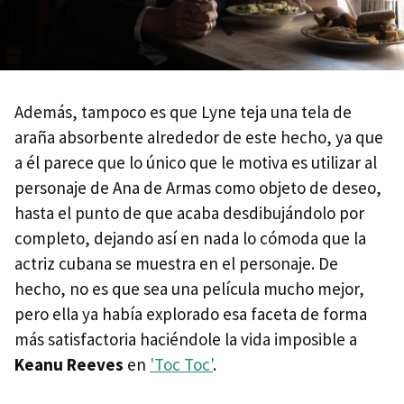
Además, tampoco es que Lyne teja una tela de
araña absorbente alrededor de este hecho, ya que
a él parece que lo único que le motiva es utilizar al
personaje de Ana de Armas como objeto de deseo,
hasta el punto de que acaba desdibujándolo por
completo, dejando así en nada lo cómoda que la
actriz cubana se muestra en el personaje. De
hecho, no es que sea una película mucho mejor,
pero ella ya había explorado esa faceta de forma
más satisfactoria haciéndole la vida imposible a
Keanu Reeves
en
'Toc Toc'
.