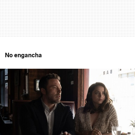
No engancha