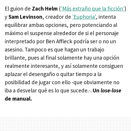
El guion de
Zach Helm
(
'Más extraño que la ficción'
)
y
Sam Levinson
, creador de
'Euphoria'
, intenta
equilibrar ambas opciones, pero potenciando al
máximo el suspense alrededor de si el personaje
interpretado por Ben Affleck podría ser o no un
asesino. Tampoco es que hagan un trabajo
brillante, pues al final solamente hay una opción
realmente interesante, y así solamente consiguen
aplazar el desengaño o quitar tiempo a la
posibilidad de jugar con ello -que obviamente no
iba a desvelar qué es lo que sucede.-.
Un
lose-lose
de manual.