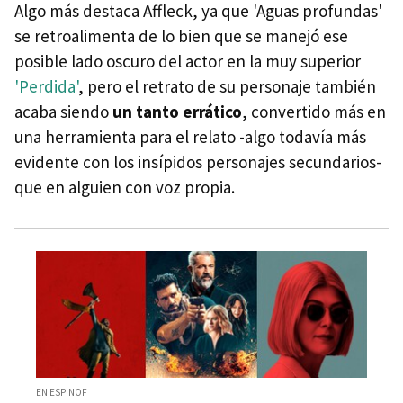
Algo más destaca Affleck, ya que 'Aguas profundas'
se retroalimenta de lo bien que se manejó ese
posible lado oscuro del actor en la muy superior
'Perdida'
, pero el retrato de su personaje también
acaba siendo
un tanto errático
, convertido más en
una herramienta para el relato -algo todavía más
evidente con los insípidos personajes secundarios-
que en alguien con voz propia.
EN ESPINOF