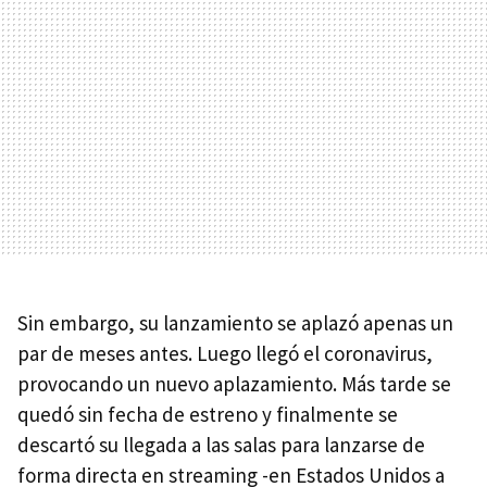
Sin embargo, su lanzamiento se aplazó apenas un
par de meses antes. Luego llegó el coronavirus,
provocando un nuevo aplazamiento. Más tarde se
quedó sin fecha de estreno y finalmente se
descartó su llegada a las salas para lanzarse de
forma directa en streaming -en Estados Unidos a