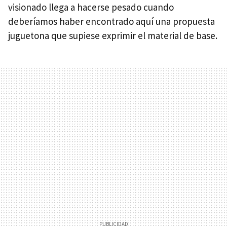
visionado llega a hacerse pesado cuando
deberíamos haber encontrado aquí una propuesta
juguetona que supiese exprimir el material de base.