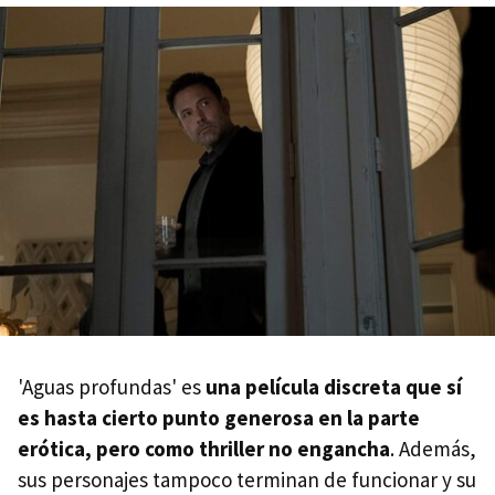
'Aguas profundas' es
una película discreta que sí
es hasta cierto punto generosa en la parte
erótica, pero como thriller no engancha
. Además,
sus personajes tampoco terminan de funcionar y su