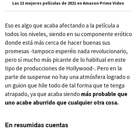
Las 13 mejores películas de 2021 en Amazon Prime Video
Eso es algo que acaba afectando a la película a
todos los niveles, siendo en su componente erótico
donde está más cerca de hacer buenas sus
promesas -tampoco esperéis nada revolucionario,
pero sí mucho más picante de lo habitual en este
tipo de producciones de Hollywood-. Pero en la
parte de suspense no hay una atmósfera logrado o
un guion que hile todo de tal forma que te tenga
atrapado, ya que acaba siendo
más probable que
uno acabe aburrido que cualquier otra cosa.
En resumidas cuentas