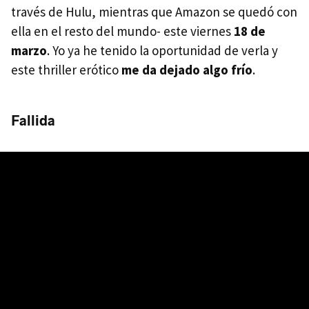
través de Hulu, mientras que Amazon se quedó con
ella en el resto del mundo- este viernes
18 de
marzo
. Yo ya he tenido la oportunidad de verla y
este thriller erótico
me da dejado algo frío
.
Fallida