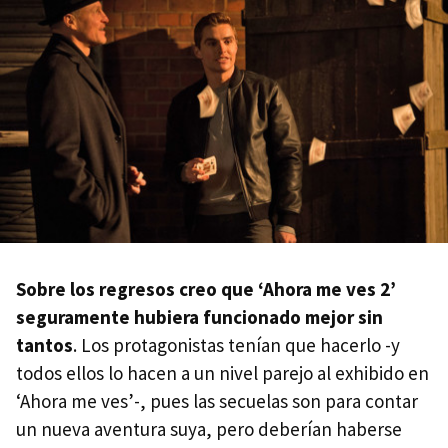
Sobre los regresos creo que ‘Ahora me ves 2’
seguramente hubiera funcionado mejor sin
tantos
. Los protagonistas tenían que hacerlo -y
todos ellos lo hacen a un nivel parejo al exhibido en
‘Ahora me ves’-, pues las secuelas son para contar
un nueva aventura suya, pero deberían haberse