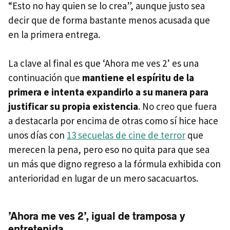
“Esto no hay quien se lo crea”, aunque justo sea
decir que de forma bastante menos acusada que
en la primera entrega.
La clave al final es que ‘Ahora me ves 2’ es una
continuación que
mantiene el espíritu de la
primera e intenta expandirlo a su manera para
justificar su propia existencia
. No creo que fuera
a destacarla por encima de otras como sí hice hace
unos días con
13 secuelas de cine de terror
que
merecen la pena, pero eso no quita para que sea
un más que digno regreso a la fórmula exhibida con
anterioridad en lugar de un mero sacacuartos.
’Ahora me ves 2’, igual de tramposa y
entretenida