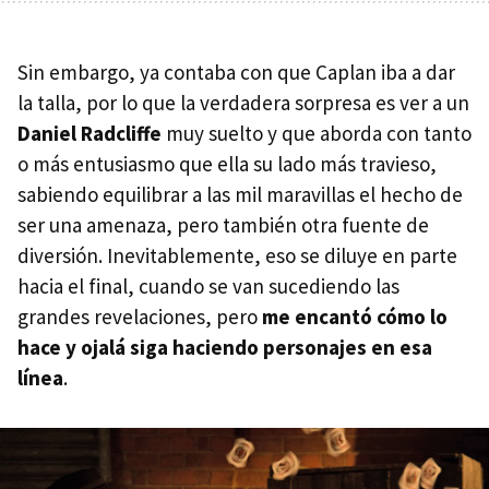
Sin embargo, ya contaba con que Caplan iba a dar
la talla, por lo que la verdadera sorpresa es ver a un
Daniel Radcliffe
muy suelto y que aborda con tanto
o más entusiasmo que ella su lado más travieso,
sabiendo equilibrar a las mil maravillas el hecho de
ser una amenaza, pero también otra fuente de
diversión. Inevitablemente, eso se diluye en parte
hacia el final, cuando se van sucediendo las
grandes revelaciones, pero
me encantó cómo lo
hace y ojalá siga haciendo personajes en esa
línea
.