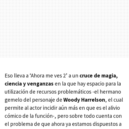
Eso lleva a ‘Ahora me ves 2’ a un
cruce de magia,
ciencia y venganzas
en la que hay espacio para la
utilización de recursos problemáticos -el hermano
gemelo del personaje de
Woody Harrelson
, el cual
permite al actor incidir aún más en que es el alivio
cómico de la función-, pero sobre todo cuenta con
el problema de que ahora ya estamos dispuestos a