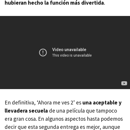
hubieran hecho la función más divertida
.
En definitiva, ‘Ahora me ves 2’ es
una aceptable y
llevadera secuela
de una película que tampoco
era gran cosa. En algunos aspectos hasta podemos
decir que esta segunda entrega es mejor, aunque