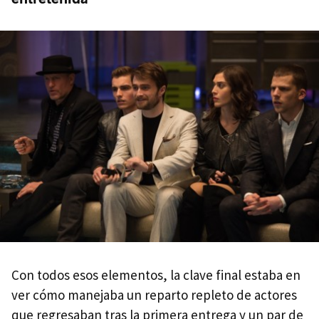
Con todos esos elementos, la clave final estaba en
ver cómo manejaba un reparto repleto de actores
que regresaban tras la primera entrega y un par de