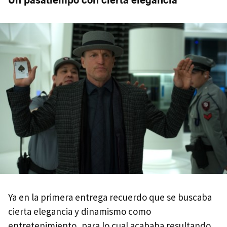
Un pasatiempo con cierta elegancia
Ya en la primera entrega recuerdo que se buscaba
cierta elegancia y dinamismo como
entretenimiento, para lo cual acababa resultando