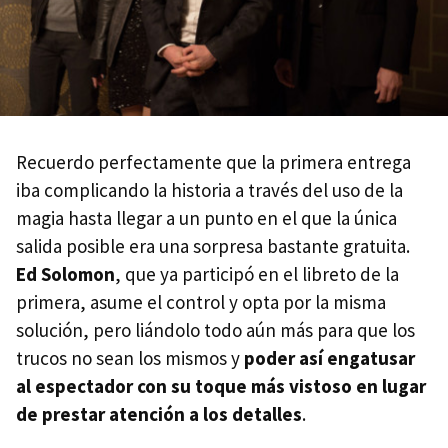
Recuerdo perfectamente que la primera entrega
iba complicando la historia a través del uso de la
magia hasta llegar a un punto en el que la única
salida posible era una sorpresa bastante gratuita.
Ed Solomon
, que ya participó en el libreto de la
primera, asume el control y opta por la misma
solución, pero liándolo todo aún más para que los
trucos no sean los mismos y
poder así engatusar
al espectador con su toque más vistoso en lugar
de prestar atención a los detalles
.