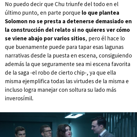
No puedo decir que Chu triunfe del todo en el
último punto, en parte porque
lo que plantea
Solomon no se presta a detenerse demasiado en
la construcción del relato si no quieres ver cómo
se viene abajo por varios sitios
, pero él hace lo
que buenamente puede para tapar esas lagunas
narrativas desde la puesta en escena, consiguiendo
además la que seguramente sea mi escena favorita
de la saga -el robo de cierto chip-, ya que ella
misma ejemplifica todas las virtudes de la misma e
incluso logra manejar con soltura su lado más
inverosímil.