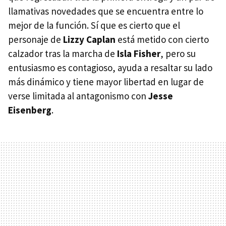
llamativas novedades que se encuentra entre lo
mejor de la función. Sí que es cierto que el
personaje de
Lizzy Caplan
está metido con cierto
calzador tras la marcha de
Isla Fisher
, pero su
entusiasmo es contagioso, ayuda a resaltar su lado
más dinámico y tiene mayor libertad en lugar de
verse limitada al antagonismo con
Jesse
Eisenberg
.