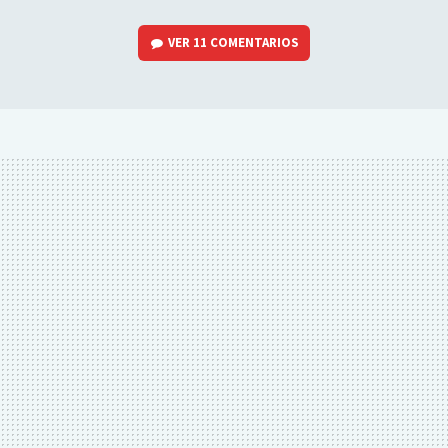
VER
11 COMENTARIOS