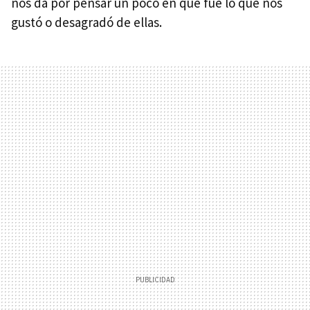
nos da por pensar un poco en qué fue lo que nos
gustó o desagradó de ellas.