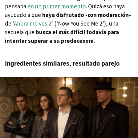
pensaba
en un primer momento
. Quizá eso haya
ayudado a que
haya disfrutado -con moderación-
de
‘Ahora me ves 2’
(‘Now You See Me 2’), una
secuela que
busca el más difícil todavía para
intentar superar a su predecesora
.
Ingredientes similares, resultado parejo