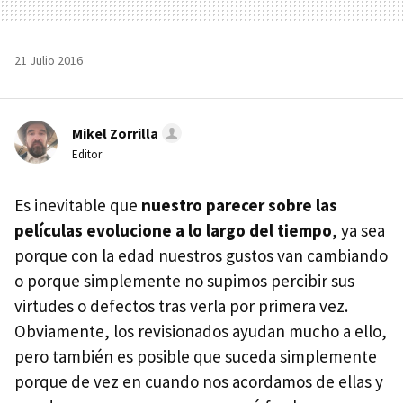
21 Julio 2016
Mikel Zorrilla
Editor
Es inevitable que
nuestro parecer sobre las
películas evolucione a lo largo del tiempo
, ya sea
porque con la edad nuestros gustos van cambiando
o porque simplemente no supimos percibir sus
virtudes o defectos tras verla por primera vez.
Obviamente, los revisionados ayudan mucho a ello,
pero también es posible que suceda simplemente
porque de vez en cuando nos acordamos de ellas y