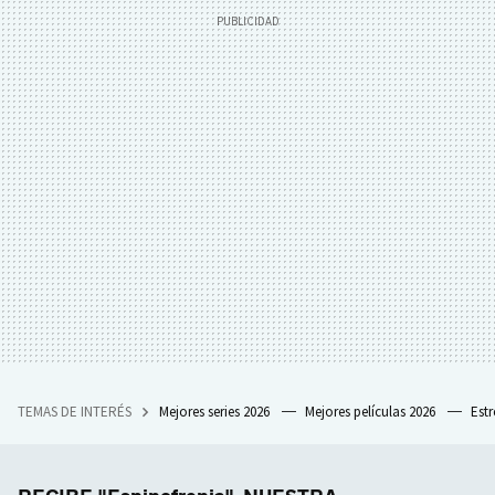
TEMAS DE INTERÉS
Mejores series 2026
Mejores películas 2026
Est