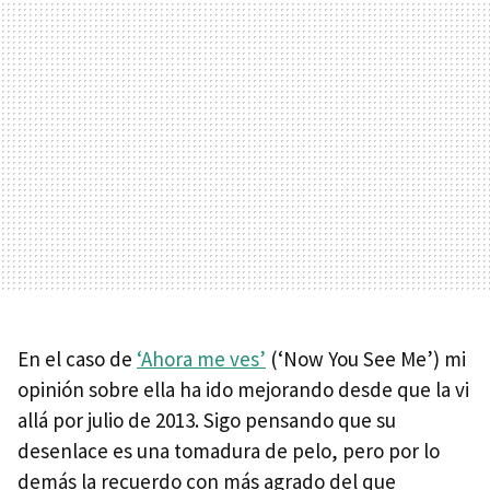
En el caso de
‘Ahora me ves’
(‘Now You See Me’) mi
opinión sobre ella ha ido mejorando desde que la vi
allá por julio de 2013. Sigo pensando que su
desenlace es una tomadura de pelo, pero por lo
demás la recuerdo con más agrado del que