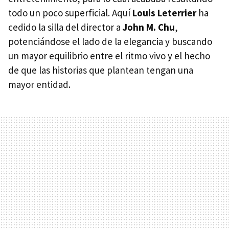
todo un poco superficial. Aquí
Louis Leterrier
ha
cedido la silla del director a
John M. Chu
,
potenciándose el lado de la elegancia y buscando
un mayor equilibrio entre el ritmo vivo y el hecho
de que las historias que plantean tengan una
mayor entidad.