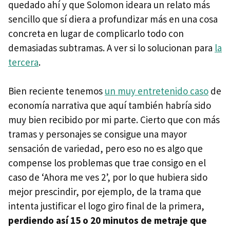
quedado ahí y que Solomon ideara un relato más
sencillo que sí diera a profundizar más en una cosa
concreta en lugar de complicarlo todo con
demasiadas subtramas. A ver si lo solucionan para
la
tercera
.
Bien reciente tenemos
un muy entretenido caso
de
economía narrativa que aquí también habría sido
muy bien recibido por mi parte. Cierto que con más
tramas y personajes se consigue una mayor
sensación de variedad, pero eso no es algo que
compense los problemas que trae consigo en el
caso de ‘Ahora me ves 2’, por lo que hubiera sido
mejor prescindir, por ejemplo, de la trama que
intenta justificar el logo giro final de la primera,
perdiendo así 15 o 20 minutos de metraje que