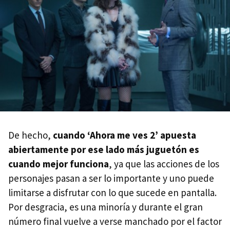
De hecho,
cuando ‘Ahora me ves 2’ apuesta
abiertamente por ese lado más juguetón es
cuando mejor funciona
, ya que las acciones de los
personajes pasan a ser lo importante y uno puede
limitarse a disfrutar con lo que sucede en pantalla.
Por desgracia, es una minoría y durante el gran
número final vuelve a verse manchado por el factor