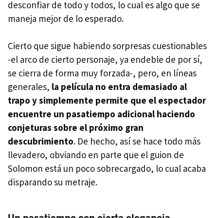
desconfiar de todo y todos, lo cual es algo que se
maneja mejor de lo esperado.
Cierto que sigue habiendo sorpresas cuestionables
-el arco de cierto personaje, ya endeble de por sí,
se cierra de forma muy forzada-, pero, en líneas
generales,
la película no entra demasiado al
trapo y simplemente permite que el espectador
encuentre un pasatiempo adicional haciendo
conjeturas sobre el próximo gran
descubrimiento
. De hecho, así se hace todo más
llevadero, obviando en parte que el guion de
Solomon está un poco sobrecargado, lo cual acaba
disparando su metraje.