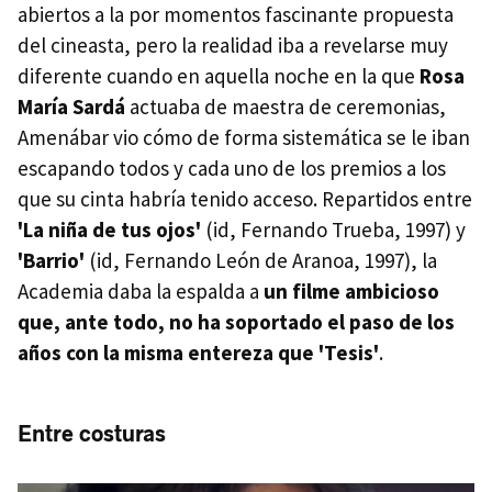
abiertos a la por momentos fascinante propuesta
del cineasta, pero la realidad iba a revelarse muy
diferente cuando en aquella noche en la que
Rosa
María Sardá
actuaba de maestra de ceremonias,
Amenábar vio cómo de forma sistemática se le iban
escapando todos y cada uno de los premios a los
que su cinta habría tenido acceso. Repartidos entre
'La niña de tus ojos'
(id, Fernando Trueba, 1997) y
'Barrio'
(id, Fernando León de Aranoa, 1997), la
Academia daba la espalda a
un filme ambicioso
que, ante todo, no ha soportado el paso de los
años con la misma entereza que 'Tesis'
.
Entre costuras