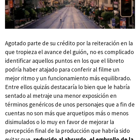
Agotado parte de su crédito por la reiteración en la
que tropieza el avance del guión, no es complicado
identificar aquellos puntos en los que el libreto
podría haber atajado para conferir al filme un
mejor ritmo y un funcionamiento más equilibrado.
Entre ellos quizás destacaría lo bien que le habría
sentado al metraje una menor exposición en
términos genéricos de unos personajes que a fin de
cuentas no son más que arquetipos más o menos
disimulados o lo muy en favor de mejorar la
percepción final de la producción que habría sido
evitar que,
reducido al absurdo, el embrollo de la