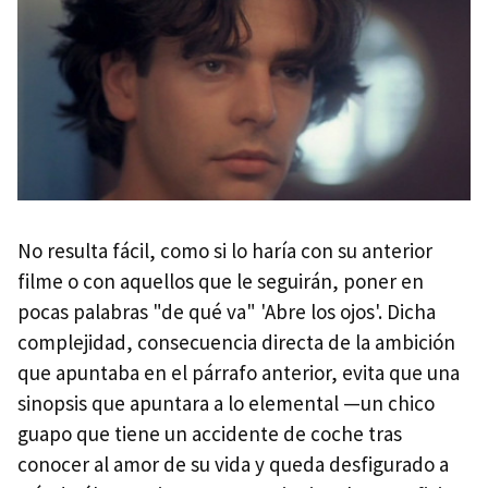
No resulta fácil, como si lo haría con su anterior
filme o con aquellos que le seguirán, poner en
pocas palabras "de qué va" 'Abre los ojos'. Dicha
complejidad, consecuencia directa de la ambición
que apuntaba en el párrafo anterior, evita que una
sinopsis que apuntara a lo elemental —un chico
guapo que tiene un accidente de coche tras
conocer al amor de su vida y queda desfigurado a