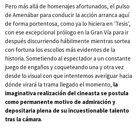
Pero más allá de homenajes afortunados, el pulso
de Amenábar para conducir la acción arranca aquí
de forma portentosa, como ya lo hiciera en 'Tesis',
con ese excepcional prólogo en la Gran Vía para ir
después discurriendo hábilmente mientras sortea
con fortuna los escollos más evidentes de la
historia. Sometiendo al espectador a un constante
juego de engaños y coqueteando una y otra vez
desde lo visual con que intentemos averiguar hacia
dónde virará la trama llegado el momento,
la
imaginativa realización del cineasta se postula
como permanente motivo de admiración y
depositaria plena de su incuestionable talento
tras la cámara
.