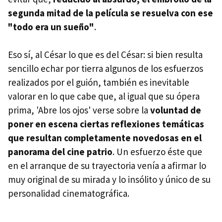
segunda mitad de la película se resuelva con ese
"todo era un sueño"
.
Eso sí, al César lo que es del César: si bien resulta
sencillo echar por tierra algunos de los esfuerzos
realizados por el guión, también es inevitable
valorar en lo que cabe que, al igual que su ópera
prima, 'Abre los ojos' verse sobre la
voluntad de
poner en escena ciertas reflexiones temáticas
que resultan completamente novedosas en el
panorama del cine patrio
. Un esfuerzo éste que
en el arranque de su trayectoria venía a afirmar lo
muy original de su mirada y lo insólito y único de su
personalidad cinematográfica.