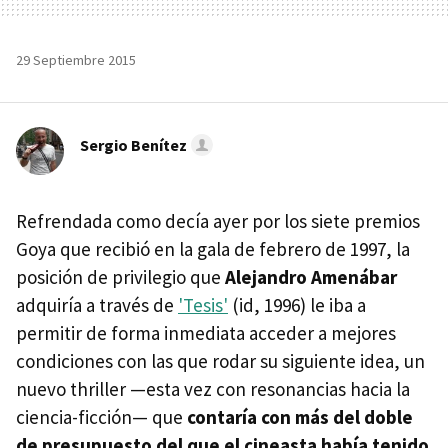
29 Septiembre 2015
Sergio Benítez
Refrendada como decía ayer por los siete premios
Goya que recibió en la gala de febrero de 1997, la
posición de privilegio que
Alejandro Amenábar
adquiría a través de
'Tesis'
(id, 1996) le iba a
permitir de forma inmediata acceder a mejores
condiciones con las que rodar su siguiente idea, un
nuevo thriller —esta vez con resonancias hacia la
ciencia-ficción— que
contaría con más del doble
de presupuesto del que el cineasta había tenido