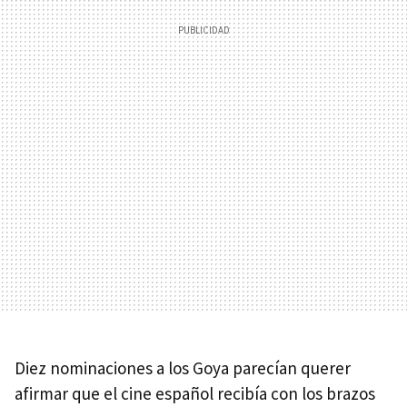
Diez nominaciones a los Goya parecían querer
afirmar que el cine español recibía con los brazos