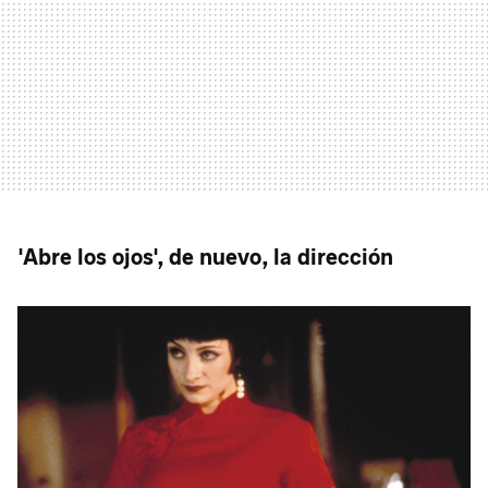
'Abre los ojos', de nuevo, la dirección