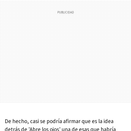
De hecho, casi se podría afirmar que es la idea
detrás de 'Abre los ojos' una de esas que habría