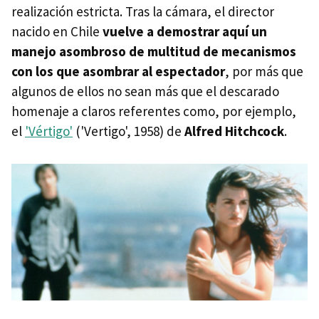
realización estricta. Tras la cámara, el director
nacido en Chile
vuelve a demostrar aquí un
manejo asombroso de multitud de mecanismos
con los que asombrar al espectador
, por más que
algunos de ellos no sean más que el descarado
homenaje a claros referentes como, por ejemplo,
el
'Vértigo'
('Vertigo', 1958) de
Alfred Hitchcock
.