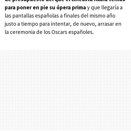
para poner en pie su ópera prima
y que llegaría a
las pantallas españolas a finales del mismo año
justo a tiempo para intentar, de nuevo, arrasar en
la ceremonia de los Oscars españoles.