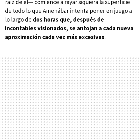
raíz de él— comience a rayar siquiera la superficie
de todo lo que Amenábar intenta poner en juego a
lo largo de
dos horas que, después de
incontables visionados, se antojan a cada nueva
aproximación cada vez más excesivas
.