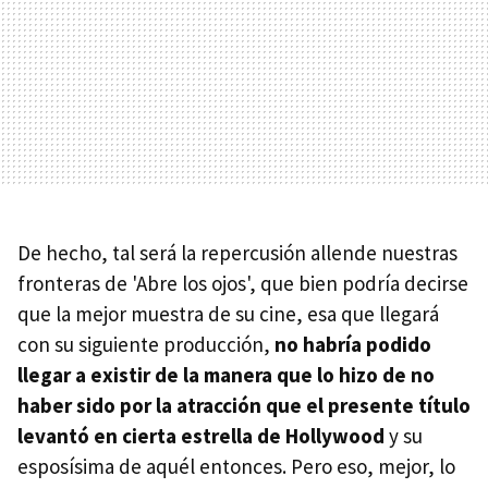
De hecho, tal será la repercusión allende nuestras
fronteras de 'Abre los ojos', que bien podría decirse
que la mejor muestra de su cine, esa que llegará
con su siguiente producción,
no habría podido
llegar a existir de la manera que lo hizo de no
haber sido por la atracción que el presente título
levantó en cierta estrella de Hollywood
y su
esposísima de aquél entonces. Pero eso, mejor, lo