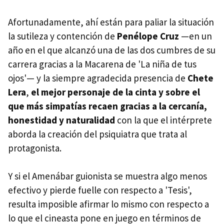
Afortunadamente, ahí están para paliar la situación
la sutileza y contención de
Penélope Cruz
—en un
año en el que alcanzó una de las dos cumbres de su
carrera gracias a la Macarena de 'La niña de tus
ojos'— y la siempre agradecida presencia de
Chete
Lera
,
el mejor personaje de la cinta y sobre el
que más simpatías recaen gracias a la cercanía,
honestidad y naturalidad
con la que el intérprete
aborda la creación del psiquiatra que trata al
protagonista.
Y si el Amenábar guionista se muestra algo menos
efectivo y pierde fuelle con respecto a 'Tesis',
resulta imposible afirmar lo mismo con respecto a
lo que el cineasta pone en juego en términos de