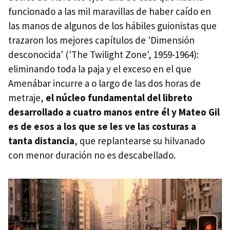
funcionado a las mil maravillas de haber caído en
las manos de algunos de los hábiles guionistas que
trazaron los mejores capítulos de 'Dimensión
desconocida' ('The Twilight Zone', 1959-1964):
eliminando toda la paja y el exceso en el que
Amenábar incurre a o largo de las dos horas de
metraje,
el núcleo fundamental del libreto
desarrollado a cuatro manos entre él y Mateo Gil
es de esos a los que se les ve las costuras a
tanta distancia
, que replantearse su hilvanado
con menor duración no es descabellado.