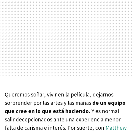
Queremos soñar, vivir en la película, dejarnos
sorprender por las artes y las mañas
de un equipo
que cree en lo que está haciendo.
Y es normal
salir decepcionados ante una experiencia menor
falta de carisma e interés. Por suerte, con
Matthew