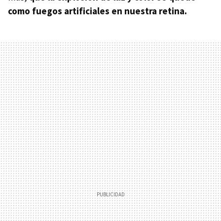
como fuegos artificiales en nuestra retina.