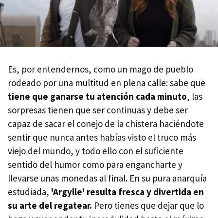
Es, por entendernos, como un mago de pueblo
rodeado por una multitud en plena calle: sabe que
tiene que ganarse tu atención cada minuto
, las
sorpresas tienen que ser continuas y debe ser
capaz de sacar el conejo de la chistera haciéndote
sentir que nunca antes habías visto el truco más
viejo del mundo, y todo ello con el suficiente
sentido del humor como para engancharte y
llevarse unas monedas al final. En su pura anarquía
estudiada,
'Argylle' resulta fresca y divertida en
su arte del regatear.
Pero tienes que dejar que lo