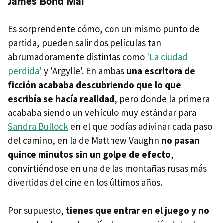
James Bond Mal
Es sorprendente cómo, con un mismo punto de
partida, pueden salir dos películas tan
abrumadoramente distintas como
'La ciudad
perdida'
y 'Argylle'. En ambas
una escritora de
ficción acababa descubriendo que lo que
escribía se hacía realidad
, pero donde la primera
acababa siendo un vehículo muy estándar para
Sandra Bullock
en el que podías adivinar cada paso
del camino, en la de Matthew Vaughn
no pasan
quince minutos sin un golpe de efecto
,
convirtiéndose en una de las montañas rusas más
divertidas del cine en los últimos años.
Por supuesto,
tienes que entrar en el juego y no