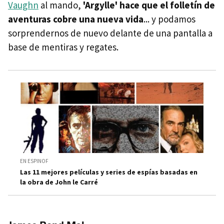
Vaughn
al mando,
'Argylle' hace que el folletín de
aventuras cobre una nueva vida
... y podamos
sorprendernos de nuevo delante de una pantalla a
base de mentiras y regates.
EN ESPINOF
Las 11 mejores películas y series de espías basadas en
la obra de John le Carré