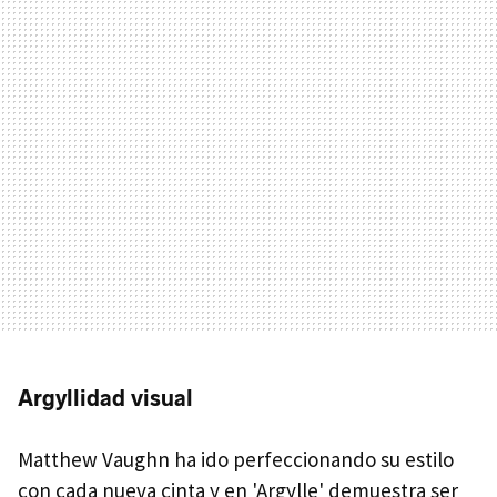
Argyllidad visual
Matthew Vaughn ha ido perfeccionando su estilo
con cada nueva cinta y en 'Argylle' demuestra ser