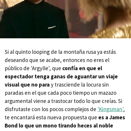
Si al quinto looping de la montaña rusa ya estás
deseando que se acabe, entonces no eres el
público de 'Argylle', que
confía en que el
espectador tenga ganas de aguantar un viaje
visual que no para
y trasciende la locura sin
paradas en el que cada poco tiempo un mazazo
argumental viene a trastocar todo lo que creías. Si
disfrutaste con los pocos complejos de
'Kingsman'
,
te encantará esta nueva propuesta que
es a James
Bond lo que un mono tirando heces al noble