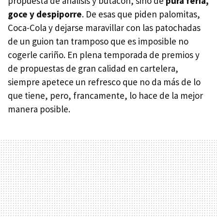
propuesta de análisis y butacón, sino de
pura feria,
goce y despiporre
. De esas que piden palomitas,
Coca-Cola y dejarse maravillar con las patochadas
de un guion tan tramposo que es imposible no
cogerle cariño. En plena temporada de premios y
de propuestas de gran calidad en cartelera,
siempre apetece un refresco que no da más de lo
que tiene, pero, francamente, lo hace de la mejor
manera posible.