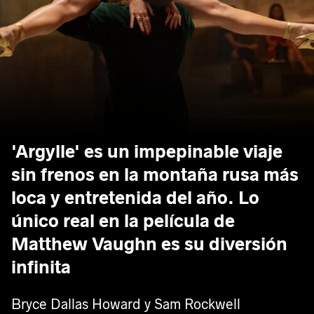
'Argylle' es un impepinable viaje
sin frenos en la montaña rusa más
loca y entretenida del año. Lo
único real en la película de
Matthew Vaughn es su diversión
infinita
Bryce Dallas Howard y Sam Rockwell