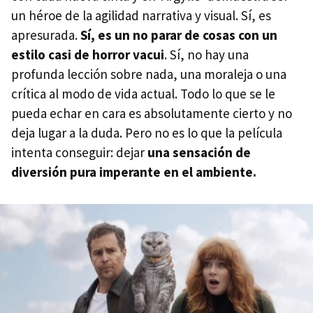
un héroe de la agilidad narrativa y visual. Sí, es
apresurada.
Sí, es un no parar de cosas con un
estilo casi de horror vacui
. Sí, no hay una
profunda lección sobre nada, una moraleja o una
crítica al modo de vida actual. Todo lo que se le
pueda echar en cara es absolutamente cierto y no
deja lugar a la duda. Pero no es lo que la película
intenta conseguir: dejar
una sensación de
diversión pura imperante en el ambiente.