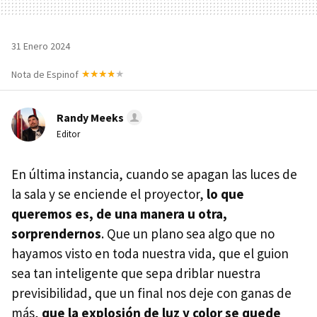
31 Enero 2024
Nota de Espinof
Randy Meeks
Editor
En última instancia, cuando se apagan las luces de
la sala y se enciende el proyector,
lo que
queremos es, de una manera u otra,
sorprendernos
. Que un plano sea algo que no
hayamos visto en toda nuestra vida, que el guion
sea tan inteligente que sepa driblar nuestra
previsibilidad, que un final nos deje con ganas de
más,
que la explosión de luz y color se quede