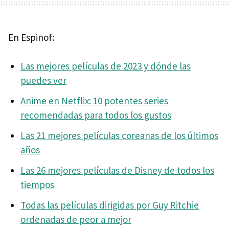
En Espinof:
Las mejores películas de 2023 y dónde las
puedes ver
Anime en Netflix: 10 potentes series
recomendadas para todos los gustos
Las 21 mejores películas coreanas de los últimos
años
Las 26 mejores películas de Disney de todos los
tiempos
Todas las películas dirigidas por Guy Ritchie
ordenadas de peor a mejor