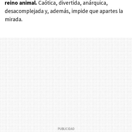
reino animal.
Caótica, divertida, anárquica,
desacomplejada y, además, impide que apartes la
mirada.