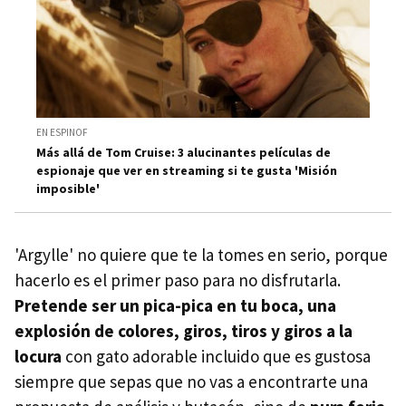
EN ESPINOF
Más allá de Tom Cruise: 3 alucinantes películas de
espionaje que ver en streaming si te gusta 'Misión
imposible'
'Argylle' no quiere que te la tomes en serio, porque
hacerlo es el primer paso para no disfrutarla.
Pretende ser un pica-pica en tu boca, una
explosión de colores, giros, tiros y giros a la
locura
con gato adorable incluido que es gustosa
siempre que sepas que no vas a encontrarte una