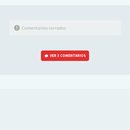
Comentarios cerrados
VER
3 COMENTARIOS