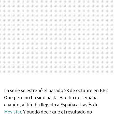
La serie se estrenó el pasado 28 de octubre en BBC
One pero no ha sido hasta este fin de semana
cuando, al fin, ha llegado a España a través de
Movistar
. Y puedo decir que el resultado no