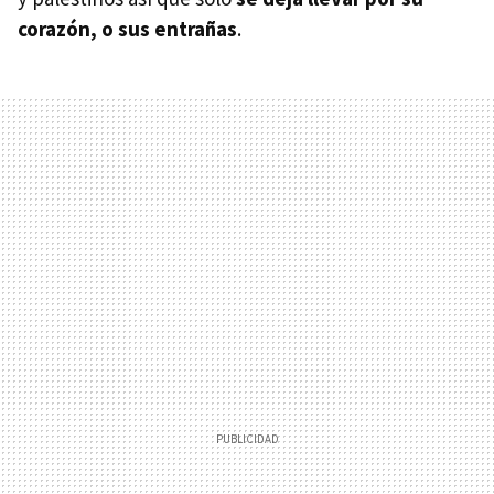
corazón, o sus entrañas
.