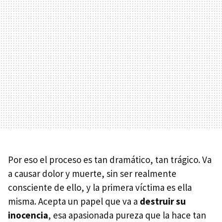
Por eso el proceso es tan dramático, tan trágico. Va
a causar dolor y muerte, sin ser realmente
consciente de ello, y la primera víctima es ella
misma. Acepta un papel que va a
destruir su
inocencia
, esa apasionada pureza que la hace tan