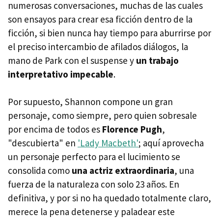
numerosas conversaciones, muchas de las cuales
son ensayos para crear esa ficción dentro de la
ficción, si bien nunca hay tiempo para aburrirse por
el preciso intercambio de afilados diálogos, la
mano de Park con el suspense y
un trabajo
interpretativo impecable
.
Por supuesto, Shannon compone un gran
personaje, como siempre, pero quien sobresale
por encima de todos es
Florence Pugh
,
"descubierta" en
'Lady Macbeth'
; aquí aprovecha
un personaje perfecto para el lucimiento se
consolida como
una actriz extraordinaria
, una
fuerza de la naturaleza con solo 23 años. En
definitiva, y por si no ha quedado totalmente claro,
merece la pena detenerse y paladear este