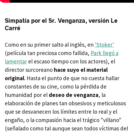
Simpatía por el Sr. Venganza, versión Le
Carré
Como en su primer salto al inglés, en
'Stoker'
(película tan preciosa como fallida,
Park llegó a
lamentar
el escaso tiempo con los actores), el
director surcoreano
hace suyo el material
original
. Hasta el punto de que no cuesta hallar
constantes de su cine, como la pérdida de
humanidad por el
deseo de venganza
, la
elaboración de planes tan obsesivos y meticulosos
que se desvanecen los límites entre lo real y el
engaño, o la compasión hacia el trágico "villano"
(señalado como tal aunque sean todos víctimas del