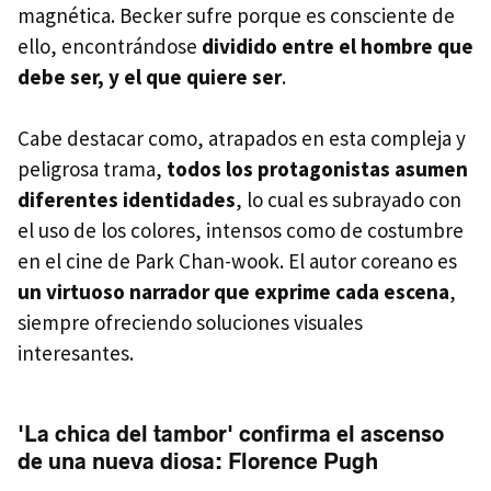
magnética. Becker sufre porque es consciente de
ello, encontrándose
dividido entre el hombre que
debe ser, y el que quiere ser
.
Cabe destacar como, atrapados en esta compleja y
peligrosa trama,
todos los protagonistas asumen
diferentes identidades
, lo cual es subrayado con
el uso de los colores, intensos como de costumbre
en el cine de Park Chan-wook. El autor coreano es
un virtuoso narrador que exprime cada escena
,
siempre ofreciendo soluciones visuales
interesantes.
'La chica del tambor' confirma el ascenso
de una nueva diosa: Florence Pugh