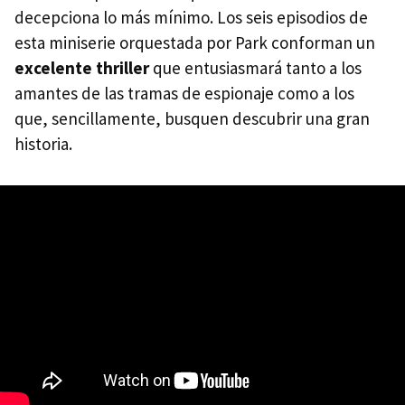
decepciona lo más mínimo. Los seis episodios de
esta miniserie orquestada por Park conforman un
excelente thriller
que entusiasmará tanto a los
amantes de las tramas de espionaje como a los
que, sencillamente, busquen descubrir una gran
historia.