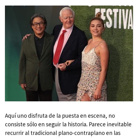
Aquí uno disfruta de la puesta en escena, no
consiste sólo en seguir la historia. Parece inevitable
recurrir al tradicional plano-contraplano en las