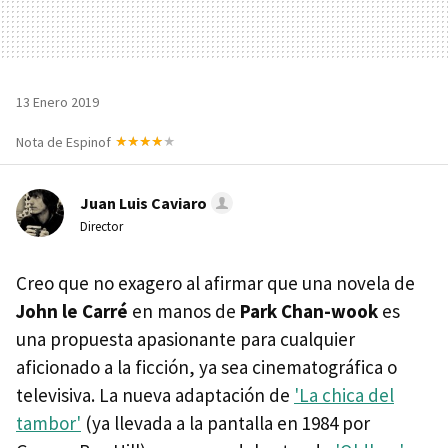
13 Enero 2019
Nota de Espinof
Juan Luis Caviaro
Director
Creo que no exagero al afirmar que una novela de
John le Carré
en manos de
Park Chan-wook
es
una propuesta apasionante para cualquier
aficionado a la ficción, ya sea cinematográfica o
televisiva. La nueva adaptación de
'La chica del
tambor'
(ya llevada a la pantalla en 1984 por