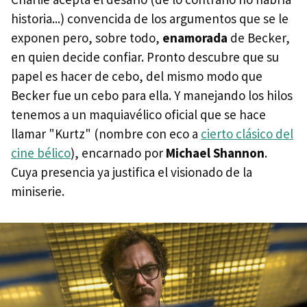
historia...) convencida de los argumentos que se le
exponen pero, sobre todo,
enamorada
de Becker,
en quien decide confiar. Pronto descubre que su
papel es hacer de cebo, del mismo modo que
Becker fue un cebo para ella. Y manejando los hilos
tenemos a un maquiavélico oficial que se hace
llamar "Kurtz" (nombre con eco a
cierto clásico del
cine bélico
), encarnado por
Michael Shannon
.
Cuya presencia ya justifica el visionado de la
miniserie.