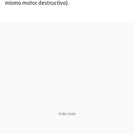
mismo motor destructivo).