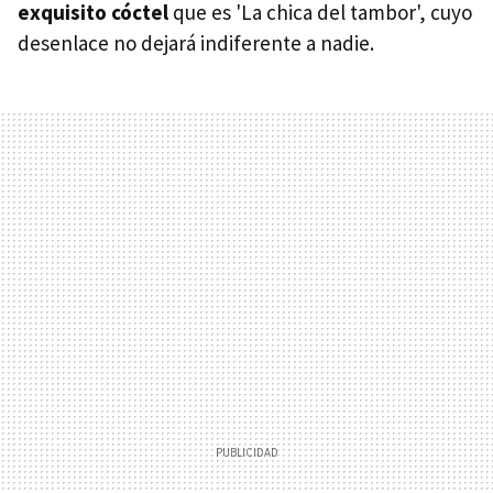
exquisito cóctel
que es 'La chica del tambor', cuyo
desenlace no dejará indiferente a nadie.