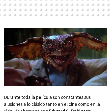
Durante toda la película son constantes sus
alusiones a lo clásico tanto en el cine como en la
vida. Hay homenajes a
Edward G. Robinson
,