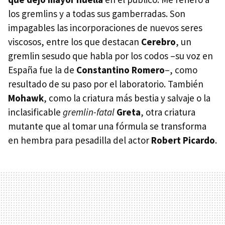
los gremlins y a todas sus gamberradas. Son
impagables las incorporaciones de nuevos seres
viscosos, entre los que destacan
Cerebro
, un
gremlin sesudo que habla por los codos –su voz en
España fue la de
Constantino Romero
–, como
resultado de su paso por el laboratorio. También
Mohawk
, como la criatura más bestia y salvaje o la
inclasificable
gremlin-fatal
Greta
, otra criatura
mutante que al tomar una fórmula se transforma
en hembra para pesadilla del actor
Robert Picardo
.