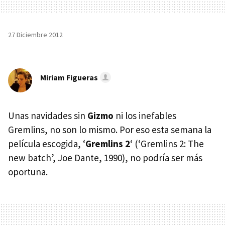
27 Diciembre 2012
Miriam Figueras
Unas navidades sin
Gizmo
ni los inefables
Gremlins, no son lo mismo. Por eso esta semana la
película escogida, ‘
Gremlins 2
‘ (‘Gremlins 2: The
new batch’, Joe Dante, 1990), no podría ser más
oportuna.