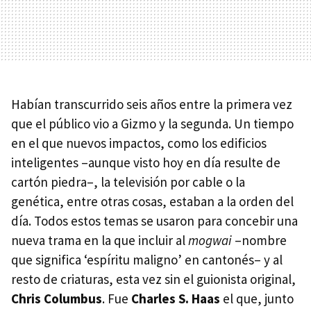
Habían transcurrido seis años entre la primera vez
que el público vio a Gizmo y la segunda. Un tiempo
en el que nuevos impactos, como los edificios
inteligentes –aunque visto hoy en día resulte de
cartón piedra–, la televisión por cable o la
genética, entre otras cosas, estaban a la orden del
día. Todos estos temas se usaron para concebir una
nueva trama en la que incluir al
mogwai
–nombre
que significa ‘espíritu maligno’ en cantonés– y al
resto de criaturas, esta vez sin el guionista original,
Chris Columbus
. Fue
Charles S. Haas
el que, junto