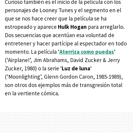
Curioso también es el inicio de la película con los
personajes de Looney Tunes y el segmento en el
que se nos hace creer que la película se ha
estropeado y aparece
Hulk Hogan
para arreglarlo.
Dos secuencias que acentúan esa voluntad de
entretener y hacer partícipe al espectador en todo
momento. La película ‘
Aterriza como puedas
‘
(‘Airplane!’, Jim Abrahams, David Zucker & Jerry
Zucker, 1980) o la serie ‘
Luz de luna
‘
(‘Moonlighting’, Glenn Gordon Caron, 1985-1989),
son otros dos ejemplos más de transgresión total
en la vertiente cómica.