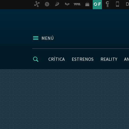
MENÚ
CRÍTICA
ESTRENOS
REALITY
A