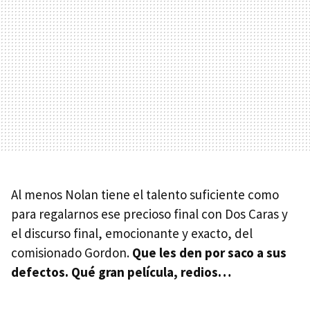
Al menos Nolan tiene el talento suficiente como
para regalarnos ese precioso final con Dos Caras y
el discurso final, emocionante y exacto, del
comisionado Gordon.
Que les den por saco a sus
defectos. Qué gran película, redios…