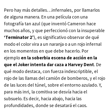
Pero hay más detalles…infernales, por llamarlos
de alguna manera. En una película con una
fotografía tan azul (que inventó Cameron hace
muchos años, y que perfeccionó con la insuperable
‘Terminator 2’
), es significativo observar de qué
modo el color vira a un naranja o a un rojo infernal
en los momentos en que debe hacerlo. Por
ejemplo
en la soberbia escena de acción en la
que el Joker intenta dar caza a Harvey Dent
. De
qué modo destaca, con fuerza indescriptible, el
rojo de las llamas del camión de bomberos, y el rojo
de las luces del túnel, sobre el entorno azulado. Y,
para más inri, la comitiva se desvía hacia el
subsuelo. Es decir, hacia abajo, hacia las
profundidades, donde se desatará el caos.