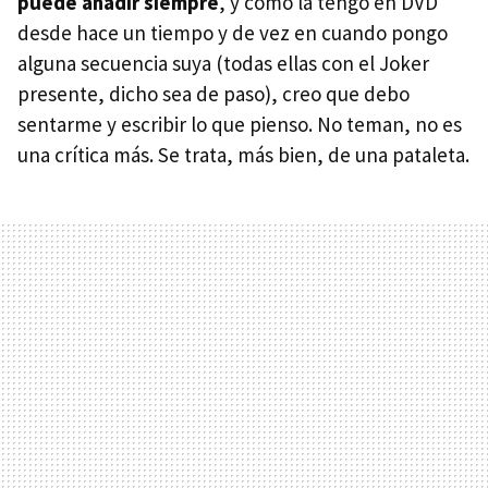
puede añadir siempre
, y como la tengo en
DVD
desde hace un tiempo y de vez en cuando pongo
alguna secuencia suya (todas ellas con el Joker
presente, dicho sea de paso), creo que debo
sentarme y escribir lo que pienso. No teman, no es
una crítica más. Se trata, más bien, de una pataleta.