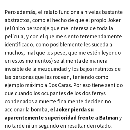
Pero además, el relato funciona a niveles bastante
abstractos, como el hecho de que el propio Joker
(el único personaje que me interesa de toda la
película, y con el que me siento teremendamente
identificado, como posiblemente les suceda a
muchos, mal que les pese, que me estén leyendo
en estos momentos) se alimenta de manera
invisible de la mezquindad y los bajos instintos de
las personas que les rodean, teniendo como
ejemplo máximo a Dos Caras. Por eso tiene sentido
que cuando los ocupantes de los dos ferrys
condenados a muerte finalmente deciden no
accionar la bomba,
el Joker pierda su
aparentemente superioridad frente a Batman
y
no tarde ni un segundo en resultar derrotado.