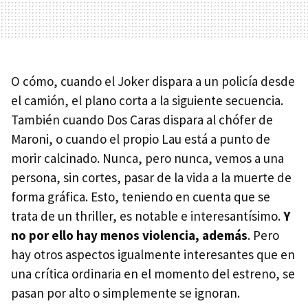
O cómo, cuando el Joker dispara a un policía desde
el camión, el plano corta a la siguiente secuencia.
También cuando Dos Caras dispara al chófer de
Maroni, o cuando el propio Lau está a punto de
morir calcinado. Nunca, pero nunca, vemos a una
persona, sin cortes, pasar de la vida a la muerte de
forma gráfica. Esto, teniendo en cuenta que se
trata de un thriller, es notable e interesantísimo.
Y
no por ello hay menos violencia, además
. Pero
hay otros aspectos igualmente interesantes que en
una crítica ordinaria en el momento del estreno, se
pasan por alto o simplemente se ignoran.