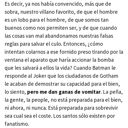
Es decir, ya nos había convencido, más que de
sobra, nuestro villano favorito, de que el hombre
es un lobo para el hombre, de que somos tan
buenos como nos permiten ser, y de que cuando
las cosas van mal abandonamos nuestras falsas
reglas para salvar el culo. Entonces, ¿cómo
intentan colarnos a ese fornido preso tirando por la
ventana el aparato que haría accionar la bomba
que les salvará a ellos la vida? Cuando Batman le
responde al Joker que los ciudadanos de Gotham
le acaban de demostrar su capacidad para el bien,
lo siento,
pero me dan ganas de vomitar
. La peña,
la gente, la people, no está preparada para el bien,
ni ahora, ni nunca. Está preparada para sobrevivir
sea cual sea el coste. Los santos sólo existen por
fanatismo.