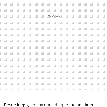
Desde luego, no hay duda de que fue una buena