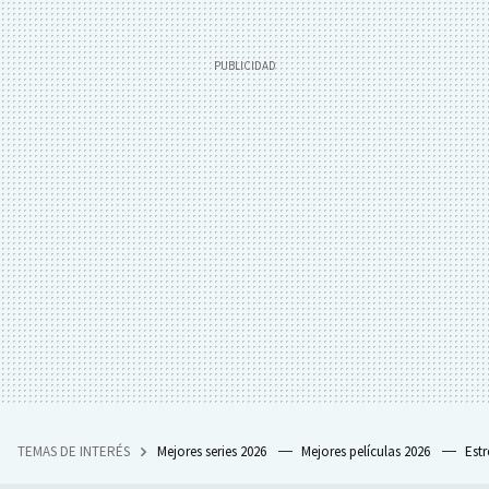
TEMAS DE INTERÉS
Mejores series 2026
Mejores películas 2026
Est