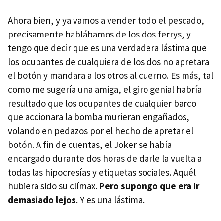
Ahora bien, y ya vamos a vender todo el pescado,
precisamente hablábamos de los dos ferrys, y
tengo que decir que es una verdadera lástima que
los ocupantes de cualquiera de los dos no apretara
el botón y mandara a los otros al cuerno. Es más, tal
como me sugería una amiga, el giro genial habría
resultado que los ocupantes de cualquier barco
que accionara la bomba murieran engañados,
volando en pedazos por el hecho de apretar el
botón. A fin de cuentas, el Joker se había
encargado durante dos horas de darle la vuelta a
todas las hipocresías y etiquetas sociales. Aquél
hubiera sido su clímax.
Pero supongo que era ir
demasiado lejos
. Y es una lástima.