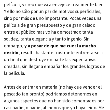
película, y creo que va a envejecer realmente bien.
Y ello no sólo por un par de motivos superficiales,
sino por más de uno importante. Pocas veces una
película de gran presupuesto y de gran calado
entre el público masivo ha demostrado tanta
solidez, tanta elegancia y tanto ingenio. Sin
embargo,
y a pesar de que me cuesta mucho
decirlo
, resulta bastante frustrante enfrentarse a
un final que destruye en parte las expectativas
creadas, sin llegar a empañar los grandes logros de
la película.
Antes de entrar en materia (no hay que vender el
pescado tan pronto) podríamos detenernos en
algunos aspectos que no han sido comentados por
casi nadie, o nadie, al menos que yo haya leído. Me