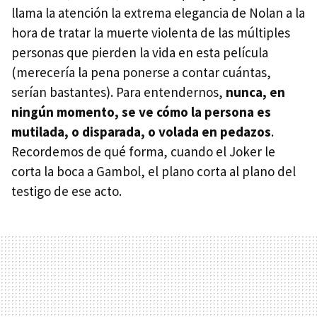
llama la atención la extrema elegancia de Nolan a la
hora de tratar la muerte violenta de las múltiples
personas que pierden la vida en esta película
(merecería la pena ponerse a contar cuántas,
serían bastantes). Para entendernos,
nunca, en
ningún momento, se ve cómo la persona es
mutilada, o disparada, o volada en pedazos
.
Recordemos de qué forma, cuando el Joker le
corta la boca a Gambol, el plano corta al plano del
testigo de ese acto.