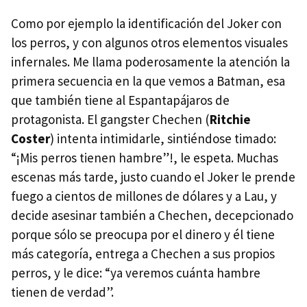
Como por ejemplo la identificación del Joker con
los perros, y con algunos otros elementos visuales
infernales. Me llama poderosamente la atención la
primera secuencia en la que vemos a Batman, esa
que también tiene al Espantapájaros de
protagonista. El gangster Chechen (
Ritchie
Coster
) intenta intimidarle, sintiéndose timado:
“¡Mis perros tienen hambre”!, le espeta. Muchas
escenas más tarde, justo cuando el Joker le prende
fuego a cientos de millones de dólares y a Lau, y
decide asesinar también a Chechen, decepcionado
porque sólo se preocupa por el dinero y él tiene
más categoría, entrega a Chechen a sus propios
perros, y le dice: “ya veremos cuánta hambre
tienen de verdad”.