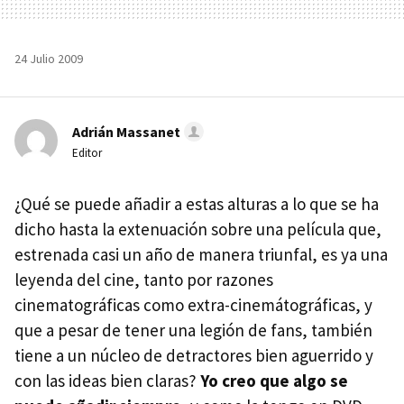
24 Julio 2009
Adrián Massanet
Editor
¿Qué se puede añadir a estas alturas a lo que se ha
dicho hasta la extenuación sobre una película que,
estrenada casi un año de manera triunfal, es ya una
leyenda del cine, tanto por razones
cinematográficas como extra-cinemátográficas, y
que a pesar de tener una legión de fans, también
tiene a un núcleo de detractores bien aguerrido y
con las ideas bien claras?
Yo creo que algo se