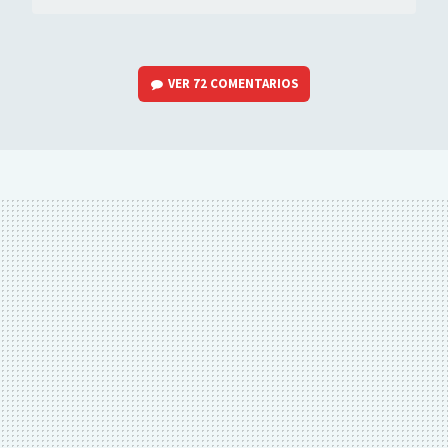
VER
72 COMENTARIOS