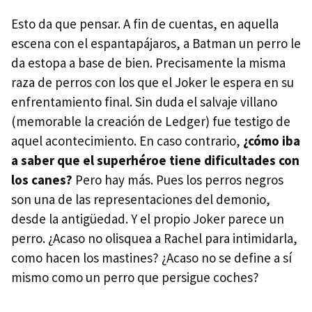
Esto da que pensar. A fin de cuentas, en aquella
escena con el espantapájaros, a Batman un perro le
da estopa a base de bien. Precisamente la misma
raza de perros con los que el Joker le espera en su
enfrentamiento final. Sin duda el salvaje villano
(memorable la creación de Ledger) fue testigo de
aquel acontecimiento. En caso contrario,
¿cómo iba
a saber que el superhéroe tiene dificultades con
los canes?
Pero hay más. Pues los perros negros
son una de las representaciones del demonio,
desde la antigüedad. Y el propio Joker parece un
perro. ¿Acaso no olisquea a Rachel para intimidarla,
como hacen los mastines? ¿Acaso no se define a sí
mismo como un perro que persigue coches?