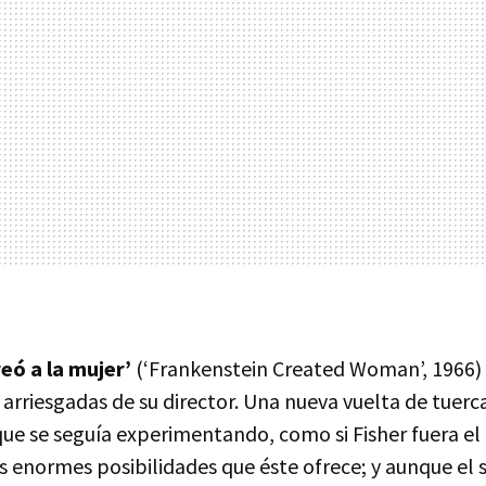
eó a la mujer’
(‘Frankenstein Created Woman’, 1966)
 arriesgadas de su director. Una nueva vuelta de tuerca
que se seguía experimentando, como si Fisher fuera el
s enormes posibilidades que éste ofrece; y aunque el s