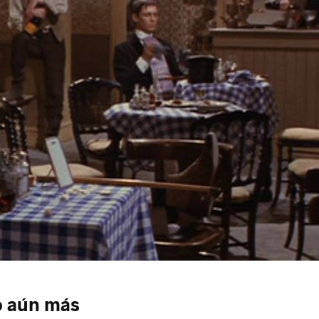
o aún más