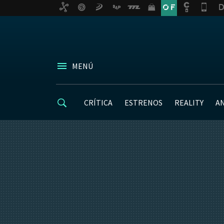
MENÚ
CRÍTICA
ESTRENOS
REALITY
A