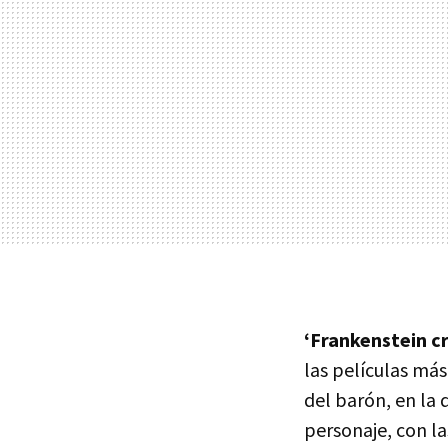
‘Frankenstein cr
las películas más
del barón, en la 
personaje, con la