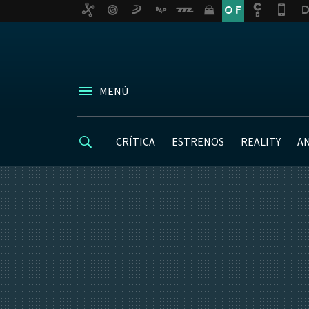
MENÚ
CRÍTICA
ESTRENOS
REALITY
A