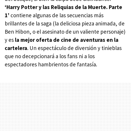
‘Harry Potter y las Reliquias de la Muerte. Parte
1’
contiene algunas de las secuencias más
brillantes de la saga (la deliciosa pieza animada, de
Ben Hibon, o el asesinato de un valiente personaje)
y es
la mejor oferta de cine de aventuras en la
cartelera
. Un espectáculo de diversión y tinieblas
que no decepcionará a los fans ni a los
espectadores hambrientos de fantasía.