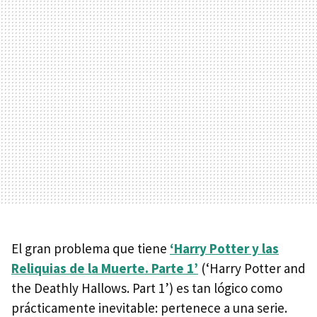
El gran problema que tiene
‘Harry Potter y las
Reliquias de la Muerte. Parte 1’
(‘Harry Potter and
the Deathly Hallows. Part 1’) es tan lógico como
prácticamente inevitable: pertenece a una serie.