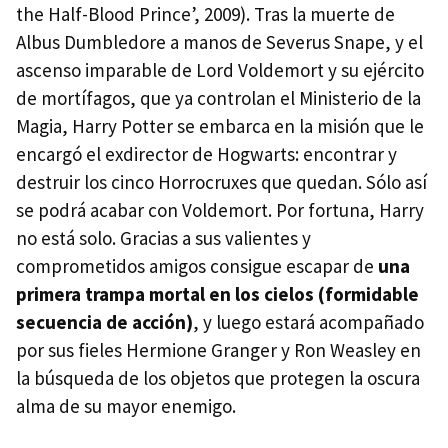
the Half-Blood Prince’, 2009). Tras la muerte de
Albus Dumbledore a manos de Severus Snape, y el
ascenso imparable de Lord Voldemort y su ejército
de mortífagos, que ya controlan el Ministerio de la
Magia, Harry Potter se embarca en la misión que le
encargó el exdirector de Hogwarts: encontrar y
destruir los cinco Horrocruxes que quedan. Sólo así
se podrá acabar con Voldemort. Por fortuna, Harry
no está solo. Gracias a sus valientes y
comprometidos amigos consigue escapar de
una
primera trampa mortal en los cielos (formidable
secuencia de acción)
, y luego estará acompañado
por sus fieles Hermione Granger y Ron Weasley en
la búsqueda de los objetos que protegen la oscura
alma de su mayor enemigo.