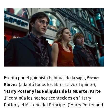
Escrita por el guionista habitual de la saga,
Steve
Kloves
(adaptó todos los libros salvo el quinto),
‘Harry Potter y las Reliquias de la Muerte. Parte
1’
continúa los hechos acontecidos en ‘Harry
Potter y el Misterio del Príncipe’ (‘Harry Potter and