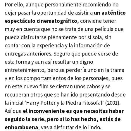
Por ello, aunque personalmente recomiendo no
dejar pasar la oportunidad de asistir a
un auténtico
espectáculo cinematográfico
, conviene tener
muy en cuenta que no se trata de una película que
pueda disfrutarse plenamente por sí sola, sin
contar con la experiencia y la información de
entregas anteriores. Seguro que puede verse de
esta forma y aun así resultar un digno
entretenimiento, pero se perdería uno en la trama
y en los comportamientos de los personajes, pues
en este nuevo film se cierran unos cabos y se
recuperan otros que se han ido presentando desde
la inicial ‘Harry Potter y la Piedra Filosofal’ (2001).
Así que
el inconveniente es que necesitas haber
seguido la serie, pero si lo has hecho, estás de
enhorabuena
, vas a disfrutar de lo lindo.