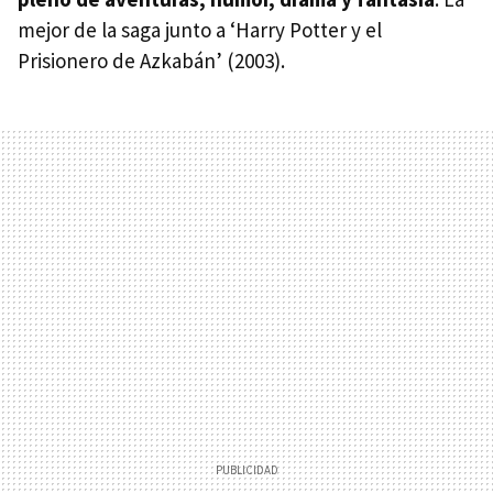
mejor de la saga junto a ‘Harry Potter y el
Prisionero de Azkabán’ (2003).