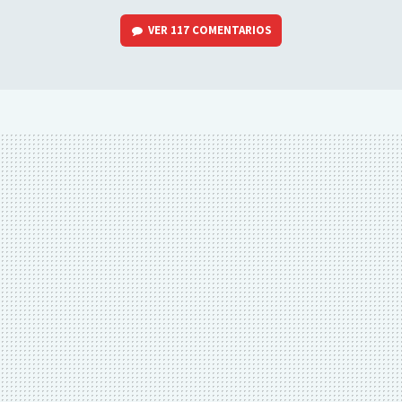
VER
117 COMENTARIOS