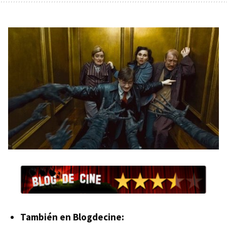
También en Blogdecine: