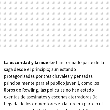
La oscuridad y la muerte
han formado parte de la
saga desde el principio; aun estando
protagonizadas por tres chavales y pensadas
principalmente para el público juvenil, como los
libros de Rowling, las películas no han estado
exentas de asesinatos y escenas aterradoras (la
llegada de los dementores en la tercera parte o el