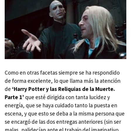
Como en otras facetas siempre se ha respondido
de forma excelente, lo que llama más la atención
de
‘Harry Potter y las Reliquias de la Muerte.
Parte 1’
que esté dirigida con tanta lucidez y
energía, que se haya cuidado tanto la puesta en
escena, y que esto se deba a la misma persona que
se encargó de las dos entregas anteriores (sin ser
malas, palidecían ante el trabajo del imaginativo