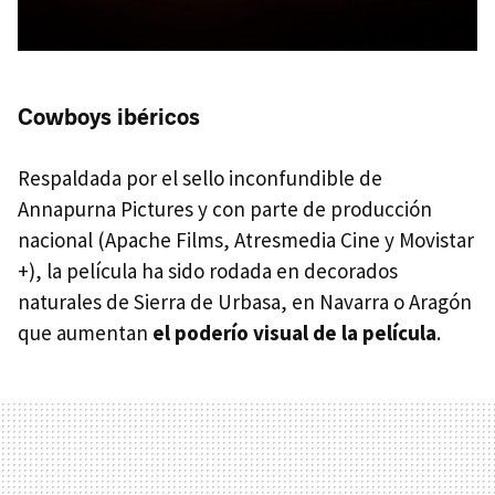
Cowboys ibéricos
Respaldada por el sello inconfundible de
Annapurna Pictures y con parte de producción
nacional (Apache Films, Atresmedia Cine y Movistar
+), la película ha sido rodada en decorados
naturales de Sierra de Urbasa, en Navarra o Aragón
que aumentan
el poderío visual de la película
.