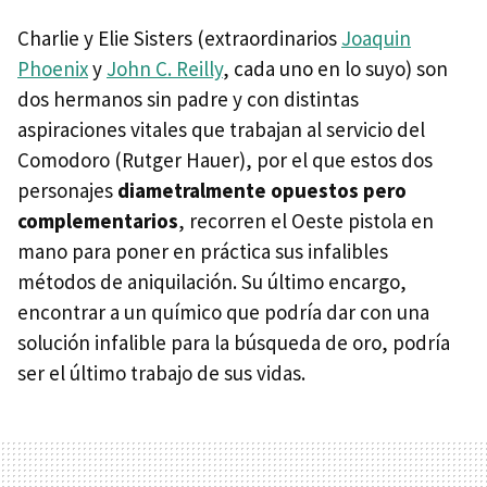
Charlie y Elie Sisters (extraordinarios
Joaquin
Phoenix
y
John C. Reilly
, cada uno en lo suyo) son
dos hermanos sin padre y con distintas
aspiraciones vitales que trabajan al servicio del
Comodoro (Rutger Hauer), por el que estos dos
personajes
diametralmente opuestos pero
complementarios
, recorren el Oeste pistola en
mano para poner en práctica sus infalibles
métodos de aniquilación. Su último encargo,
encontrar a un químico que podría dar con una
solución infalible para la búsqueda de oro, podría
ser el último trabajo de sus vidas.