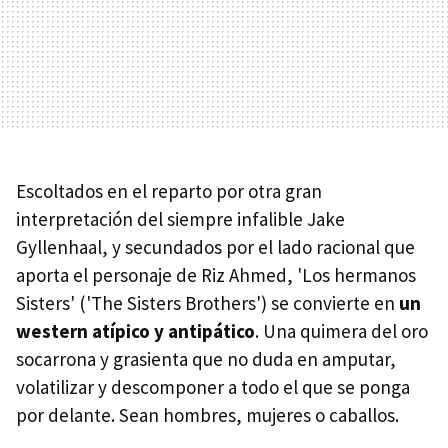
Escoltados en el reparto por otra gran
interpretación del siempre infalible Jake
Gyllenhaal, y secundados por el lado racional que
aporta el personaje de Riz Ahmed, 'Los hermanos
Sisters' ('The Sisters Brothers') se convierte en
un
western atípico y antipático
. Una quimera del oro
socarrona y grasienta que no duda en amputar,
volatilizar y descomponer a todo el que se ponga
por delante. Sean hombres, mujeres o caballos.