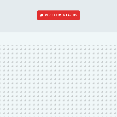
VER
6 COMENTARIOS