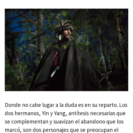
Donde no cabe lugar a la duda es en su reparto. Los
dos hermanos, Yin y Yang, antítesis necesarias que
se complementan y suavizan el abandono que los
marcó, son dos personajes que se preocupan el