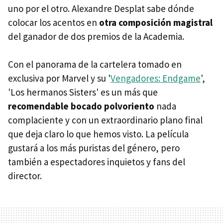
uno por el otro. Alexandre Desplat sabe dónde
colocar los acentos en
otra composición magistral
del ganador de dos premios de la Academia.
Con el panorama de la cartelera tomado en
exclusiva por Marvel y su '
Vengadores: Endgame
',
'Los hermanos Sisters' es un más que
recomendable bocado polvoriento
nada
complaciente y con un extraordinario plano final
que deja claro lo que hemos visto. La película
gustará a los más puristas del género, pero
también a espectadores inquietos y fans del
director.