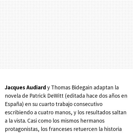
Jacques Audiard
y Thomas Bidegain adaptan la
novela de Patrick DeWitt (editada hace dos años en
España) en su cuarto trabajo consecutivo
escribiendo a cuatro manos, y los resultados saltan
a la vista. Casi como los mismos hermanos
protagonistas, los franceses retuercen la historia