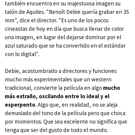
también encuentra en su majestuosa imagen su
talón de Aquiles. "Benoît Debie quería grabar en 35
mm", dice el director. "Es uno de los pocos
cineastas de hoy en día que busca llenar de color
una imagen, en lugar del dejarse dominar por el
azul saturado que se ha convertido en el estándar
con lo digital".
Debie, acostumbrado a directores y funciones
mucho más experimentales que un western
tradicional, convierte la película en algo
mucho
más extraño, oscilando entre lo ideal y el
esperpento
. Algo que, en realidad, no se aleja
demasiado del tono de la película pero que choca
por momentos. Que sea excelente no significa que
tenga que ser del gusto de todo el mundo.