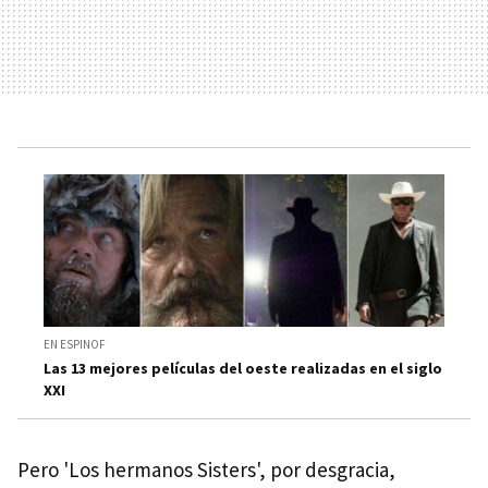
EN ESPINOF
Las 13 mejores películas del oeste realizadas en el siglo
XXI
Pero 'Los hermanos Sisters', por desgracia,