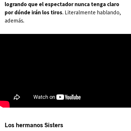
logrando que el espectador nunca tenga claro
por dónde irán los tiros
. Literalmente hablando,
además.
Los hermanos Sisters