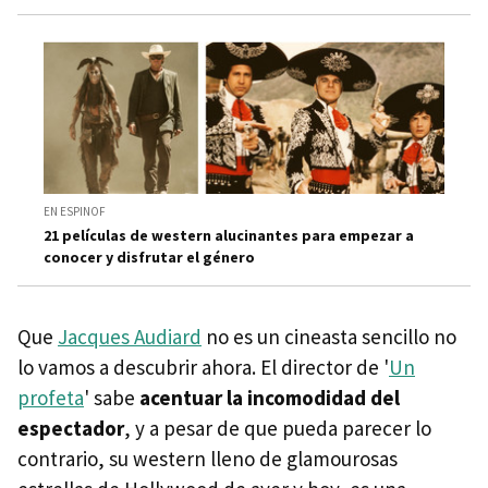
EN ESPINOF
21 películas de western alucinantes para empezar a
conocer y disfrutar el género
Que
Jacques Audiard
no es un cineasta sencillo no
lo vamos a descubrir ahora. El director de '
Un
profeta
' sabe
acentuar la incomodidad del
espectador
, y a pesar de que pueda parecer lo
contrario, su western lleno de glamourosas