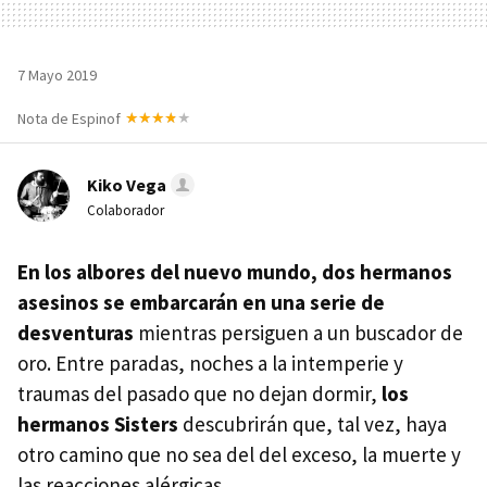
7 Mayo 2019
Nota de Espinof
Kiko Vega
Colaborador
En los albores del nuevo mundo, dos hermanos
asesinos se embarcarán en una serie de
desventuras
mientras persiguen a un buscador de
oro. Entre paradas, noches a la intemperie y
traumas del pasado que no dejan dormir,
los
hermanos Sisters
descubrirán que, tal vez, haya
otro camino que no sea del del exceso, la muerte y
las reacciones alérgicas.