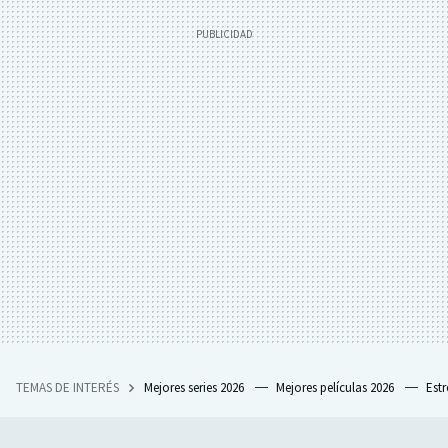
TEMAS DE INTERÉS
Mejores series 2026
Mejores películas 2026
Est