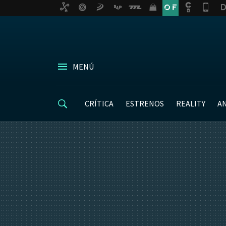
MENÚ
CRÍTICA
ESTRENOS
REALITY
A