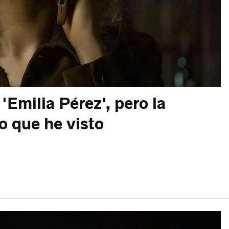
'Emilia Pérez', pero la
o que he visto