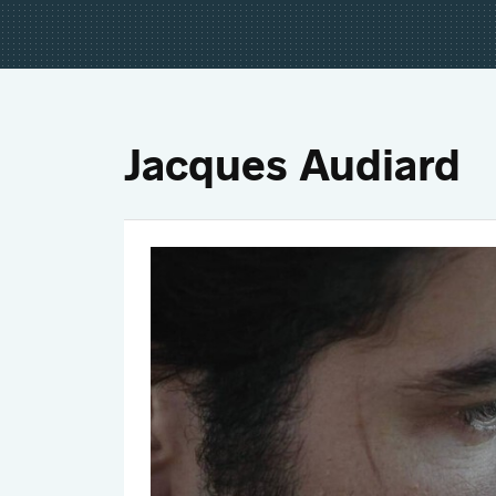
Jacques Audiard