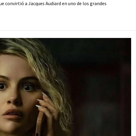
e convirtió a Jacques Audiard en uno de los grandes