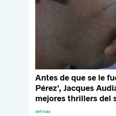
Antes de que se le fu
Pérez', Jacques Audia
mejores thrillers del 
CRÍTICAS